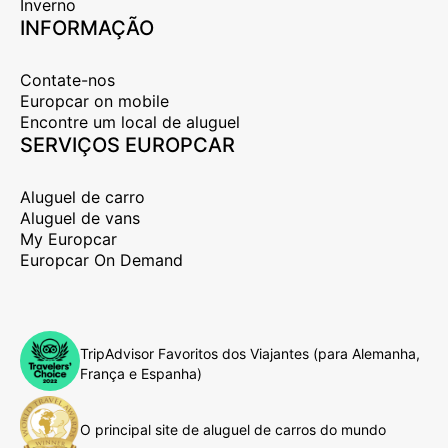
Inverno
INFORMAÇÃO
Contate-nos
Europcar on mobile
Encontre um local de aluguel
SERVIÇOS EUROPCAR
Aluguel de carro
Aluguel de vans
My Europcar
Europcar On Demand
TripAdvisor Favoritos dos Viajantes (para Alemanha,
França e Espanha)
O principal site de aluguel de carros do mundo