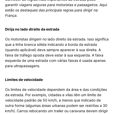
garantir viagens seguras para motoristas e passageiros. Aqui
estão os destaques das principais regras para dirigir na
França.
Dirija no lado direito da estrada
Os motoristas dirigem no lado direito da estrada. Isso significa
que a linha branca sólida indicando a borda da estrada
(quando aplicável) deve sempre aparecer à sua direita. A
faixa de tráfego oposta deve estar à sua esquerda. A faixa
esquerda de uma estrada com várias faixas é usada apenas
para ultrapassagens.
Limites de velocidade
Os limites de velocidade dependem da área e das condições
da estrada. Por exemplo, cidades e vilas têm um limite de
velocidade padrão de 50 km/h, a menos que indicado de
outra forma (algumas áreas urbanas podem ser restritas a 30
km/h). Carros rebocando um trailer ou caravana devem dirigir