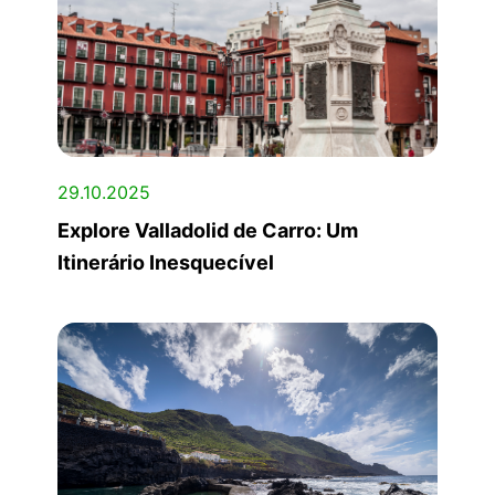
29.10.2025
Explore Valladolid de Carro: Um
Itinerário Inesquecível