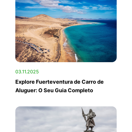
03.11.2025
Explore Fuerteventura de Carro de
Aluguer: O Seu Guia Completo