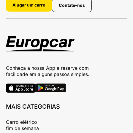
Alugar um carro
Contate-nos
Conheça a nossa App e reserve com
facilidade em alguns passos simples.
MAIS CATEGORIAS
Carro elétrico
fim de semana