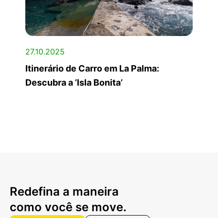
27.10.2025
Itinerário de Carro em La Palma:
Descubra a ‘Isla Bonita’
Redefina a maneira
como você se move.