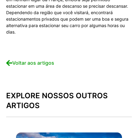
estacionar em uma área de descanso se precisar descansar.
Dependendo da região que você visitará, encontrará
estacionamentos privados que podem ser uma boa e segura
alternativa para estacionar seu carro por algumas horas ou
dias.
Voltar aos artigos
EXPLORE NOSSOS OUTROS
ARTIGOS