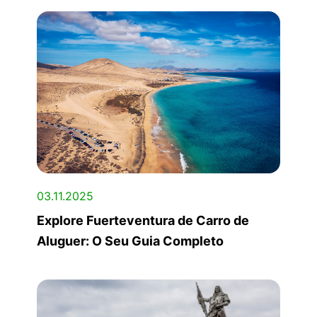
03.11.2025
Explore Fuerteventura de Carro de
Aluguer: O Seu Guia Completo