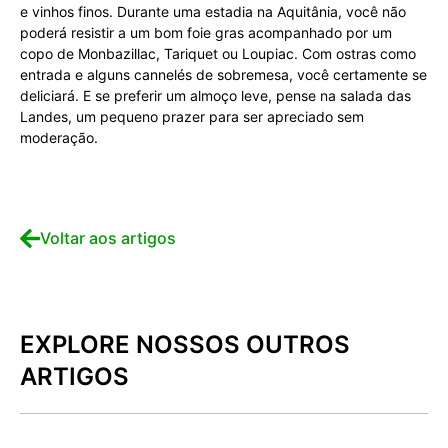
e vinhos finos. Durante uma estadia na Aquitânia, você não
poderá resistir a um bom foie gras acompanhado por um
copo de Monbazillac, Tariquet ou Loupiac. Com ostras como
entrada e alguns cannelés de sobremesa, você certamente se
deliciará. E se preferir um almoço leve, pense na salada das
Landes, um pequeno prazer para ser apreciado sem
moderação.
Voltar aos artigos
EXPLORE NOSSOS OUTROS
ARTIGOS