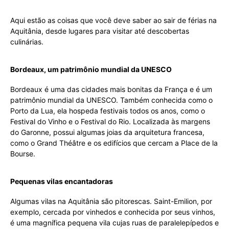
Aqui estão as coisas que você deve saber ao sair de férias na
Aquitânia, desde lugares para visitar até descobertas
culinárias.
Bordeaux, um patrimônio mundial da UNESCO
Bordeaux é uma das cidades mais bonitas da França e é um
patrimônio mundial da UNESCO. Também conhecida como o
Porto da Lua, ela hospeda festivais todos os anos, como o
Festival do Vinho e o Festival do Rio. Localizada às margens
do Garonne, possui algumas joias da arquitetura francesa,
como o Grand Théâtre e os edifícios que cercam a Place de la
Bourse.
Pequenas vilas encantadoras
Algumas vilas na Aquitânia são pitorescas. Saint-Emilion, por
exemplo, cercada por vinhedos e conhecida por seus vinhos,
é uma magnífica pequena vila cujas ruas de paralelepípedos e