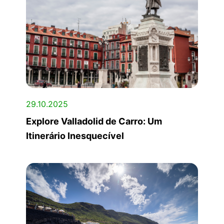
29.10.2025
Explore Valladolid de Carro: Um
Itinerário Inesquecível