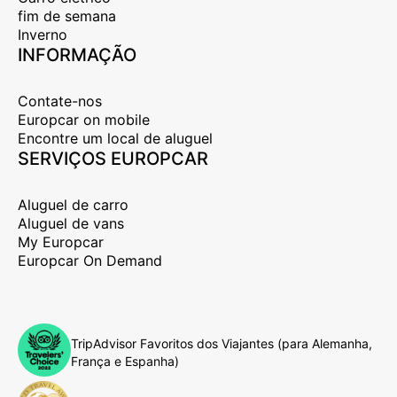
fim de semana
Inverno
INFORMAÇÃO
Contate-nos
Europcar on mobile
Encontre um local de aluguel
SERVIÇOS EUROPCAR
Aluguel de carro
Aluguel de vans
My Europcar
Europcar On Demand
TripAdvisor Favoritos dos Viajantes (para Alemanha,
França e Espanha)