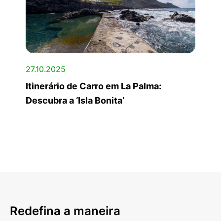
27.10.2025
Itinerário de Carro em La Palma:
Descubra a ‘Isla Bonita’
Redefina a maneira