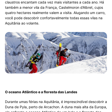
claustros encantam cada vez mais visitantes a cada ano. Há
também a menor vila da França, Castelmoron d’Albret, cujos
quatro hectares realmente valem a visita. Alugando um carro,
você pode descobrir confortavelmente todas essas vilas na
Aquitânia ao volante.
O oceano Atlântico e a floresta das Landes
Durante umas férias na Aquitânia, é imprescindível descobrir a
Duna de Pyla, perto de Arcachon. A duna mais alta da Europa,