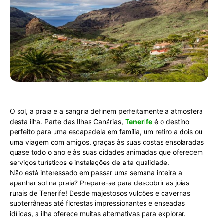
O sol, a praia e a sangria definem perfeitamente a atmosfera
desta ilha. Parte das Ilhas Canárias,
Tenerife
é o destino
perfeito para uma escapadela em família, um retiro a dois ou
uma viagem com amigos, graças às suas costas ensolaradas
quase todo o ano e às suas cidades animadas que oferecem
serviços turísticos e instalações de alta qualidade.
Não está interessado em passar uma semana inteira a
apanhar sol na praia? Prepare-se para descobrir as joias
rurais de Tenerife! Desde majestosos vulcões e cavernas
subterrâneas até florestas impressionantes e enseadas
idílicas, a ilha oferece muitas alternativas para explorar.