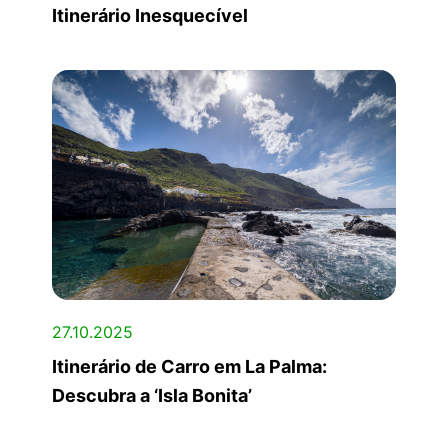
Itinerário Inesquecível
27.10.2025
Itinerário de Carro em La Palma:
Descubra a ‘Isla Bonita’