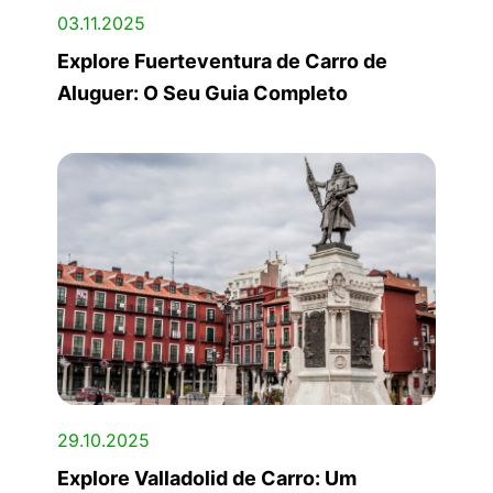
03.11.2025
Explore Fuerteventura de Carro de
Aluguer: O Seu Guia Completo
29.10.2025
Explore Valladolid de Carro: Um