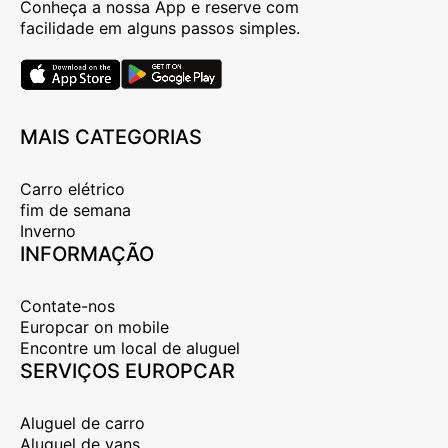
Conheça a nossa App e reserve com
facilidade em alguns passos simples.
MAIS CATEGORIAS
Carro elétrico
fim de semana
Inverno
INFORMAÇÃO
Contate-nos
Europcar on mobile
Encontre um local de aluguel
SERVIÇOS EUROPCAR
Aluguel de carro
Aluguel de vans