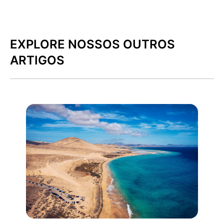
EXPLORE NOSSOS OUTROS
ARTIGOS