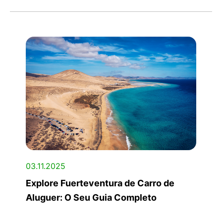
03.11.2025
Explore Fuerteventura de Carro de
Aluguer: O Seu Guia Completo