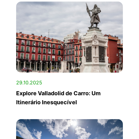
29.10.2025
Explore Valladolid de Carro: Um
Itinerário Inesquecível