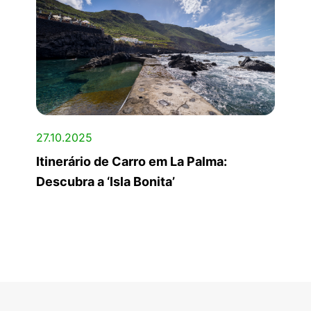
27.10.2025
Itinerário de Carro em La Palma:
Descubra a ‘Isla Bonita’