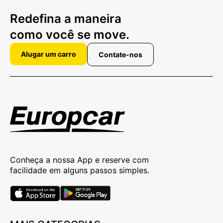
Redefina a maneira
como você se move.
Alugar um carro
Contate-nos
Conheça a nossa App e reserve com
facilidade em alguns passos simples.