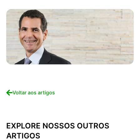
Voltar aos artigos
EXPLORE NOSSOS OUTROS
ARTIGOS