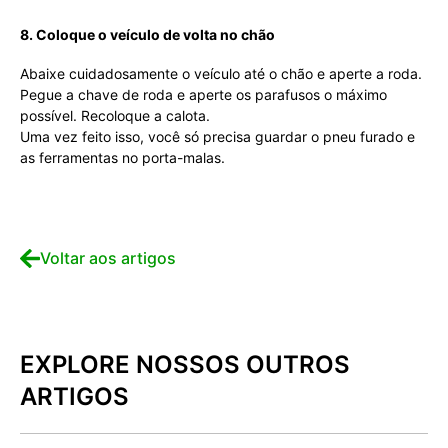
8. Coloque o veículo de volta no chão
Abaixe cuidadosamente o veículo até o chão e aperte a roda.
Pegue a chave de roda e aperte os parafusos o máximo
possível. Recoloque a calota.
Uma vez feito isso, você só precisa guardar o pneu furado e
as ferramentas no porta-malas.
Voltar aos artigos
EXPLORE NOSSOS OUTROS
ARTIGOS