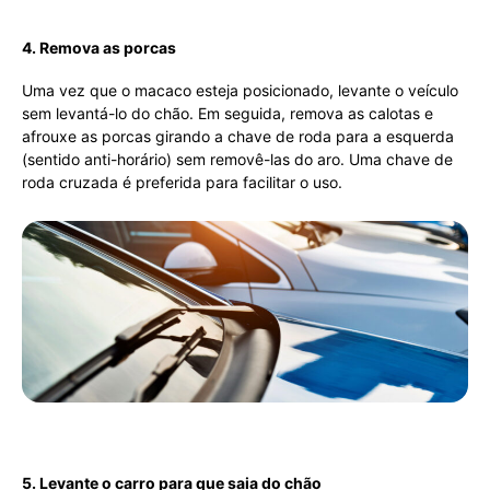
4. Remova as porcas
Uma vez que o macaco esteja posicionado, levante o veículo
sem levantá-lo do chão. Em seguida, remova as calotas e
afrouxe as porcas girando a chave de roda para a esquerda
(sentido anti-horário) sem removê-las do aro. Uma chave de
roda cruzada é preferida para facilitar o uso.
5. Levante o carro para que saia do chão