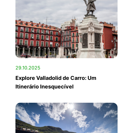
29.10.2025
Explore Valladolid de Carro: Um
Itinerário Inesquecível