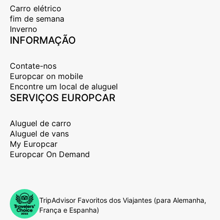
Carro elétrico
fim de semana
Inverno
INFORMAÇÃO
Contate-nos
Europcar on mobile
Encontre um local de aluguel
SERVIÇOS EUROPCAR
Aluguel de carro
Aluguel de vans
My Europcar
Europcar On Demand
TripAdvisor Favoritos dos Viajantes (para Alemanha,
França e Espanha)