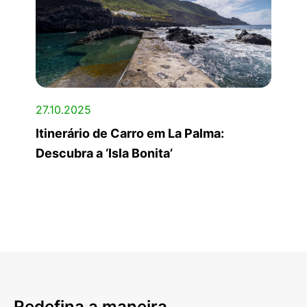
27.10.2025
Itinerário de Carro em La Palma:
Descubra a ‘Isla Bonita’
Redefina a maneira