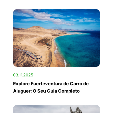
03.11.2025
Explore Fuerteventura de Carro de
Aluguer: O Seu Guia Completo