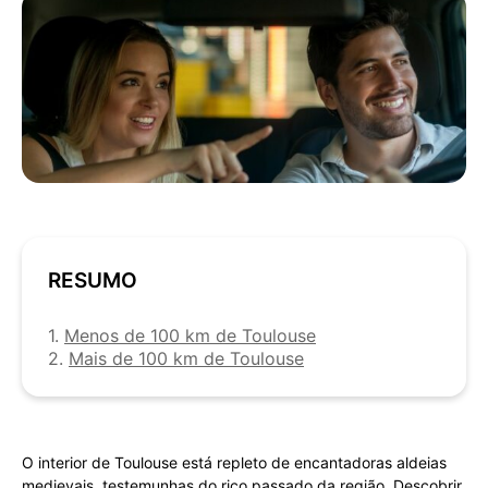
RESUMO
1.
Menos de 100 km de Toulouse
2.
Mais de 100 km de Toulouse
O interior de Toulouse está repleto de encantadoras aldeias
medievais, testemunhas do rico passado da região. Descobrir