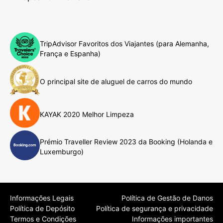
TripAdvisor Favoritos dos Viajantes (para Alemanha,
França e Espanha)
O principal site de aluguel de carros do mundo
KAYAK 2020 Melhor Limpeza
Prémio Traveller Review 2023 da Booking (Holanda e
Luxemburgo)
Informações Legais
Política de Gestão de Danos
Política de Depósito
Política de segurança e privacidade
Termos e Condições
Informações importantes