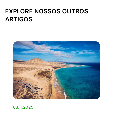
EXPLORE NOSSOS OUTROS
ARTIGOS
03.11.2025