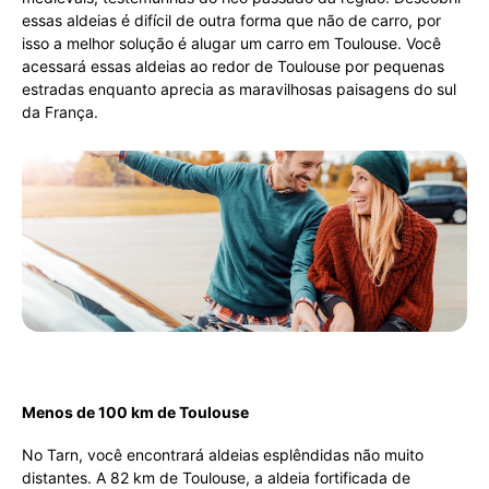
essas aldeias é difícil de outra forma que não de carro, por
isso a melhor solução é alugar um carro em Toulouse. Você
acessará essas aldeias ao redor de Toulouse por pequenas
estradas enquanto aprecia as maravilhosas paisagens do sul
da França.
Menos de 100 km de Toulouse
No Tarn, você encontrará aldeias esplêndidas não muito
distantes. A 82 km de Toulouse, a aldeia fortificada de