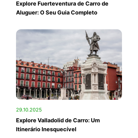
Explore Fuerteventura de Carro de
Aluguer: O Seu Guia Completo
29.10.2025
Explore Valladolid de Carro: Um
Itinerário Inesquecível