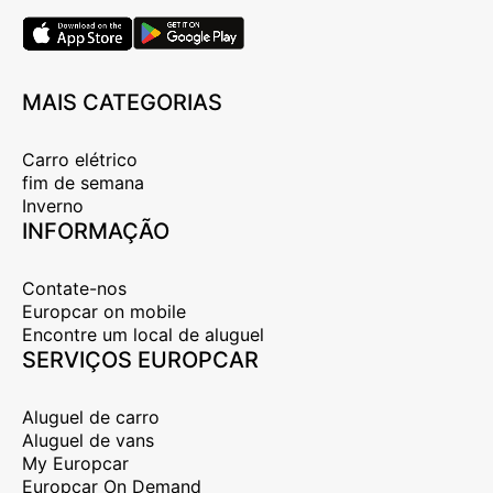
MAIS CATEGORIAS
Carro elétrico
fim de semana
Inverno
INFORMAÇÃO
Contate-nos
Europcar on mobile
Encontre um local de aluguel
SERVIÇOS EUROPCAR
Aluguel de carro
Aluguel de vans
My Europcar
Europcar On Demand