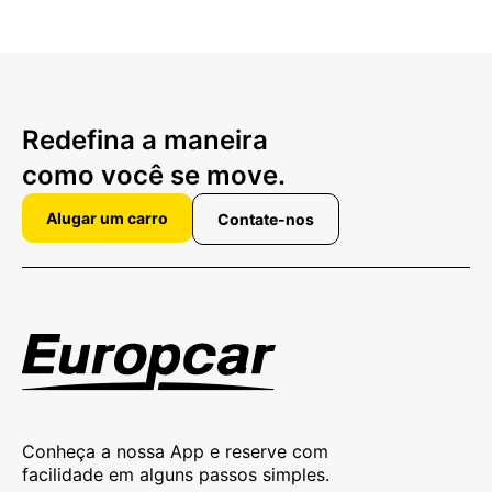
Redefina a maneira
como você se move.
Alugar um carro
Contate-nos
Conheça a nossa App e reserve com
facilidade em alguns passos simples.