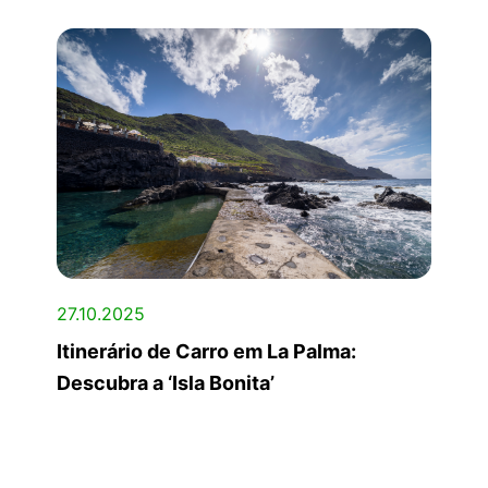
27.10.2025
Itinerário de Carro em La Palma:
Descubra a ‘Isla Bonita’