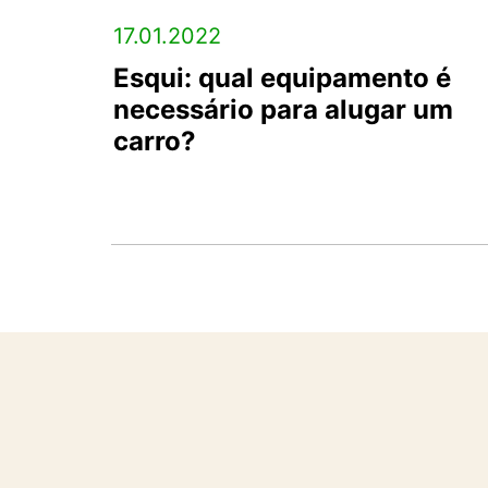
17.01.2022
Esqui: qual equipamento é
necessário para alugar um
carro?