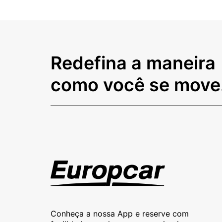
Redefina a maneira
como você se move
Conheça a nossa App e reserve com