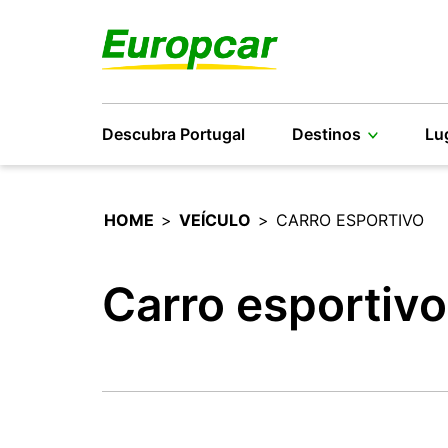
Descubra Portugal
Destinos
Lu
HOME
>
VEÍCULO
>
CARRO ESPORTIVO
Carro esportivo