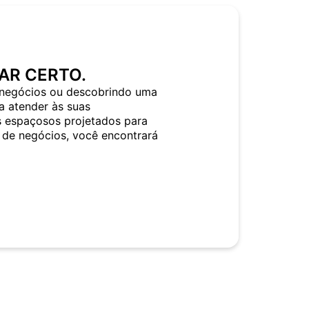
AR CERTO.
negócios ou descobrindo uma
a atender às suas
s espaçosos projetados para
 de negócios, você encontrará