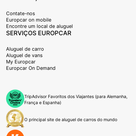
Contate-nos
Europcar on mobile
Encontre um local de aluguel
SERVIÇOS EUROPCAR
Aluguel de carro
Aluguel de vans
My Europcar
Europcar On Demand
TripAdvisor Favoritos dos Viajantes (para Alemanha,
França e Espanha)
O principal site de aluguel de carros do mundo