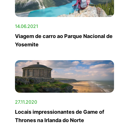
14.06.2021
Viagem de carro ao Parque Nacional de
Yosemite
27.11.2020
Locais impressionantes de Game of
Thrones na Irlanda do Norte