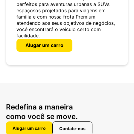
perfeitos para aventuras urbanas a SUVs
espaçosos projetados para viagens em
família e com nossa frota Premium
atendendo aos seus objetivos de negócios,
você encontrará o veículo certo com
facilidade.
Alugar um carro
Redefina a maneira
como você se move.
Alugar um carro
Contate-nos