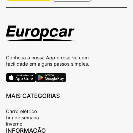
Conheça a nossa App e reserve com
facilidade em alguns passos simples.
MAIS CATEGORIAS
Carro elétrico
fim de semana
Inverno
INFORMAÇÃO