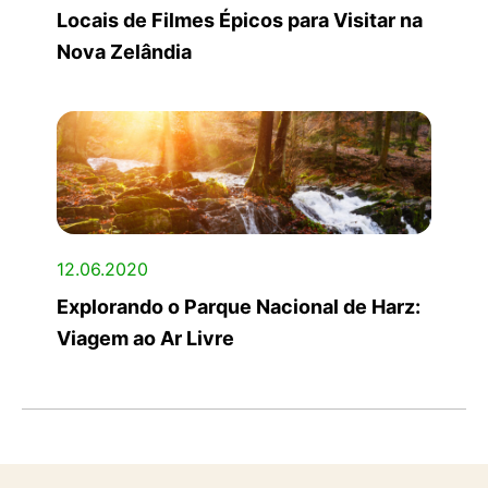
Locais de Filmes Épicos para Visitar na
Nova Zelândia
12.06.2020
Explorando o Parque Nacional de Harz:
Viagem ao Ar Livre