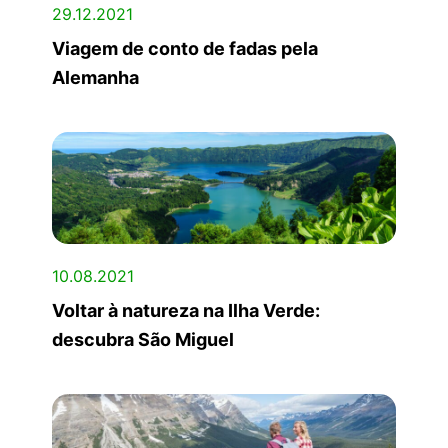
29.12.2021
Viagem de conto de fadas pela
Alemanha
10.08.2021
Voltar à natureza na Ilha Verde:
descubra São Miguel