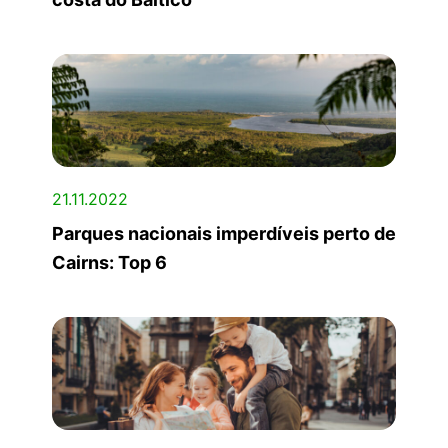
21.11.2022
Parques nacionais imperdíveis perto de
Cairns: Top 6