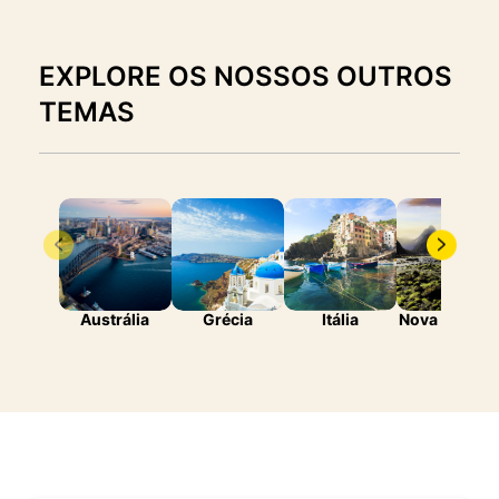
EXPLORE OS NOSSOS OUTROS
TEMAS
Austrália
Grécia
Itália
Nova Zelândi