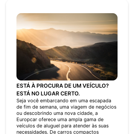
ESTÁ À PROCURA DE UM VEÍCULO?
ESTÁ NO LUGAR CERTO.
Seja você embarcando em uma escapada
de fim de semana, uma viagem de negócios
ou descobrindo uma nova cidade, a
Europcar oferece uma ampla gama de
veículos de aluguel para atender às suas
necessidades. De carros compactos