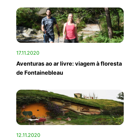
17.11.2020
Aventuras ao ar livre: viagem à floresta
de Fontainebleau
12.11.2020