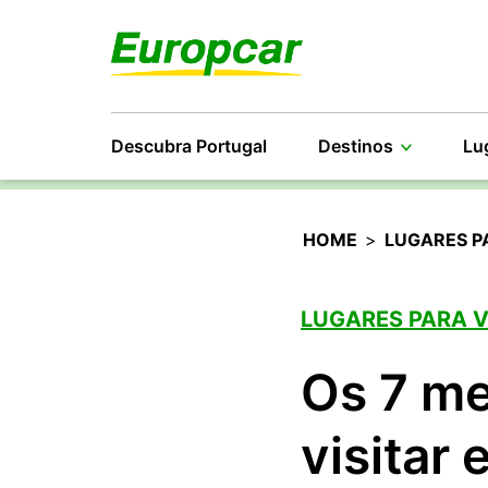
Descubra Portugal
Destinos
Lu
HOME
>
LUGARES P
LUGARES PARA 
Os 7 me
visitar