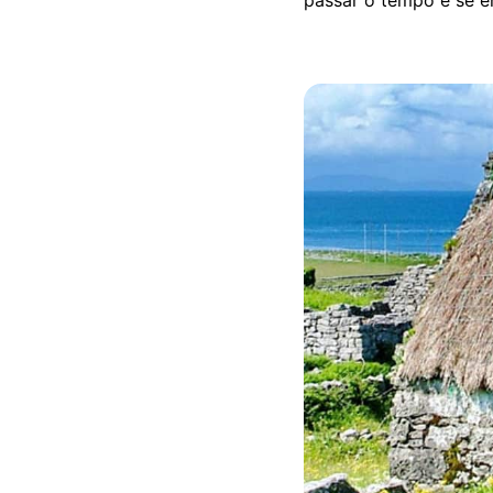
passar o tempo e se e