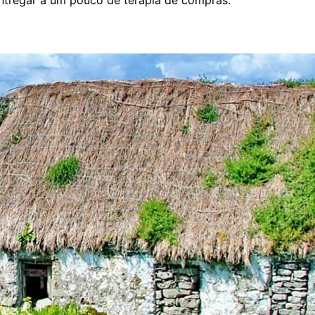
ntregar a um pouco de terapia de compras.