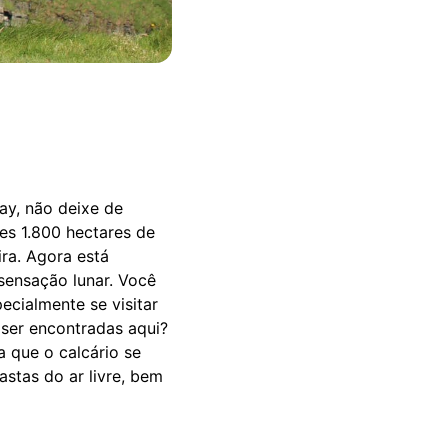
ay, não deixe de
es 1.800 hectares de
ra. Agora está
sensação lunar. Você
ecialmente se visitar
 ser encontradas aqui?
 que o calcário se
astas do ar livre, bem