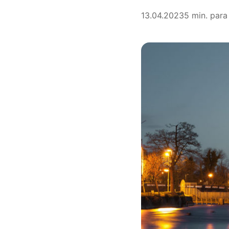
13.04.2023
5 min. para 