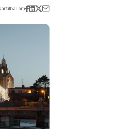
artilhar em