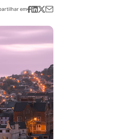
artilhar em