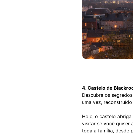
4. Castelo de Blackro
Descubra os segredos 
uma vez, reconstruído
Hoje, o castelo abrig
visitar se você quiser
toda a família, desde 