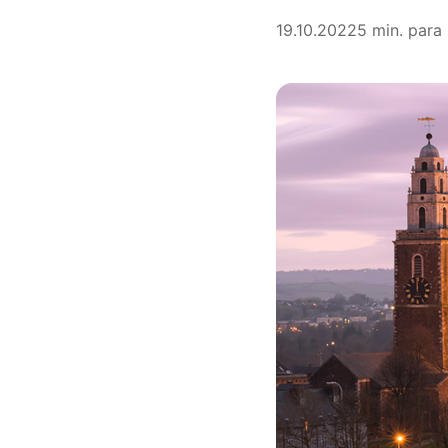
19.10.2022
5 min. para 