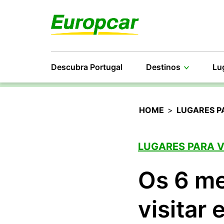
Descubra Portugal
Destinos
Lu
HOME
>
LUGARES P
LUGARES PARA 
Os 6 me
visitar