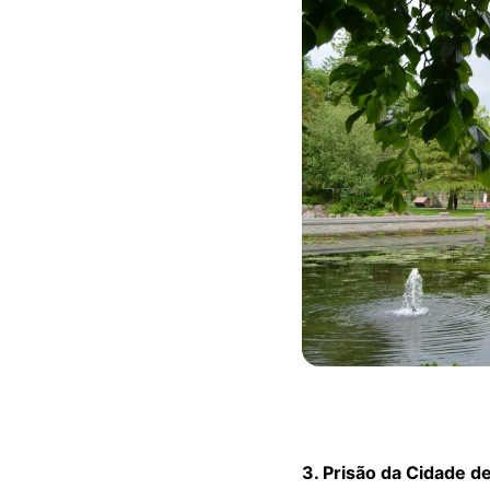
3. Prisão da Cidade d