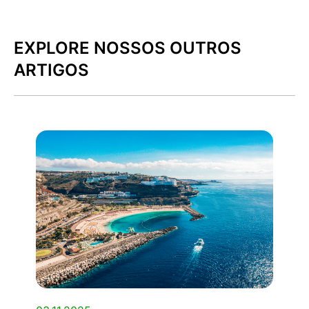
EXPLORE NOSSOS OUTROS
ARTIGOS