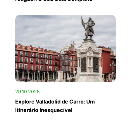
29.10.2025
Explore Valladolid de Carro: Um
Itinerário Inesquecível