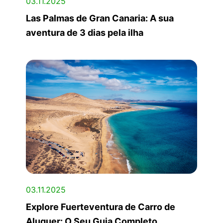
03.11.2025
Las Palmas de Gran Canaria: A sua
aventura de 3 dias pela ilha
03.11.2025
Explore Fuerteventura de Carro de
Aluguer: O Seu Guia Completo