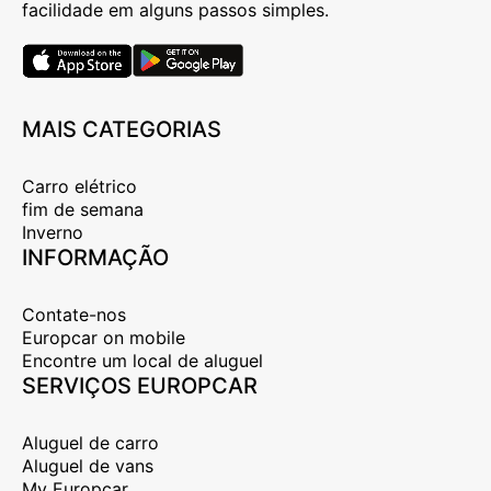
facilidade em alguns passos simples.
MAIS CATEGORIAS
Carro elétrico
fim de semana
Inverno
INFORMAÇÃO
Contate-nos
Europcar on mobile
Encontre um local de aluguel
SERVIÇOS EUROPCAR
Aluguel de carro
Aluguel de vans
My Europcar