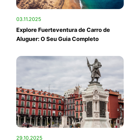
03.11.2025
Explore Fuerteventura de Carro de
Aluguer: O Seu Guia Completo
29.10.2025