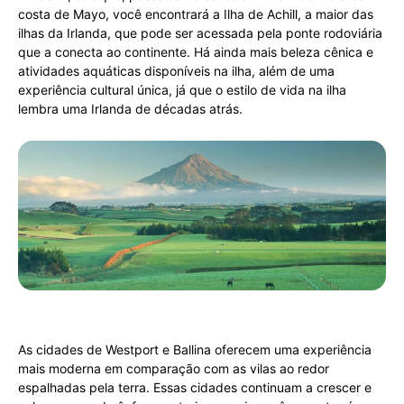
costa de Mayo, você encontrará a Ilha de Achill, a maior das
ilhas da Irlanda, que pode ser acessada pela ponte rodoviária
que a conecta ao continente. Há ainda mais beleza cênica e
atividades aquáticas disponíveis na ilha, além de uma
experiência cultural única, já que o estilo de vida na ilha
lembra uma Irlanda de décadas atrás.
As cidades de Westport e Ballina oferecem uma experiência
mais moderna em comparação com as vilas ao redor
espalhadas pela terra. Essas cidades continuam a crescer e