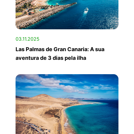
03.11.2025
Las Palmas de Gran Canaria: A sua
aventura de 3 dias pela ilha