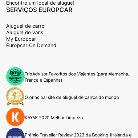
Encontre um local de aluguel
SERVIÇOS EUROPCAR
Aluguel de carro
Aluguel de vans
My Europcar
Europcar On Demand
TripAdvisor Favoritos dos Viajantes (para Alemanha,
França e Espanha)
O principal site de aluguel de carros do mundo
KAYAK 2020 Melhor Limpeza
Prémio Traveller Review 2023 da Booking (Holanda e