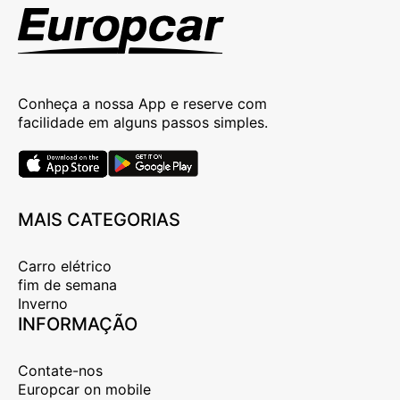
Conheça a nossa App e reserve com
facilidade em alguns passos simples.
MAIS CATEGORIAS
Carro elétrico
fim de semana
Inverno
INFORMAÇÃO
Contate-nos
Europcar on mobile