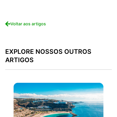
Voltar aos artigos
EXPLORE NOSSOS OUTROS
ARTIGOS