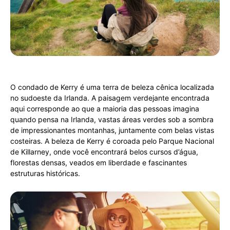
O condado de Kerry é uma terra de beleza cênica localizada
no sudoeste da Irlanda. A paisagem verdejante encontrada
aqui corresponde ao que a maioria das pessoas imagina
quando pensa na Irlanda, vastas áreas verdes sob a sombra
de impressionantes montanhas, juntamente com belas vistas
costeiras. A beleza de Kerry é coroada pelo Parque Nacional
de Killarney, onde você encontrará belos cursos d’água,
florestas densas, veados em liberdade e fascinantes
estruturas históricas.