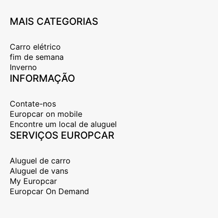
MAIS CATEGORIAS
Carro elétrico
fim de semana
Inverno
INFORMAÇÃO
Contate-nos
Europcar on mobile
Encontre um local de aluguel
SERVIÇOS EUROPCAR
Aluguel de carro
Aluguel de vans
My Europcar
Europcar On Demand