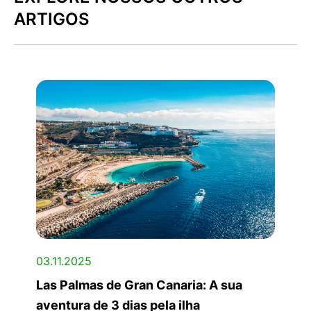
ARTIGOS
03.11.2025
Las Palmas de Gran Canaria: A sua
aventura de 3 dias pela ilha