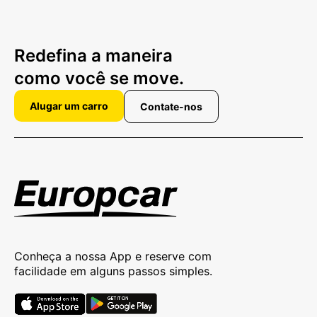
Redefina a maneira
como você se move.
Alugar um carro
Contate-nos
Conheça a nossa App e reserve com
facilidade em alguns passos simples.