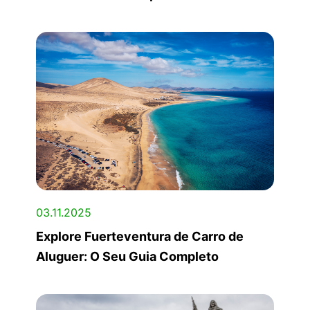
03.11.2025
Explore Fuerteventura de Carro de
Aluguer: O Seu Guia Completo