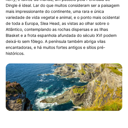
Dingle é ideal. Lar do que muitos consideram ser a paisagem
mais impressionante do continente, uma rara e única
variedade de vida vegetal e animal, e o ponto mais ocidental
de toda a Europa, Slea Head, as vistas ao olhar sobre o
Atlântico, contemplando as rochas dispersas e as Ilhas
Blasket e a frota espanhola afundada do século XVI podem
deixá-lo sem fôlego. A península também abriga vilas
encantadoras, e há muitos fortes antigos e sítios pré-
históricos.