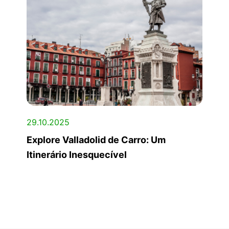
29.10.2025
Explore Valladolid de Carro: Um
Itinerário Inesquecível