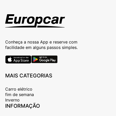
Conheça a nossa App e reserve com
facilidade em alguns passos simples.
MAIS CATEGORIAS
Carro elétrico
fim de semana
Inverno
INFORMAÇÃO