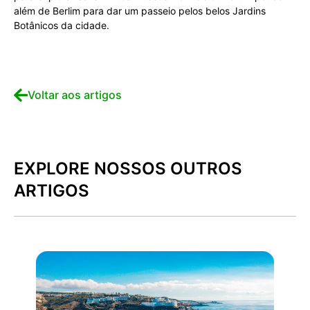
além de Berlim para dar um passeio pelos belos Jardins
Botânicos da cidade.
Voltar aos artigos
EXPLORE NOSSOS OUTROS
ARTIGOS