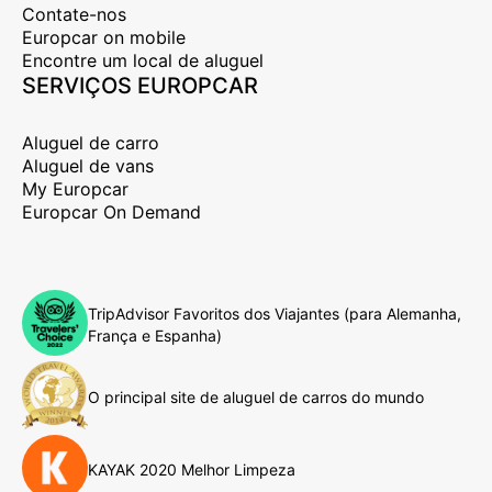
Contate-nos
Europcar on mobile
Encontre um local de aluguel
SERVIÇOS EUROPCAR
Aluguel de carro
Aluguel de vans
My Europcar
Europcar On Demand
TripAdvisor Favoritos dos Viajantes (para Alemanha,
França e Espanha)
O principal site de aluguel de carros do mundo
KAYAK 2020 Melhor Limpeza