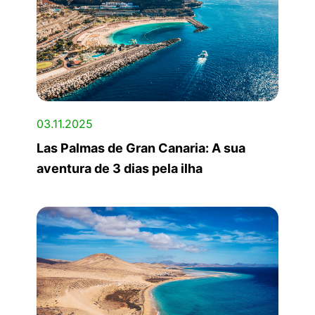
03.11.2025
Las Palmas de Gran Canaria: A sua
aventura de 3 dias pela ilha