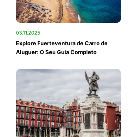
03.11.2025
Explore Fuerteventura de Carro de
Aluguer: O Seu Guia Completo