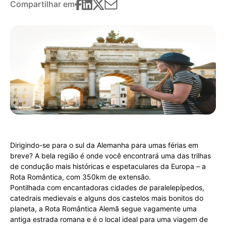
Compartilhar em
Dirigindo-se para o sul da Alemanha para umas férias em
breve? A bela região é onde você encontrará uma das trilhas
de condução mais históricas e espetaculares da Europa – a
Rota Romântica, com 350km de extensão.
Pontilhada com encantadoras cidades de paralelepípedos,
catedrais medievais e alguns dos castelos mais bonitos do
planeta, a Rota Romântica Alemã segue vagamente uma
antiga estrada romana e é o local ideal para uma viagem de