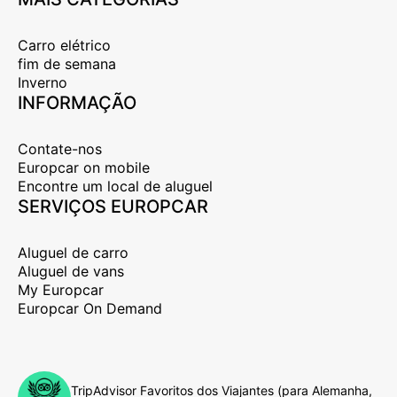
Carro elétrico
fim de semana
Inverno
INFORMAÇÃO
Contate-nos
Europcar on mobile
Encontre um local de aluguel
SERVIÇOS EUROPCAR
Aluguel de carro
Aluguel de vans
My Europcar
Europcar On Demand
TripAdvisor Favoritos dos Viajantes (para Alemanha,