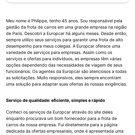
Meu nome é Philippe, tenho 45 anos. Sou responsável pela
gestão da frota de carros em uma grande empresa na região
de Paris. Descobri a Europcar há alguns meses. Desde então,
sempre utilizo seus serviços para garantir uma frota de alto
desempenho para meus colegas. A Europcar oferece uma
variedade de serviços para empresas. Assim como os
serviços e ofertas para indivíduos, as empresas têm várias
opções dependendo das necessidades de viagem de seus
funcionários. Os agentes da Europcar são atenciosos a todas
as solicitações. Muito responsivos, eles sempre encontram
uma solução para adaptar suas ofertas às nossas exigências.
Serviço de qualidade: eficiente, simples e rápido
Conheci os serviços da Europcar através do site deles
enquanto procurava um bom fornecedor para a frota de
carros da nossa empresa. Fui diretamente para a página
dedicada às ofertas empresariais, onde é apresentada uma