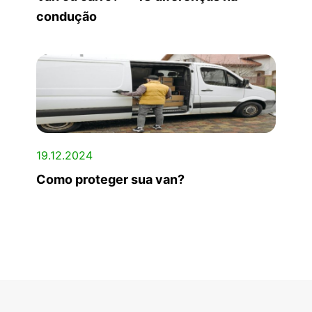
condução
19.12.2024
Como proteger sua van?