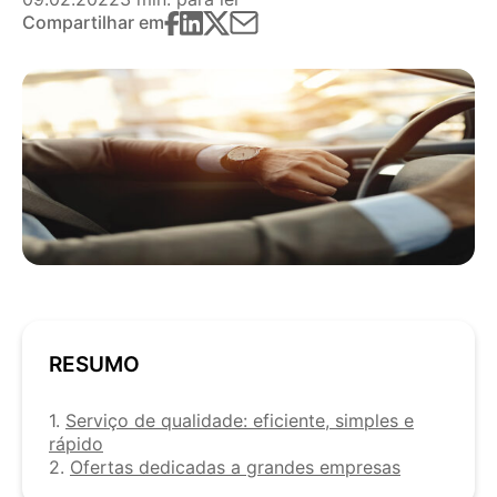
Compartilhar em
RESUMO
1.
Serviço de qualidade: eficiente, simples e
rápido
2.
Ofertas dedicadas a grandes empresas