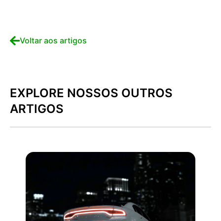
Voltar aos artigos
EXPLORE NOSSOS OUTROS
ARTIGOS