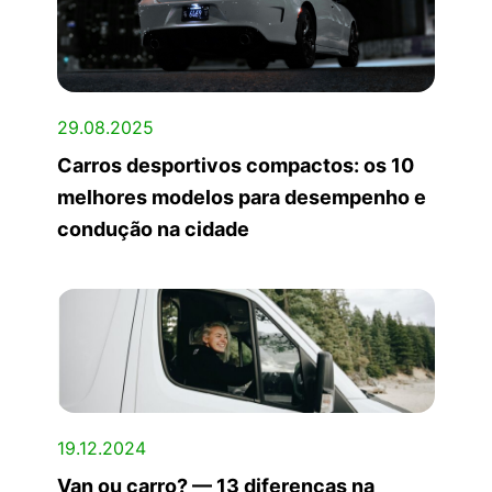
29.08.2025
Carros desportivos compactos: os 10
melhores modelos para desempenho e
condução na cidade
19.12.2024
Van ou carro? — 13 diferenças na