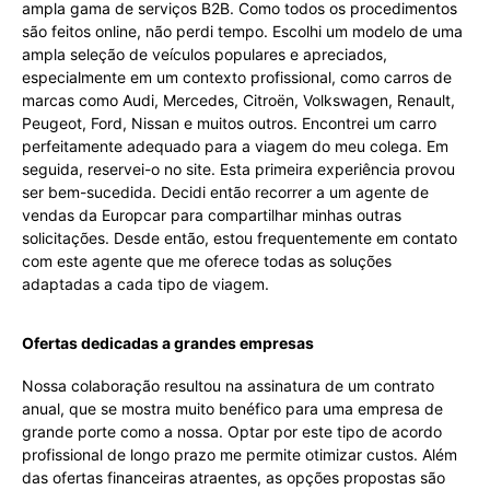
ampla gama de serviços B2B. Como todos os procedimentos
são feitos online, não perdi tempo. Escolhi um modelo de uma
ampla seleção de veículos populares e apreciados,
especialmente em um contexto profissional, como carros de
marcas como Audi, Mercedes, Citroën, Volkswagen, Renault,
Peugeot, Ford, Nissan e muitos outros. Encontrei um carro
perfeitamente adequado para a viagem do meu colega. Em
seguida, reservei-o no site. Esta primeira experiência provou
ser bem-sucedida. Decidi então recorrer a um agente de
vendas da Europcar para compartilhar minhas outras
solicitações. Desde então, estou frequentemente em contato
com este agente que me oferece todas as soluções
adaptadas a cada tipo de viagem.
Ofertas dedicadas a grandes empresas
Nossa colaboração resultou na assinatura de um contrato
anual, que se mostra muito benéfico para uma empresa de
grande porte como a nossa. Optar por este tipo de acordo
profissional de longo prazo me permite otimizar custos. Além
das ofertas financeiras atraentes, as opções propostas são