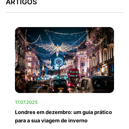
ARTIGOS
17.07.2025
Londres em dezembro: um guia prático
para a sua viagem de inverno