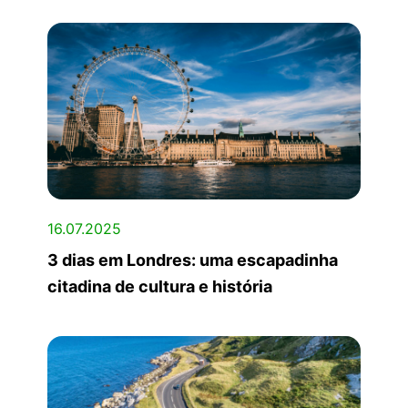
16.07.2025
3 dias em Londres: uma escapadinha
citadina de cultura e história