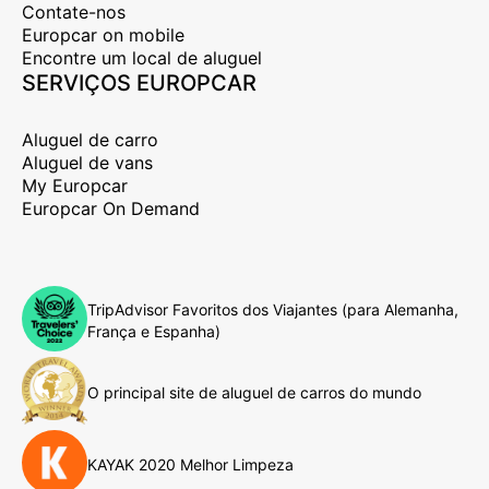
Contate-nos
Europcar on mobile
Encontre um local de aluguel
SERVIÇOS EUROPCAR
Aluguel de carro
Aluguel de vans
My Europcar
Europcar On Demand
TripAdvisor Favoritos dos Viajantes (para Alemanha,
França e Espanha)
O principal site de aluguel de carros do mundo
KAYAK 2020 Melhor Limpeza