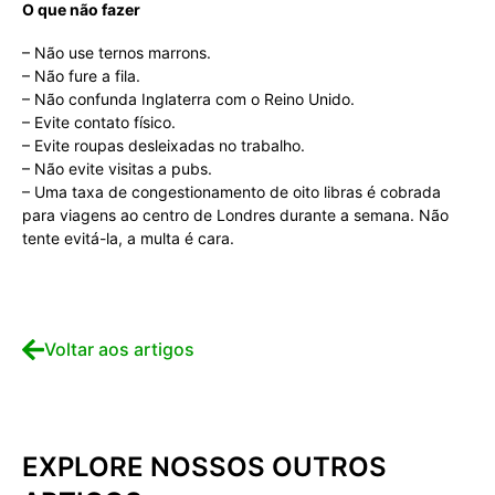
O que não fazer
– Não use ternos marrons.
– Não fure a fila.
– Não confunda Inglaterra com o Reino Unido.
– Evite contato físico.
– Evite roupas desleixadas no trabalho.
– Não evite visitas a pubs.
– Uma taxa de congestionamento de oito libras é cobrada
para viagens ao centro de Londres durante a semana. Não
tente evitá-la, a multa é cara.
Voltar aos artigos
EXPLORE NOSSOS OUTROS