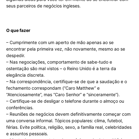
seus parceiros de negócios ingleses.
O que fazer
– Cumprimente com um aperto de mão apenas ao se
encontrar pela primeira vez, não novamente, mesmo ao se
despedir.
– Nas negociações, comportamento de sabe-tudo e
ostentação são mal vistos – o Reino Unido é a terra da
elegância discreta.
– Na correspondência, certifique-se de que a saudação e o
fechamento correspondam (“Caro Matthew” e
“Atenciosamente”, mas “Caro Senhor” e “sinceramente”).
– Certifique-se de desligar o telefone durante o almoço ou
conferências.
– Reuniões de negócios devem definitivamente começar com
uma conversa informal. Tópicos populares: clima, futebol,
férias. Evite política, religião, sexo, a família real, celebridades
e assuntos pessoais.