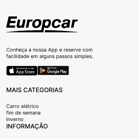
Conheça a nossa App e reserve com
facilidade em alguns passos simples.
MAIS CATEGORIAS
Carro elétrico
fim de semana
Inverno
INFORMAÇÃO