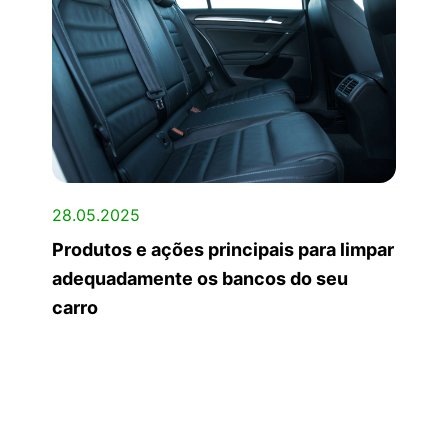
28.05.2025
Produtos e ações principais para limpar
adequadamente os bancos do seu
carro