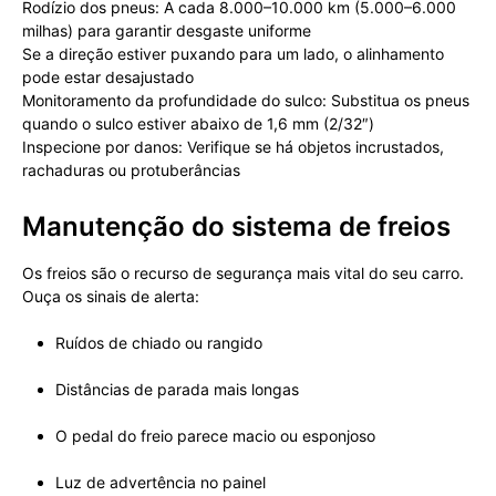
Rodízio dos pneus: A cada 8.000–10.000 km (5.000–6.000
milhas) para garantir desgaste uniforme
Se a direção estiver puxando para um lado, o alinhamento
pode estar desajustado
Monitoramento da profundidade do sulco: Substitua os pneus
quando o sulco estiver abaixo de 1,6 mm (2/32″)
Inspecione por danos: Verifique se há objetos incrustados,
rachaduras ou protuberâncias
Manutenção do sistema de freios
Os freios são o recurso de segurança mais vital do seu carro.
Ouça os sinais de alerta:
Ruídos de chiado ou rangido
Distâncias de parada mais longas
O pedal do freio parece macio ou esponjoso
Luz de advertência no painel