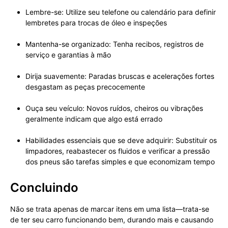
Lembre-se: Utilize seu telefone ou calendário para definir
lembretes para trocas de óleo e inspeções
Mantenha-se organizado: Tenha recibos, registros de
serviço e garantias à mão
Dirija suavemente: Paradas bruscas e acelerações fortes
desgastam as peças precocemente
Ouça seu veículo: Novos ruídos, cheiros ou vibrações
geralmente indicam que algo está errado
Habilidades essenciais que se deve adquirir: Substituir os
limpadores, reabastecer os fluidos e verificar a pressão
dos pneus são tarefas simples e que economizam tempo
Concluindo
Não se trata apenas de marcar itens em uma lista—trata-se
de ter seu carro funcionando bem, durando mais e causando