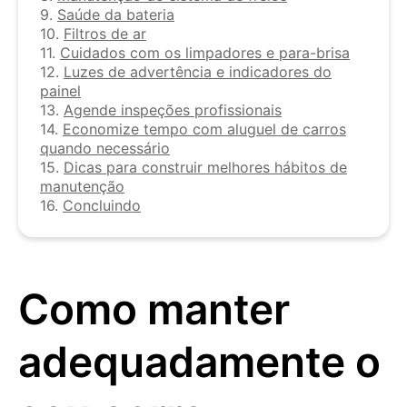
9.
Saúde da bateria
10.
Filtros de ar
11.
Cuidados com os limpadores e para-brisa
12.
Luzes de advertência e indicadores do
painel
13.
Agende inspeções profissionais
14.
Economize tempo com aluguel de carros
quando necessário
15.
Dicas para construir melhores hábitos de
manutenção
16.
Concluindo
Como manter
adequadamente o