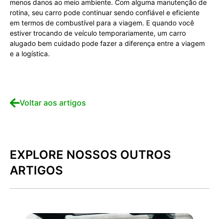
menos danos ao meio ambiente. Com alguma manutenção de
rotina, seu carro pode continuar sendo confiável e eficiente
em termos de combustível para a viagem. E quando você
estiver trocando de veículo temporariamente, um carro
alugado bem cuidado pode fazer a diferença entre a viagem
e a logística.
Voltar aos artigos
EXPLORE NOSSOS OUTROS
ARTIGOS