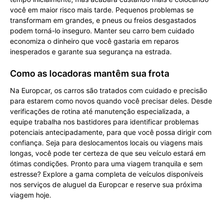
você em maior risco mais tarde. Pequenos problemas se
transformam em grandes, e pneus ou freios desgastados
podem torná-lo inseguro. Manter seu carro bem cuidado
economiza o dinheiro que você gastaria em reparos
inesperados e garante sua segurança na estrada.
Como as locadoras mantêm sua frota
Na Europcar, os carros são tratados com cuidado e precisão
para estarem como novos quando você precisar deles. Desde
verificações de rotina até manutenção especializada, a
equipe trabalha nos bastidores para identificar problemas
potenciais antecipadamente, para que você possa dirigir com
confiança. Seja para deslocamentos locais ou viagens mais
longas, você pode ter certeza de que seu veículo estará em
ótimas condições. Pronto para uma viagem tranquila e sem
estresse? Explore a gama completa de veículos disponíveis
nos serviços de aluguel da Europcar e reserve sua próxima
viagem hoje.