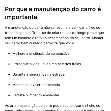
Por que a manutenção do carro é
importante
A manutenção do carro não se resume a verificar o óleo ou
trocar os pneus. Trata-se de criar rotinas de longo prazo que
têm um impacto direto no desempenho do seu carro. Manter
seu carro bem cuidado permitirá que você:
Melhore a eficiência do combustível
Prolongue a vida útil do motor e dos freios
Garanta a segurança na estrada
Mantenha o valor de revenda
Reduza o impacto ambiental
Adiar a manutenção do carro pode economizar dinheiro ou
tempo inicialmente, mas acabará custando mais e colocando