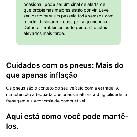
ocasional, pode ser um sinal de alerta de
que problemas maiores estão por vir. Leve
seu carro para um passeio toda semana com
o rádio desligado e ouça por algo incomum.
Detectar problemas cedo poupará custos
elevados mais tarde.
Cuidados com os pneus: Mais do
que apenas inflação
Os pneus são o contato do seu veículo com a estrada. A
manutenção adequada dos pneus melhora a dirigibilidade, a
frenagem e a economia de combustível.
Aqui está como você pode mantê-
los.