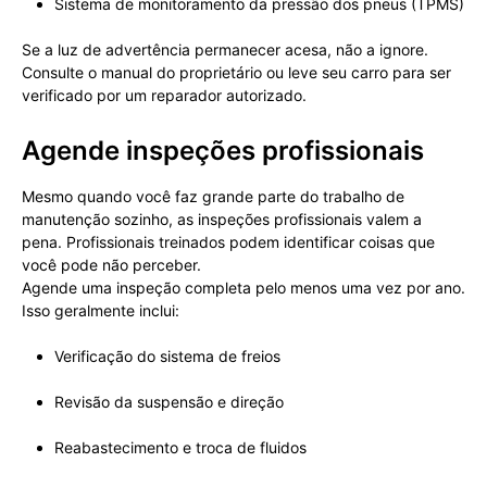
Sistema de monitoramento da pressão dos pneus (TPMS)
Se a luz de advertência permanecer acesa, não a ignore.
Consulte o manual do proprietário ou leve seu carro para ser
verificado por um reparador autorizado.
Agende inspeções profissionais
Mesmo quando você faz grande parte do trabalho de
manutenção sozinho, as inspeções profissionais valem a
pena. Profissionais treinados podem identificar coisas que
você pode não perceber.
Agende uma inspeção completa pelo menos uma vez por ano.
Isso geralmente inclui:
Verificação do sistema de freios
Revisão da suspensão e direção
Reabastecimento e troca de fluidos