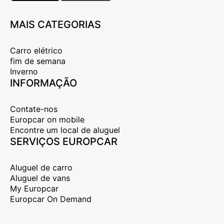
MAIS CATEGORIAS
Carro elétrico
fim de semana
Inverno
INFORMAÇÃO
Contate-nos
Europcar on mobile
Encontre um local de aluguel
SERVIÇOS EUROPCAR
Aluguel de carro
Aluguel de vans
My Europcar
Europcar On Demand