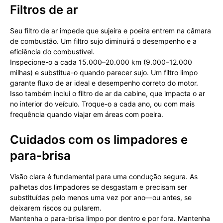
Filtros de ar
Seu filtro de ar impede que sujeira e poeira entrem na câmara
de combustão. Um filtro sujo diminuirá o desempenho e a
eficiência do combustível.
Inspecione-o a cada 15.000–20.000 km (9.000–12.000
milhas) e substitua-o quando parecer sujo. Um filtro limpo
garante fluxo de ar ideal e desempenho correto do motor.
Isso também inclui o filtro de ar da cabine, que impacta o ar
no interior do veículo. Troque-o a cada ano, ou com mais
frequência quando viajar em áreas com poeira.
Cuidados com os limpadores e
para-brisa
Visão clara é fundamental para uma condução segura. As
palhetas dos limpadores se desgastam e precisam ser
substituídas pelo menos uma vez por ano—ou antes, se
deixarem riscos ou pularem.
Mantenha o para-brisa limpo por dentro e por fora. Mantenha