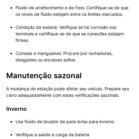
Fluido de arrefecimento e de freio: Certifique-se de que
os níveis de fluido estejam entre os limites marcados.
Condição da bateria: Verifique se há corrosão nos
terminais e certifique-se de que as conexões estejam
firmes.
Correias e mangueiras: Procure por rachaduras,
desgastes ou encaixes soltos.
Manutenção sazonal
A mudança de estação pode afetar seu veículo. Prepare seu
carro adequadamente com estas verificações sazonais.
Inverno
Use fluido de lavador de para-brisa para inverno
Verifique a saúde e carga da bateria