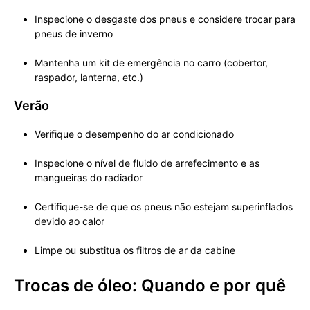
Inspecione o desgaste dos pneus e considere trocar para
pneus de inverno
Mantenha um kit de emergência no carro (cobertor,
raspador, lanterna, etc.)
Verão
Verifique o desempenho do ar condicionado
Inspecione o nível de fluido de arrefecimento e as
mangueiras do radiador
Certifique-se de que os pneus não estejam superinflados
devido ao calor
Limpe ou substitua os filtros de ar da cabine
Trocas de óleo: Quando e por quê