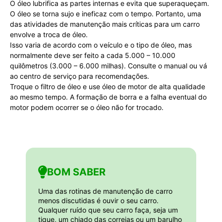
O óleo lubrifica as partes internas e evita que superaqueçam.
O óleo se torna sujo e ineficaz com o tempo. Portanto, uma
das atividades de manutenção mais críticas para um carro
envolve a troca de óleo.
Isso varia de acordo com o veículo e o tipo de óleo, mas
normalmente deve ser feito a cada 5.000 – 10.000
quilômetros (3.000 – 6.000 milhas). Consulte o manual ou vá
ao centro de serviço para recomendações.
Troque o filtro de óleo e use óleo de motor de alta qualidade
ao mesmo tempo. A formação de borra e a falha eventual do
motor podem ocorrer se o óleo não for trocado.
BOM SABER
Uma das rotinas de manutenção de carro
menos discutidas é ouvir o seu carro.
Qualquer ruído que seu carro faça, seja um
tique, um chiado das correias ou um barulho