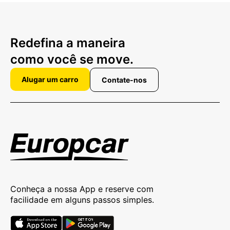
Redefina a maneira
como você se move.
Alugar um carro
Contate-nos
Conheça a nossa App e reserve com
facilidade em alguns passos simples.