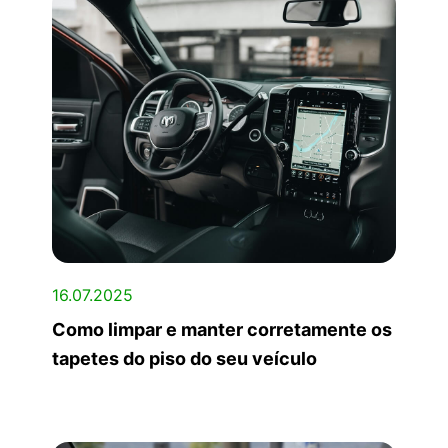
16.07.2025
Como limpar e manter corretamente os
tapetes do piso do seu veículo