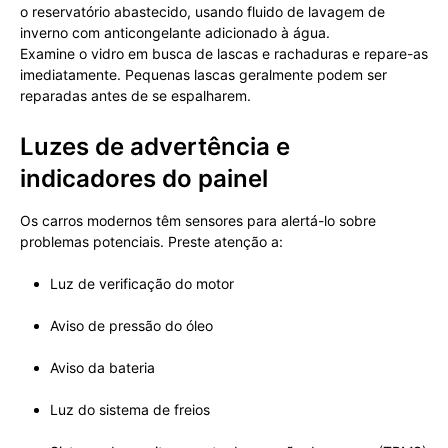
o reservatório abastecido, usando fluido de lavagem de
inverno com anticongelante adicionado à água.
Examine o vidro em busca de lascas e rachaduras e repare-as
imediatamente. Pequenas lascas geralmente podem ser
reparadas antes de se espalharem.
Luzes de advertência e
indicadores do painel
Os carros modernos têm sensores para alertá-lo sobre
problemas potenciais. Preste atenção a:
Luz de verificação do motor
Aviso de pressão do óleo
Aviso da bateria
Luz do sistema de freios