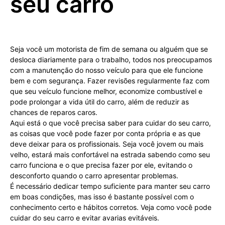
seu carro
Seja você um motorista de fim de semana ou alguém que se
desloca diariamente para o trabalho, todos nos preocupamos
com a manutenção do nosso veículo para que ele funcione
bem e com segurança. Fazer revisões regularmente faz com
que seu veículo funcione melhor, economize combustível e
pode prolongar a vida útil do carro, além de reduzir as
chances de reparos caros.
Aqui está o que você precisa saber para cuidar do seu carro,
as coisas que você pode fazer por conta própria e as que
deve deixar para os profissionais. Seja você jovem ou mais
velho, estará mais confortável na estrada sabendo como seu
carro funciona e o que precisa fazer por ele, evitando o
desconforto quando o carro apresentar problemas.
É necessário dedicar tempo suficiente para manter seu carro
em boas condições, mas isso é bastante possível com o
conhecimento certo e hábitos corretos. Veja como você pode
cuidar do seu carro e evitar avarias evitáveis.