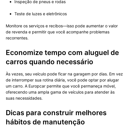
Inspeção de pneus e rodas
Teste de luzes e eletrônicos
Monitore os serviços e recibos—isso pode aumentar o valor
de revenda e permitir que você acompanhe problemas
recorrentes.
Economize tempo com aluguel de
carros quando necessário
Às vezes, seu veículo pode ficar na garagem por dias. Em vez
de interromper sua rotina diária, você pode optar por alugar
um carro. A Europcar permite que você permaneça móvel,
oferecendo uma ampla gama de veículos para atender às
suas necessidades.
Dicas para construir melhores
hábitos de manutenção