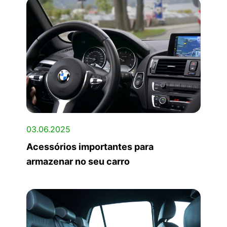
03.06.2025
Acessórios importantes para
armazenar no seu carro