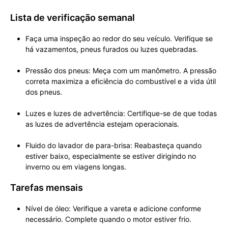
Lista de verificação semanal
Faça uma inspeção ao redor do seu veículo. Verifique se
há vazamentos, pneus furados ou luzes quebradas.
Pressão dos pneus: Meça com um manômetro. A pressão
correta maximiza a eficiência do combustível e a vida útil
dos pneus.
Luzes e luzes de advertência: Certifique-se de que todas
as luzes de advertência estejam operacionais.
Fluido do lavador de para-brisa: Reabasteça quando
estiver baixo, especialmente se estiver dirigindo no
inverno ou em viagens longas.
Tarefas mensais
Nível de óleo: Verifique a vareta e adicione conforme
necessário. Complete quando o motor estiver frio.