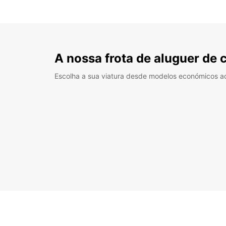
A nossa frota de aluguer de 
Escolha a sua viatura desde modelos económicos a