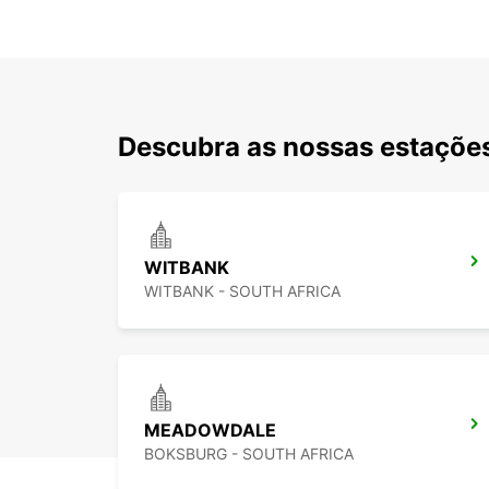
Descubra as nossas estações
WITBANK
WITBANK - SOUTH AFRICA
MEADOWDALE
BOKSBURG - SOUTH AFRICA