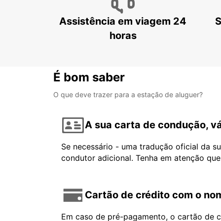
Assistência em viagem 24
S
horas
É bom saber
O que deve trazer para a estação de aluguer?
A sua carta de condução, vá
Se necessário - uma tradução oficial da s
condutor adicional. Tenha em atenção que
Cartão de crédito com o nom
Em caso de pré-pagamento, o cartão de cr