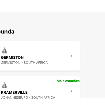
cunda
GERMISTON
GERMISTON - SOUTH AFRICA
Mais estações
KRAMERVILLE
JOHANNESBURG - SOUTH AFRICA