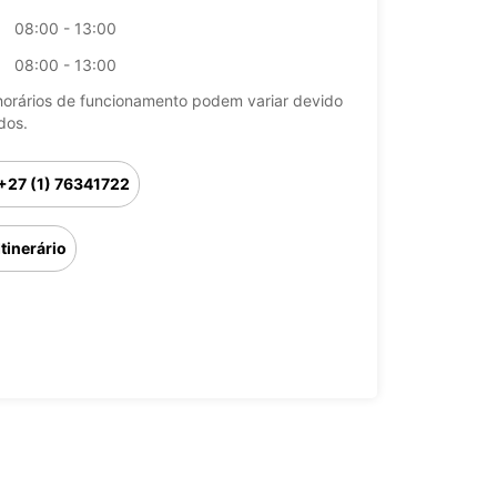
08:00 - 13:00
08:00 - 13:00
horários de funcionamento podem variar devido
dos.
+27 (1) 76341722
Itinerário