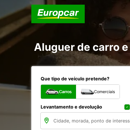
Aluguer de carro e
Que tipo de veículo pretende?
Carros
Comerciais
Levantamento e devolução