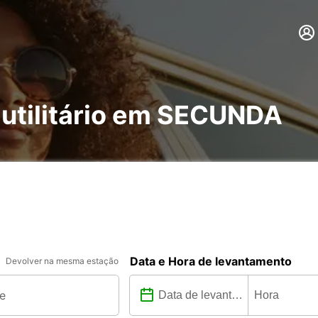
 utilitário em SECUNDA
Data e Hora de levantamento
Devolver na mesma estação