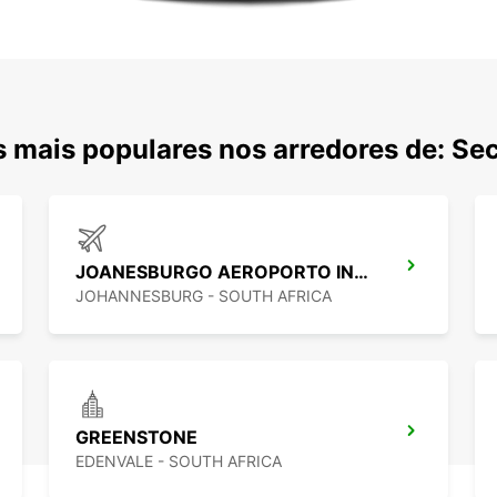
 mais populares nos arredores de: Se
JOANESBURGO AEROPORTO INTERNACIONAL
JOHANNESBURG - SOUTH AFRICA
GREENSTONE
EDENVALE - SOUTH AFRICA