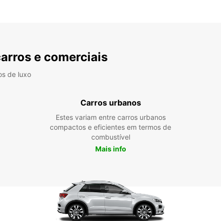
carros e comerciais
os de luxo
Carros urbanos
Estes variam entre carros urbanos
compactos e eficientes em termos de
combustível
Mais info