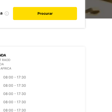
da
Procurar
NDA
IT RAOD
DA
 AFRICA
08:00 - 17:30
08:00 - 17:30
08:00 - 17:30
08:00 - 17:30
08:00 - 17:30