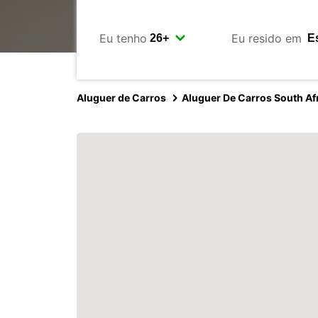
Eu tenho
Eu resido em
Aluguer de Carros
Aluguer De Carros South Af