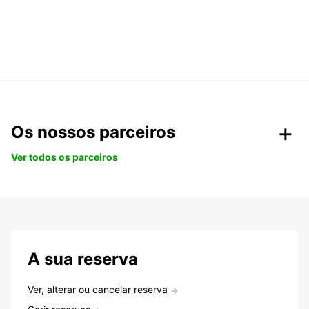
Os nossos parceiros
Ver todos os parceiros
A sua reserva
Ver, alterar ou cancelar reserva