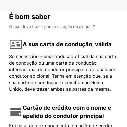
É bom saber
O que deve trazer para a estação de aluguer?
A sua carta de condução, válida
Se necessário - uma tradução oficial da sua carta
de condução ou uma carta de condução
internacional do condutor principal e de qualquer
condutor adicional. Tenha em atenção que, se a
sua carta de condução foi emitida no Reino
Unido, deve trazer ambas as partes da mesma.
Cartão de crédito com o nome e
apelido do condutor principal
Em caso de pré-pagamento, o cartão de crédito