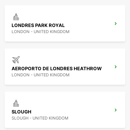
LONDRES PARK ROYAL
LONDON - UNITED KINGDOM
AEROPORTO DE LONDRES HEATHROW
LONDON - UNITED KINGDOM
SLOUGH
SLOUGH - UNITED KINGDOM