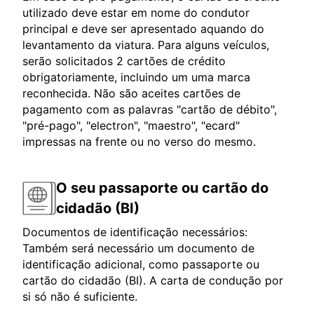
utilizado deve estar em nome do condutor
principal e deve ser apresentado aquando do
levantamento da viatura. Para alguns veículos,
serão solicitados 2 cartões de crédito
obrigatoriamente, incluindo um uma marca
reconhecida. Não são aceites cartões de
pagamento com as palavras "cartão de débito",
"pré-pago", "electron", "maestro", "ecard"
impressas na frente ou no verso do mesmo.
O seu passaporte ou cartão do
cidadão (BI)
Documentos de identificação necessários:
Também será necessário um documento de
identificação adicional, como passaporte ou
cartão do cidadão (BI). A carta de condução por
si só não é suficiente.