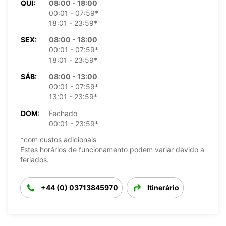
QUI:
08:00 - 18:00
00:01 - 07:59*
18:01 - 23:59*
SEX:
08:00 - 18:00
00:01 - 07:59*
18:01 - 23:59*
SÁB:
08:00 - 13:00
00:01 - 07:59*
13:01 - 23:59*
DOM:
Fechado
00:01 - 23:59*
*com custos adicionais
Estes horários de funcionamento podem variar devido a
feriados.
+44 (0) 03713845970
Itinerário