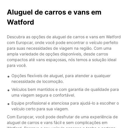
Aluguel de carros e vans em
Watford
Descubra as opções de aluguel de carros e vans em Watford
com Europcar, onde você pode encontrar o veículo perfeito
para suas necessidades de viagem na região. Com uma
ampla variedade de opções disponíveis, desde carros
compactos até vans espaçosas, nós temos a solução ideal
para você.
Opções flexíveis de aluguel, para atender a qualquer
necessidade de locomoção.
Veículos bem mantidos e com garantia de qualidade para
uma viagem segura e confortável.
Equipe profissional e atenciosa para ajudá-lo a escolher o
veículo certo para sua viagem.
Com Europcar, você pode desfrutar de uma experiência de
aluguel de carros e vans fácil e sem complicações em