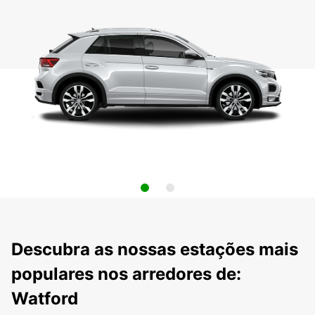
Descubra as nossas estações mais
populares nos arredores de:
Watford