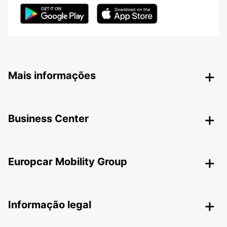
Mais informações
Business Center
Europcar Mobility Group
Informação legal