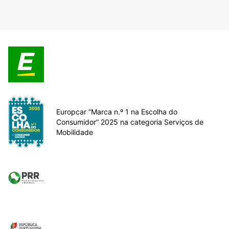
Europcar “Marca n.º 1 na Escolha do
Consumidor” 2025 na categoria Serviços de
Mobilidade