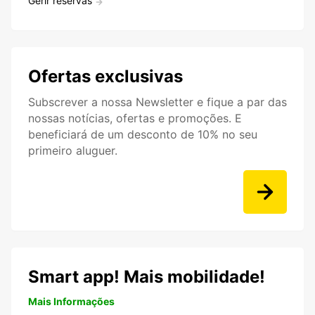
Gerir reservas
Ofertas exclusivas
Subscrever a nossa Newsletter e fique a par das
nossas notícias, ofertas e promoções. E
beneficiará de um desconto de 10% no seu
primeiro aluguer.
Smart app! Mais mobilidade!
Mais Informações