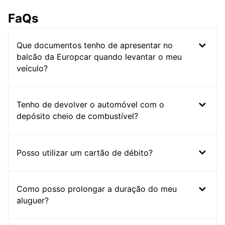
FaQs
Que documentos tenho de apresentar no
balcão da Europcar quando levantar o meu
veículo?
Tenho de devolver o automóvel com o
depósito cheio de combustível?
Posso utilizar um cartão de débito?
Como posso prolongar a duração do meu
aluguer?