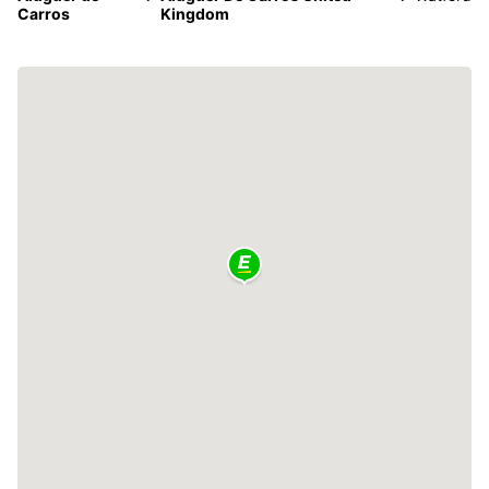
Carros
Kingdom