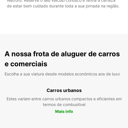
Watford. Reserve o seu veículo conosco e tenha a certeza
de estar bem cuidado durante toda a sua jornada na região.
A nossa frota de aluguer de carros
e comerciais
Escolha a sua viatura desde modelos económicos aos de luxo
Carros urbanos
Estes variam entre carros urbanos compactos e eficientes em
termos de combustível
Mais info