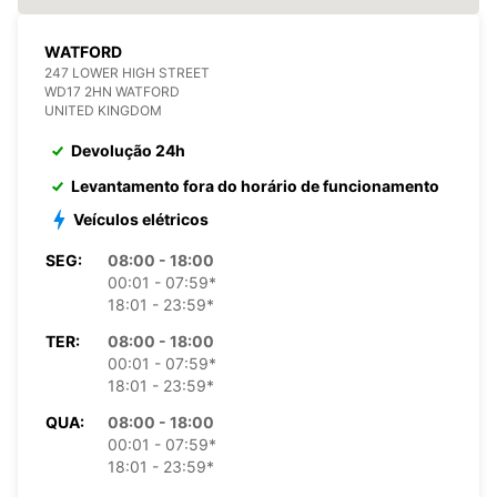
WATFORD
247 LOWER HIGH STREET
WD17 2HN WATFORD
UNITED KINGDOM
Devolução 24h
Levantamento fora do horário de funcionamento
Veículos elétricos
SEG:
08:00 - 18:00
00:01 - 07:59*
18:01 - 23:59*
TER:
08:00 - 18:00
00:01 - 07:59*
18:01 - 23:59*
QUA:
08:00 - 18:00
00:01 - 07:59*
18:01 - 23:59*