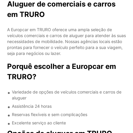
Aluguer de comerciais e carros
em TRURO
A Europcar em TRURO oferece uma ampla seleção de
veículos comerciais e carros de aluguer para atender às suas
necessidades de mobilidade. Nossas agências locais estão
prontas para fornecer o veículo perfeito para a sua viagem,
seja para negócios ou lazer.
Porquê escolher a Europcar em
TRURO?
Variedade de opções de veículos comerciais e carros de
aluguer
Assistência 24 horas
Reservas flexíveis e sem complicações
Excelente serviço ao cliente