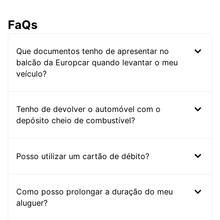
FaQs
Que documentos tenho de apresentar no
balcão da Europcar quando levantar o meu
veículo?
Tenho de devolver o automóvel com o
depósito cheio de combustível?
Posso utilizar um cartão de débito?
Como posso prolongar a duração do meu
aluguer?