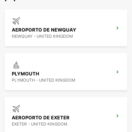
AEROPORTO DE NEWQUAY
NEWQUAY - UNITED KINGDOM
PLYMOUTH
PLYMOUTH - UNITED KINGDOM
AEROPORTO DE EXETER
EXETER - UNITED KINGDOM