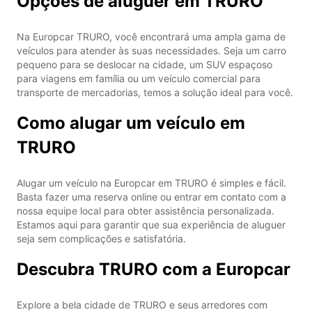
Opções de aluguer em TRURO
Na Europcar TRURO, você encontrará uma ampla gama de
veículos para atender às suas necessidades. Seja um carro
pequeno para se deslocar na cidade, um SUV espaçoso
para viagens em família ou um veículo comercial para
transporte de mercadorias, temos a solução ideal para você.
Como alugar um veículo em
TRURO
Alugar um veículo na Europcar em TRURO é simples e fácil.
Basta fazer uma reserva online ou entrar em contato com a
nossa equipe local para obter assistência personalizada.
Estamos aqui para garantir que sua experiência de aluguer
seja sem complicações e satisfatória.
Descubra TRURO com a Europcar
Explore a bela cidade de TRURO e seus arredores com