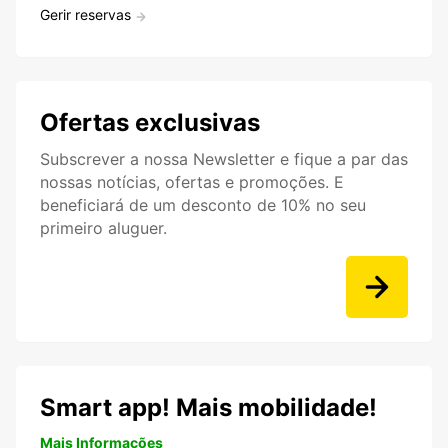
Gerir reservas
Ofertas exclusivas
Subscrever a nossa Newsletter e fique a par das
nossas notícias, ofertas e promoções. E
beneficiará de um desconto de 10% no seu
primeiro aluguer.
Smart app! Mais mobilidade!
Mais Informações