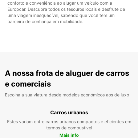
conforto e conveniência ao alugar um veículo com a
Europcar. Descubra todos os tesouros locais e desfrute de
uma viagem inesquecível, sabendo que você tem um
parceiro de confiança em mobilidade.
A nossa frota de aluguer de carros
e comerciais
Escolha a sua viatura desde modelos económicos aos de luxo
Carros urbanos
Estes variam entre carros urbanos compactos e eficientes em
termos de combustível
Mais info