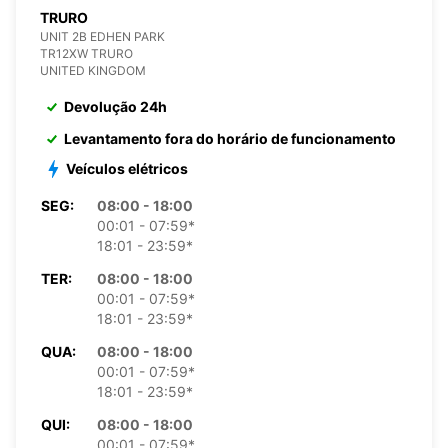
TRURO
UNIT 2B EDHEN PARK
TR12XW TRURO
UNITED KINGDOM
Devolução 24h
Levantamento fora do horário de funcionamento
Veículos elétricos
SEG:
08:00 - 18:00
00:01 - 07:59*
18:01 - 23:59*
TER:
08:00 - 18:00
00:01 - 07:59*
18:01 - 23:59*
QUA:
08:00 - 18:00
00:01 - 07:59*
18:01 - 23:59*
QUI:
08:00 - 18:00
00:01 - 07:59*