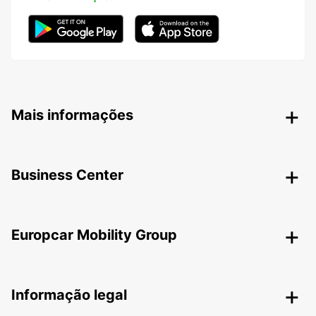
Mais informações
Business Center
Europcar Mobility Group
Informação legal