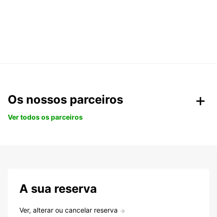
Os nossos parceiros
Ver todos os parceiros
A sua reserva
Ver, alterar ou cancelar reserva