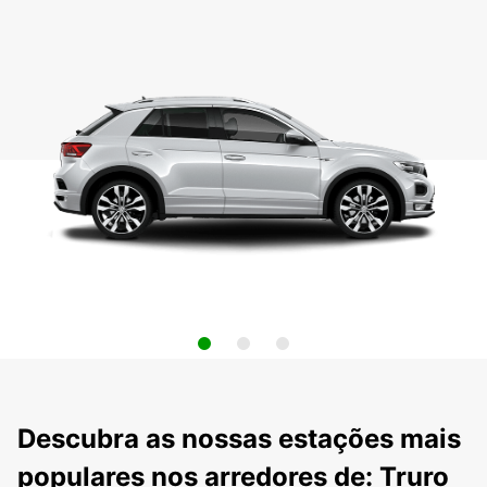
Descubra as nossas estações mais
populares nos arredores de: Truro