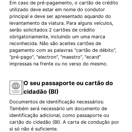
Em caso de pré-pagamento, o cartão de crédito
utilizado deve estar em nome do condutor
principal e deve ser apresentado aquando do
levantamento da viatura. Para alguns veículos,
serão solicitados 2 cartões de crédito
obrigatoriamente, incluindo um uma marca
reconhecida. Não são aceites cartões de
pagamento com as palavras "cartão de débito",
"pré-pago", "electron", "maestro", "ecard"
impressas na frente ou no verso do mesmo.
O seu passaporte ou cartão do
cidadão (BI)
Documentos de identificação necessários:
Também será necessário um documento de
identificação adicional, como passaporte ou
cartão do cidadão (BI). A carta de condução por
si só não é suficiente.