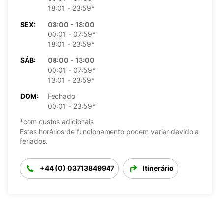
18:01 - 23:59*
SEX:
08:00 - 18:00
00:01 - 07:59*
18:01 - 23:59*
SÁB:
08:00 - 13:00
00:01 - 07:59*
13:01 - 23:59*
DOM:
Fechado
00:01 - 23:59*
*com custos adicionais
Estes horários de funcionamento podem variar devido a
feriados.
+44 (0) 03713849947
Itinerário