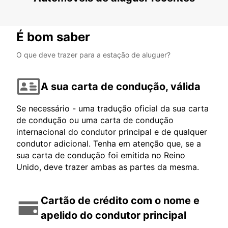
É bom saber
O que deve trazer para a estação de aluguer?
A sua carta de condução, válida
Se necessário - uma tradução oficial da sua carta
de condução ou uma carta de condução
internacional do condutor principal e de qualquer
condutor adicional. Tenha em atenção que, se a
sua carta de condução foi emitida no Reino
Unido, deve trazer ambas as partes da mesma.
Cartão de crédito com o nome e
apelido do condutor principal