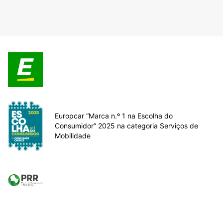
Europcar “Marca n.º 1 na Escolha do
Consumidor” 2025 na categoria Serviços de
Mobilidade