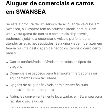
Aluguer de comerciais e carros
em SWANSEA
Se está à procura de um serviço de aluguer de veículos em
Swansea, a Europcar tem as soluções ideais para si. Com
uma vasta gama de carros e comerciais disponíveis,
podemos ajudá-lo a encontrar o veículo perfeito para
atender às suas necessidades. Seja uma viagem de lazer em
família ou uma deslocação de negócios, temos o carro certo
para si.
Carros confortáveis e fiáveis para todos os tipos de
viagens
Comerciais espaçosos para transportar mercadorias ou
equipamentos com facilidade
Opções de aluguer flexíveis para atender às suas
necessidades de transporte
Agências convenientemente localizadas em Swansea para
facilitar o seu aluguer
Equipa profissional e dedicada pronta para ajudá-lo a