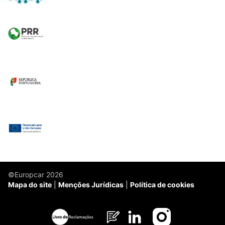
©Europcar 2026
Mapa do site
Menções Jurídicas
Política de cookies