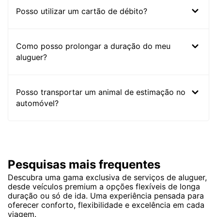
Posso utilizar um cartão de débito?
Como posso prolongar a duração do meu
aluguer?
Posso transportar um animal de estimação no
automóvel?
Pesquisas mais frequentes
Descubra uma gama exclusiva de serviços de aluguer,
desde veículos premium a opções flexíveis de longa
duração ou só de ida. Uma experiência pensada para
oferecer conforto, flexibilidade e excelência em cada
viagem.