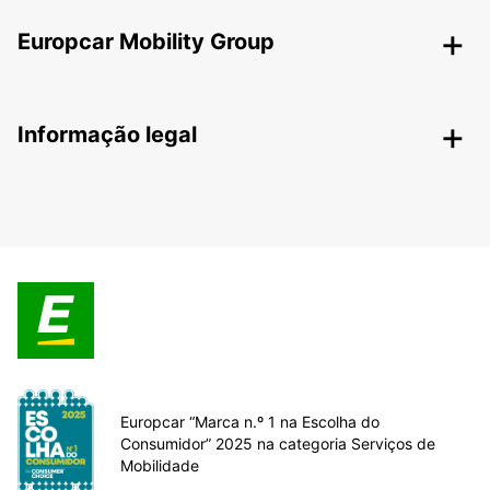
Europcar Mobility Group
Informação legal
Europcar “Marca n.º 1 na Escolha do
Consumidor” 2025 na categoria Serviços de
Mobilidade