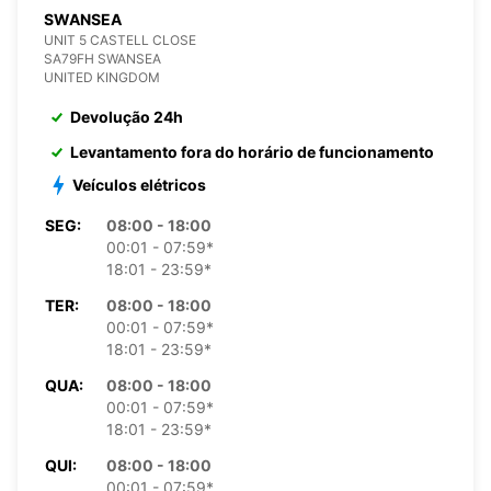
SWANSEA
UNIT 5 CASTELL CLOSE
SA79FH SWANSEA
UNITED KINGDOM
Devolução 24h
Levantamento fora do horário de funcionamento
Veículos elétricos
SEG:
08:00 - 18:00
00:01 - 07:59*
18:01 - 23:59*
TER:
08:00 - 18:00
00:01 - 07:59*
18:01 - 23:59*
QUA:
08:00 - 18:00
00:01 - 07:59*
18:01 - 23:59*
QUI:
08:00 - 18:00
00:01 - 07:59*