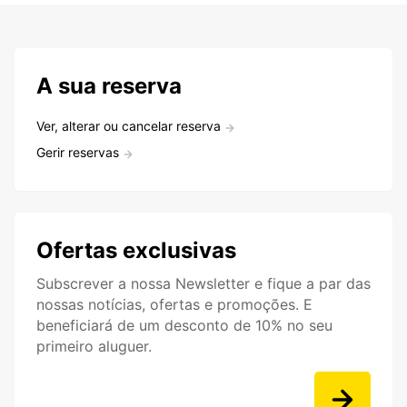
A sua reserva
Ver, alterar ou cancelar reserva
Gerir reservas
Ofertas exclusivas
Subscrever a nossa Newsletter e fique a par das
nossas notícias, ofertas e promoções. E
beneficiará de um desconto de 10% no seu
primeiro aluguer.