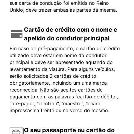
sua carta de condução foi emitida no Reino
Unido, deve trazer ambas as partes da mesma.
Cartão de crédito com o nome e
apelido do condutor principal
Em caso de pré-pagamento, o cartão de crédito
utilizado deve estar em nome do condutor
principal e deve ser apresentado aquando do
levantamento da viatura. Para alguns veículos,
serão solicitados 2 cartões de crédito
obrigatoriamente, incluindo um uma marca
reconhecida. Não são aceites cartões de
pagamento com as palavras "cartão de débito",
"pré-pago", "electron", "maestro", "ecard"
impressas na frente ou no verso do mesmo.
O seu passaporte ou cartão do