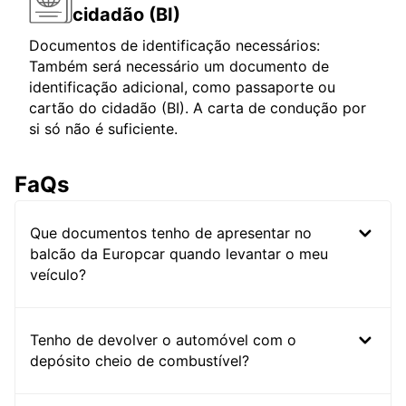
cidadão (BI)
Documentos de identificação necessários:
Também será necessário um documento de
identificação adicional, como passaporte ou
cartão do cidadão (BI). A carta de condução por
si só não é suficiente.
FaQs
Que documentos tenho de apresentar no
balcão da Europcar quando levantar o meu
veículo?
Tenho de devolver o automóvel com o
depósito cheio de combustível?