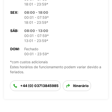
18:01 - 23:59*
SEX:
08:00 - 18:00
00:01 - 07:59*
18:01 - 23:59*
SÁB:
08:00 - 13:00
00:01 - 07:59*
13:01 - 23:59*
DOM:
Fechado
00:01 - 23:59*
*com custos adicionais
Estes horários de funcionamento podem variar devido a
feriados.
+44 (0) 03713845985
Itinerário