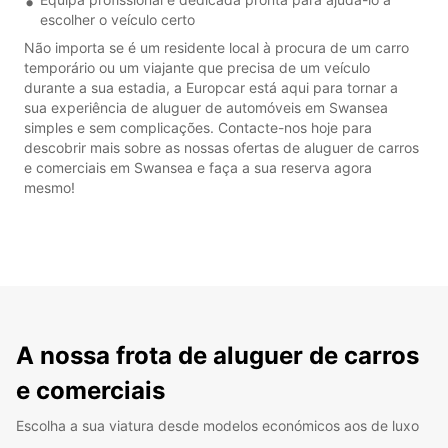
escolher o veículo certo
Não importa se é um residente local à procura de um carro
temporário ou um viajante que precisa de um veículo
durante a sua estadia, a Europcar está aqui para tornar a
sua experiência de aluguer de automóveis em Swansea
simples e sem complicações. Contacte-nos hoje para
descobrir mais sobre as nossas ofertas de aluguer de carros
e comerciais em Swansea e faça a sua reserva agora
mesmo!
A nossa frota de aluguer de carros
e comerciais
Escolha a sua viatura desde modelos económicos aos de luxo