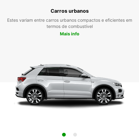
Carros urbanos
Estes variam entre carros urbanos compactos e eficientes em
termos de combustível
Mais info