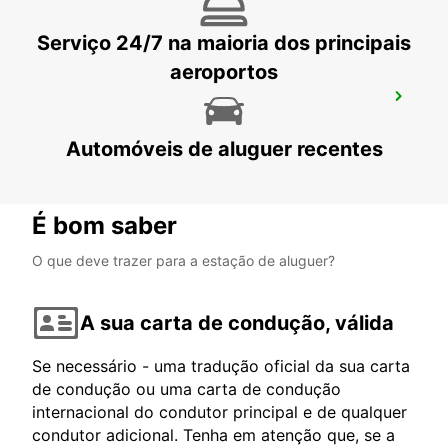
Serviço 24/7 na maioria dos principais
aeroportos
AEROPORTO DE NEWQUAY
NEWQUAY - UNITED KINGDOM
Automóveis de aluguer recentes
É bom saber
O que deve trazer para a estação de aluguer?
A sua carta de condução, válida
Se necessário - uma tradução oficial da sua carta
de condução ou uma carta de condução
internacional do condutor principal e de qualquer
condutor adicional. Tenha em atenção que, se a