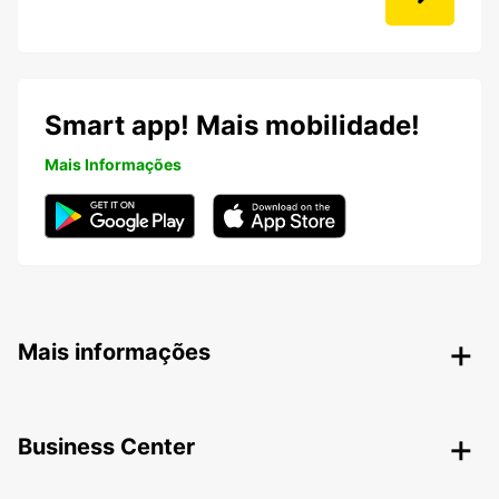
Smart app! Mais mobilidade!
Mais Informações
Mais informações
Business Center