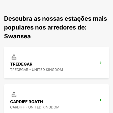
Descubra as nossas estações mais
populares nos arredores de:
Swansea
TREDEGAR
TREDEGAR - UNITED KINGDOM
CARDIFF ROATH
CARDIFF - UNITED KINGDOM