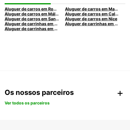
Aluguer de carros em Roma
Aluguer de carros em Madrid
Aluguer de carros em Málaga
Aluguer de carros em Caldas da Rainha
Aluguer de carros em Santa Maria da Feira
Aluguer de carros em Nice
Aluguer de carrinhas em Nice
Aluguer de carrinhas em Santa Maria da Feira
Aluguer de carrinhas em Caldas da Rainha
Os nossos parceiros
Ver todos os parceiros