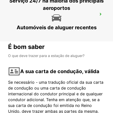
Serviço 24/7 na maioria dos principais
aeroportos
AEROPORTO DE MANCHESTER
MANCHESTER - UNITED KINGDOM
Automóveis de aluguer recentes
É bom saber
O que deve trazer para a estação de aluguer?
A sua carta de condução, válida
Se necessário - uma tradução oficial da sua carta
de condução ou uma carta de condução
internacional do condutor principal e de qualquer
condutor adicional. Tenha em atenção que, se a
sua carta de condução foi emitida no Reino
Unido, deve trazer ambas as partes da mesma.