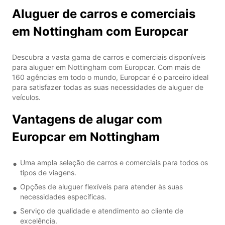
Aluguer de carros e comerciais
em Nottingham com Europcar
Descubra a vasta gama de carros e comerciais disponíveis
para aluguer em Nottingham com Europcar. Com mais de
160 agências em todo o mundo, Europcar é o parceiro ideal
para satisfazer todas as suas necessidades de aluguer de
veículos.
Vantagens de alugar com
Europcar em Nottingham
Uma ampla seleção de carros e comerciais para todos os
tipos de viagens.
Opções de aluguer flexíveis para atender às suas
necessidades específicas.
Serviço de qualidade e atendimento ao cliente de
excelência.