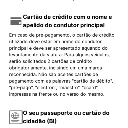
Cartão de crédito com o nome e
apelido do condutor principal
Em caso de pré-pagamento, o cartão de crédito
utilizado deve estar em nome do condutor
principal e deve ser apresentado aquando do
levantamento da viatura. Para alguns veículos,
serão solicitados 2 cartões de crédito
obrigatoriamente, incluindo um uma marca
reconhecida. Não são aceites cartões de
pagamento com as palavras "cartão de débito",
"pré-pago", "electron", "maestro", "ecard"
impressas na frente ou no verso do mesmo.
O seu passaporte ou cartão do
cidadão (BI)