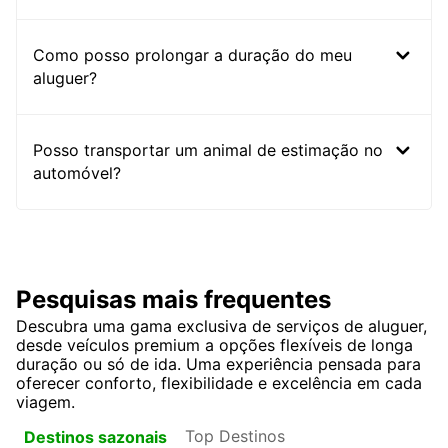
Como posso prolongar a duração do meu
aluguer?
Posso transportar um animal de estimação no
automóvel?
Pesquisas mais frequentes
Descubra uma gama exclusiva de serviços de aluguer,
desde veículos premium a opções flexíveis de longa
duração ou só de ida. Uma experiência pensada para
oferecer conforto, flexibilidade e excelência em cada
viagem.
Top Destinos
Destinos sazonais