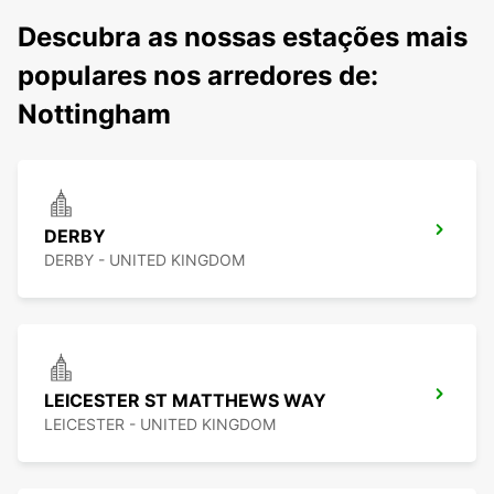
Descubra as nossas estações mais
populares nos arredores de:
Nottingham
DERBY
DERBY - UNITED KINGDOM
LEICESTER ST MATTHEWS WAY
LEICESTER - UNITED KINGDOM