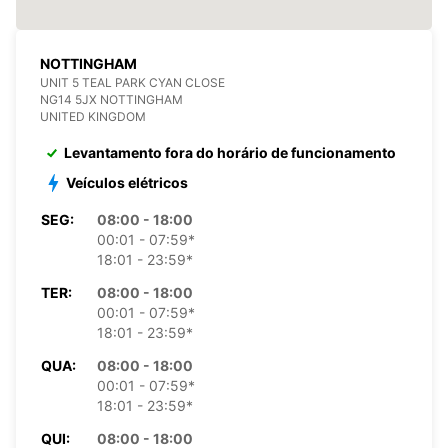
NOTTINGHAM
UNIT 5 TEAL PARK CYAN CLOSE
NG14 5JX NOTTINGHAM
UNITED KINGDOM
Levantamento fora do horário de funcionamento
Veículos elétricos
SEG:
08:00 - 18:00
00:01 - 07:59*
18:01 - 23:59*
TER:
08:00 - 18:00
00:01 - 07:59*
18:01 - 23:59*
QUA:
08:00 - 18:00
00:01 - 07:59*
18:01 - 23:59*
QUI:
08:00 - 18:00