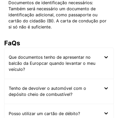
Documentos de identificação necessários:
Também será necessário um documento de
identificação adicional, como passaporte ou
cartão do cidadão (BI). A carta de condução por
si só não é suficiente.
FaQs
Que documentos tenho de apresentar no
balcão da Europcar quando levantar o meu
veículo?
Tenho de devolver o automóvel com o
depósito cheio de combustível?
Posso utilizar um cartão de débito?