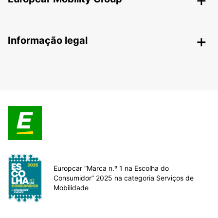
Informação legal
Europcar “Marca n.º 1 na Escolha do
Consumidor” 2025 na categoria Serviços de
Mobilidade