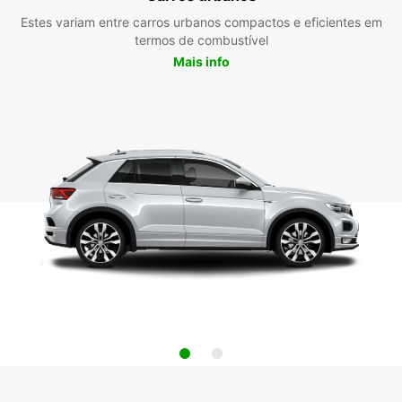
Estes variam entre carros urbanos compactos e eficientes em
termos de combustível
Mais info