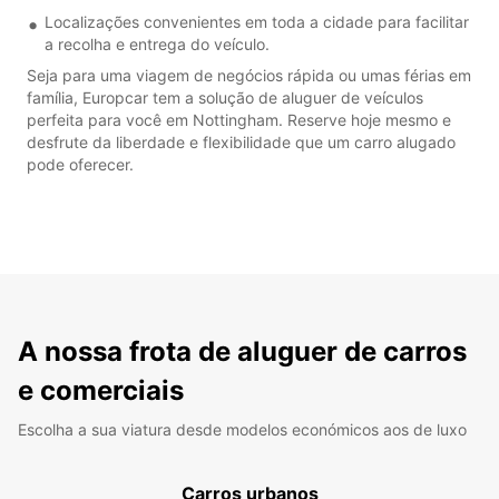
Localizações convenientes em toda a cidade para facilitar
a recolha e entrega do veículo.
Seja para uma viagem de negócios rápida ou umas férias em
família, Europcar tem a solução de aluguer de veículos
perfeita para você em Nottingham. Reserve hoje mesmo e
desfrute da liberdade e flexibilidade que um carro alugado
pode oferecer.
A nossa frota de aluguer de carros
e comerciais
Escolha a sua viatura desde modelos económicos aos de luxo
Carros urbanos