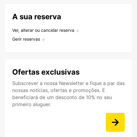
A sua reserva
Ver, alterar ou cancelar reserva
Gerir reservas
Ofertas exclusivas
Subscrever a nossa Newsletter e fique a par das
nossas notícias, ofertas e promoções. E
beneficiará de um desconto de 10% no seu
primeiro aluguer.