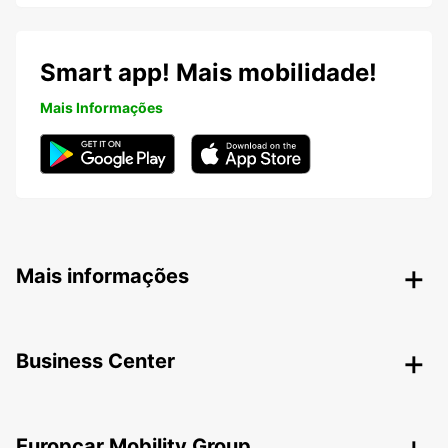
Smart app! Mais mobilidade!
Mais Informações
Mais informações
Business Center
Europcar Mobility Group