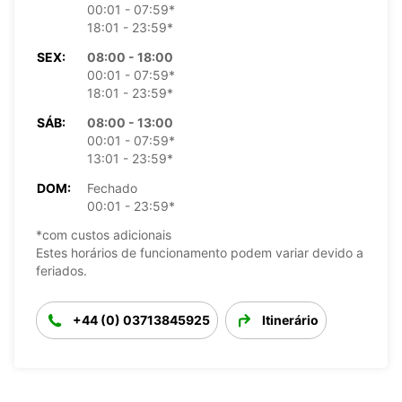
00:01 - 07:59*
18:01 - 23:59*
SEX:
08:00 - 18:00
00:01 - 07:59*
18:01 - 23:59*
SÁB:
08:00 - 13:00
00:01 - 07:59*
13:01 - 23:59*
DOM:
Fechado
00:01 - 23:59*
*com custos adicionais
Estes horários de funcionamento podem variar devido a
feriados.
+44 (0) 03713845925
Itinerário