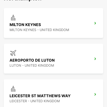
MILTON KEYNES
MILTON KEYNES - UNITED KINGDOM
AEROPORTO DE LUTON
LUTON - UNITED KINGDOM
LEICESTER ST MATTHEWS WAY
LEICESTER - UNITED KINGDOM