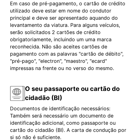
Em caso de pré-pagamento, o cartão de crédito
utilizado deve estar em nome do condutor
principal e deve ser apresentado aquando do
levantamento da viatura. Para alguns veículos,
serão solicitados 2 cartões de crédito
obrigatoriamente, incluindo um uma marca
reconhecida. Não são aceites cartões de
pagamento com as palavras "cartão de débito",
"pré-pago", "electron", "maestro", "ecard"
impressas na frente ou no verso do mesmo.
O seu passaporte ou cartão do
cidadão (BI)
Documentos de identificação necessários:
Também será necessário um documento de
identificação adicional, como passaporte ou
cartão do cidadão (BI). A carta de condução por
si só não é suficiente.