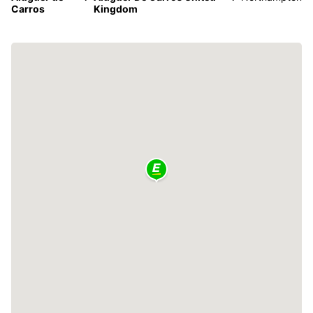
Carros
Kingdom