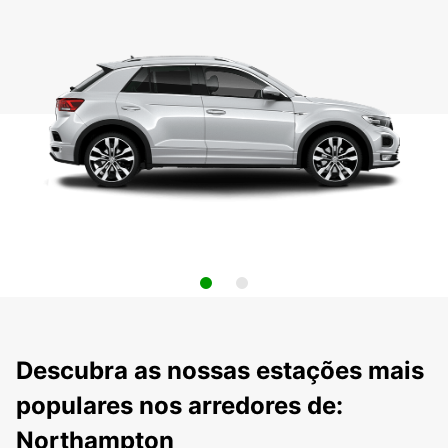
Descubra as nossas estações mais
populares nos arredores de:
Northampton