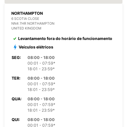
NORTHAMPTON
6 SCOTIA CLOSE
NN4 7HR NORTHAMPTON
UNITED KINGDOM
Levantamento fora do horário de funcionamento
Veículos elétricos
SEG:
08:00 - 18:00
00:01 - 07:59*
18:01 - 23:59*
TER:
08:00 - 18:00
00:01 - 07:59*
18:01 - 23:59*
QUA:
08:00 - 18:00
00:01 - 07:59*
18:01 - 23:59*
QUI:
08:00 - 18:00
00:01 - 07:59*