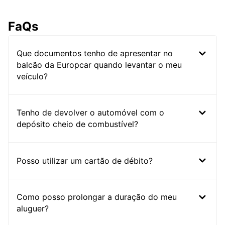
FaQs
Que documentos tenho de apresentar no
balcão da Europcar quando levantar o meu
veículo?
Tenho de devolver o automóvel com o
depósito cheio de combustível?
Posso utilizar um cartão de débito?
Como posso prolongar a duração do meu
aluguer?