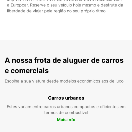
a Europcar. Reserve o seu veículo hoje mesmo e desfrute da
liberdade de viajar pela região no seu próprio ritmo.
A nossa frota de aluguer de carros
e comerciais
Escolha a sua viatura desde modelos económicos aos de luxo
Carros urbanos
Estes variam entre carros urbanos compactos e eficientes em
termos de combustível
Mais info