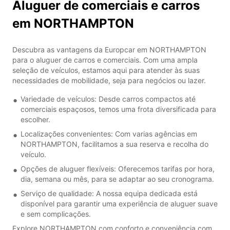
Aluguer de comerciais e carros
em NORTHAMPTON
Descubra as vantagens da Europcar em NORTHAMPTON
para o aluguer de carros e comerciais. Com uma ampla
seleção de veículos, estamos aqui para atender às suas
necessidades de mobilidade, seja para negócios ou lazer.
Variedade de veículos: Desde carros compactos até
comerciais espaçosos, temos uma frota diversificada para
escolher.
Localizações convenientes: Com varias agências em
NORTHAMPTON, facilitamos a sua reserva e recolha do
veículo.
Opções de aluguer flexíveis: Oferecemos tarifas por hora,
dia, semana ou mês, para se adaptar ao seu cronograma.
Serviço de qualidade: A nossa equipa dedicada está
disponível para garantir uma experiência de aluguer suave
e sem complicações.
Explore NORTHAMPTON com conforto e conveniência com