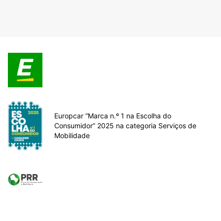
Europcar “Marca n.º 1 na Escolha do
Consumidor” 2025 na categoria Serviços de
Mobilidade