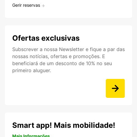
Gerir reservas
Ofertas exclusivas
Subscrever a nossa Newsletter e fique a par das
nossas notícias, ofertas e promoções. E
beneficiará de um desconto de 10% no seu
primeiro aluguer.
Smart app! Mais mobilidade!
Mais Informações