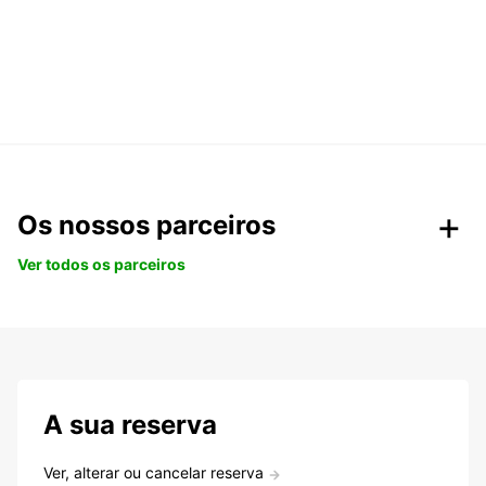
Os nossos parceiros
Ver todos os parceiros
A sua reserva
Ver, alterar ou cancelar reserva