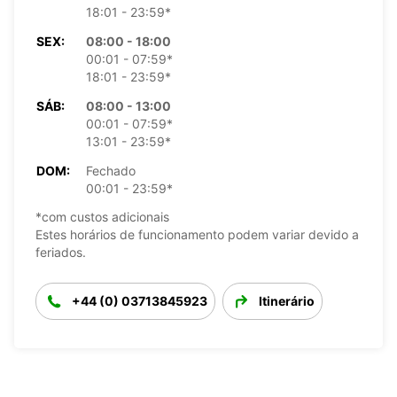
18:01 - 23:59*
SEX:
08:00 - 18:00
00:01 - 07:59*
18:01 - 23:59*
SÁB:
08:00 - 13:00
00:01 - 07:59*
13:01 - 23:59*
DOM:
Fechado
00:01 - 23:59*
*com custos adicionais
Estes horários de funcionamento podem variar devido a
feriados.
+44 (0) 03713845923
Itinerário