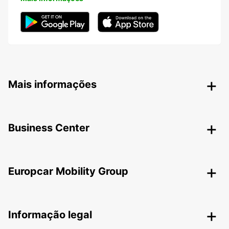
Mais informações
Business Center
Europcar Mobility Group
Informação legal