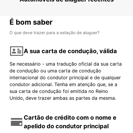
É bom saber
O que deve trazer para a estação de aluguer?
A sua carta de condução, válida
Se necessário - uma tradução oficial da sua carta
de condução ou uma carta de condução
internacional do condutor principal e de qualquer
condutor adicional. Tenha em atenção que, se a
sua carta de condução foi emitida no Reino
Unido, deve trazer ambas as partes da mesma.
Cartão de crédito com o nome e
apelido do condutor principal