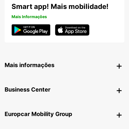
Smart app! Mais mobilidade!
Mais Informações
Mais informações
Business Center
Europcar Mobility Group