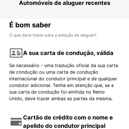
Automóveis de aluguer recentes
É bom saber
O que deve trazer para a estação de aluguer?
A sua carta de condução, válida
Se necessário - uma tradução oficial da sua carta
de condução ou uma carta de condução
internacional do condutor principal e de qualquer
condutor adicional. Tenha em atenção que, se a
sua carta de condução foi emitida no Reino
Unido, deve trazer ambas as partes da mesma.
Cartão de crédito com o nome e
apelido do condutor principal