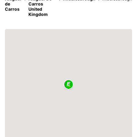
de
Carros
Carros
United
Kingdom