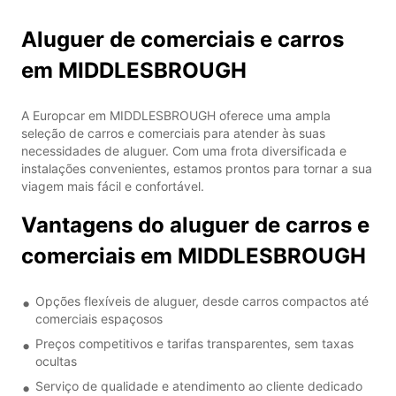
Aluguer de comerciais e carros
em MIDDLESBROUGH
A Europcar em MIDDLESBROUGH oferece uma ampla
seleção de carros e comerciais para atender às suas
necessidades de aluguer. Com uma frota diversificada e
instalações convenientes, estamos prontos para tornar a sua
viagem mais fácil e confortável.
Vantagens do aluguer de carros e
comerciais em MIDDLESBROUGH
Opções flexíveis de aluguer, desde carros compactos até
comerciais espaçosos
Preços competitivos e tarifas transparentes, sem taxas
ocultas
Serviço de qualidade e atendimento ao cliente dedicado