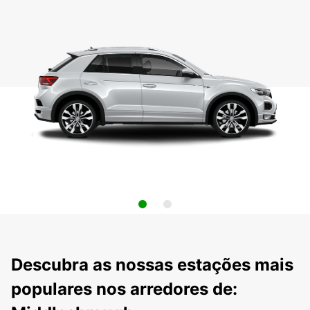
Descubra as nossas estações mais
populares nos arredores de: