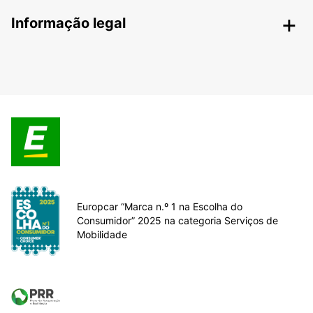
Informação legal
Europcar “Marca n.º 1 na Escolha do
Consumidor” 2025 na categoria Serviços de
Mobilidade