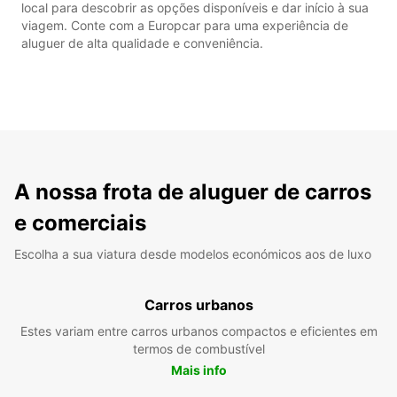
local para descobrir as opções disponíveis e dar início à sua
viagem. Conte com a Europcar para uma experiência de
aluguer de alta qualidade e conveniência.
A nossa frota de aluguer de carros
e comerciais
Escolha a sua viatura desde modelos económicos aos de luxo
Carros urbanos
Estes variam entre carros urbanos compactos e eficientes em
termos de combustível
Mais info