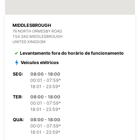
MIDDLESBROUGH
76 NORTH ORMESBY ROAD
TS4 2AG MIDDLESBROUGH
UNITED KINGDOM
Levantamento fora do horário de funcionamento
Veículos elétricos
SEG:
08:00 - 18:00
00:01 - 07:59*
18:01 - 23:59*
TER:
08:00 - 18:00
00:01 - 07:59*
18:01 - 23:59*
QUA:
08:00 - 18:00
00:01 - 07:59*
18:01 - 23:59*