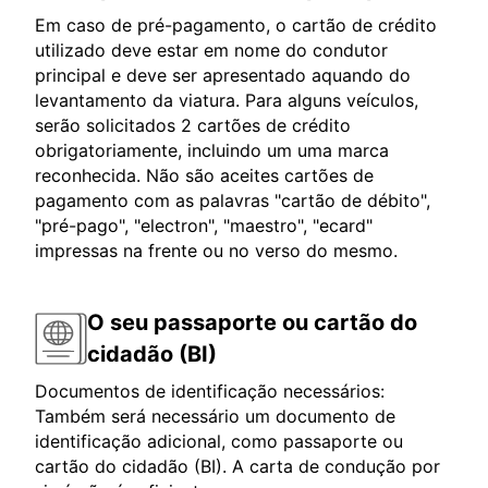
Em caso de pré-pagamento, o cartão de crédito
utilizado deve estar em nome do condutor
principal e deve ser apresentado aquando do
levantamento da viatura. Para alguns veículos,
serão solicitados 2 cartões de crédito
obrigatoriamente, incluindo um uma marca
reconhecida. Não são aceites cartões de
pagamento com as palavras "cartão de débito",
"pré-pago", "electron", "maestro", "ecard"
impressas na frente ou no verso do mesmo.
O seu passaporte ou cartão do
cidadão (BI)
Documentos de identificação necessários:
Também será necessário um documento de
identificação adicional, como passaporte ou
cartão do cidadão (BI). A carta de condução por