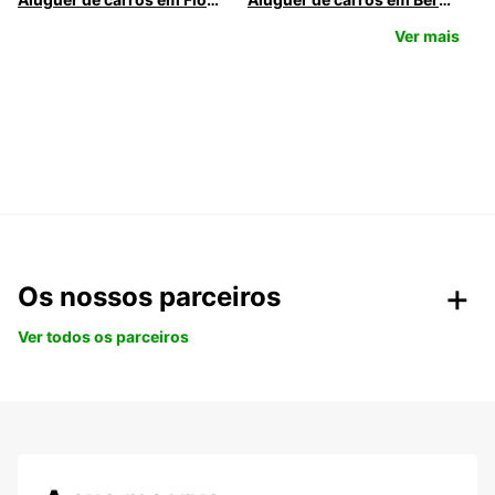
Ver mais
Os nossos parceiros
Ver todos os parceiros