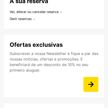
A sua reserva
Ver, alterar ou cancelar reserva
Gerir reservas
Ofertas exclusivas
Subscrever a nossa Newsletter e fique a par das
nossas notícias, ofertas e promoções. E
beneficiará de um desconto de 10% no seu
primeiro aluguer.