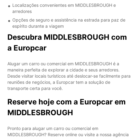
Localizações convenientes em MIDDLESBROUGH e
arredores
Opções de seguro e assistência na estrada para paz de
espírito durante a viagem
Descubra MIDDLESBROUGH com
a Europcar
Alugar um carro ou comercial em MIDDLESBROUGH é a
maneira perfeita de explorar a cidade e seus arredores.
Desde visitar locais turísticos até deslocar-se facilmente para
reuniões de negócios, a Europcar tem a solução de
transporte certa para você.
Reserve hoje com a Europcar em
MIDDLESBROUGH
Pronto para alugar um carro ou comercial em
MIDDLESBROUGH? Reserve online ou visite a nossa agência