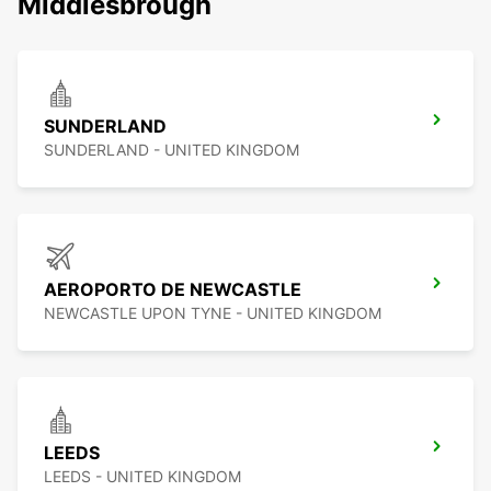
Middlesbrough
SUNDERLAND
SUNDERLAND - UNITED KINGDOM
AEROPORTO DE NEWCASTLE
NEWCASTLE UPON TYNE - UNITED KINGDOM
LEEDS
LEEDS - UNITED KINGDOM