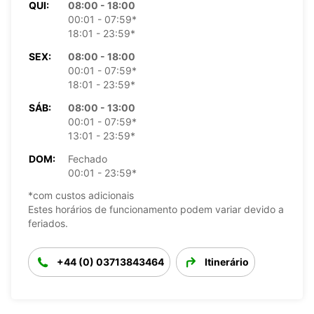
QUI:
08:00 - 18:00
00:01 - 07:59*
18:01 - 23:59*
SEX:
08:00 - 18:00
00:01 - 07:59*
18:01 - 23:59*
SÁB:
08:00 - 13:00
00:01 - 07:59*
13:01 - 23:59*
DOM:
Fechado
00:01 - 23:59*
*com custos adicionais
Estes horários de funcionamento podem variar devido a
feriados.
+44 (0) 03713843464
Itinerário