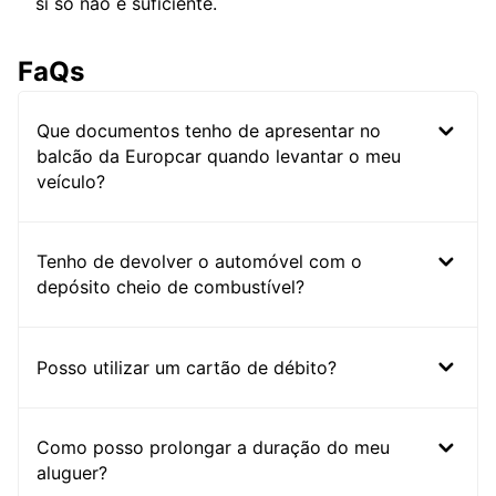
si só não é suficiente.
FaQs
Que documentos tenho de apresentar no
balcão da Europcar quando levantar o meu
veículo?
Tenho de devolver o automóvel com o
depósito cheio de combustível?
Posso utilizar um cartão de débito?
Como posso prolongar a duração do meu
aluguer?