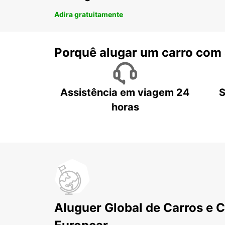
Adira gratuitamente
Porquê alugar um carro com
Assistência em viagem 24
S
horas
Aluguer Global de Carros e 