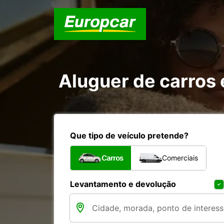
Aluguer de carros
Que tipo de veículo pretende?
Carros
Comerciais
Levantamento e devolução