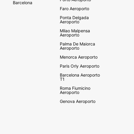
Barcelona
Faro Aeroporto
Ponta Delgada
Aeroporto
Milao Malpensa
Aeroporto
Palma De Maiorca
Aeroporto
Menorca Aeroporto
Paris Orly Aeroporto
Barcelona Aeroporto
T1
Roma Fiumicino
Aeroporto
Genova Aeroporto