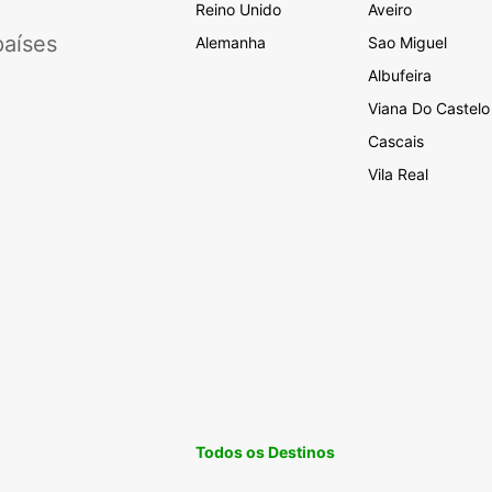
Reino Unido
Aveiro
aíses
Alemanha
Sao Miguel
Albufeira
Viana Do Castelo
Cascais
Vila Real
Todos os Destinos