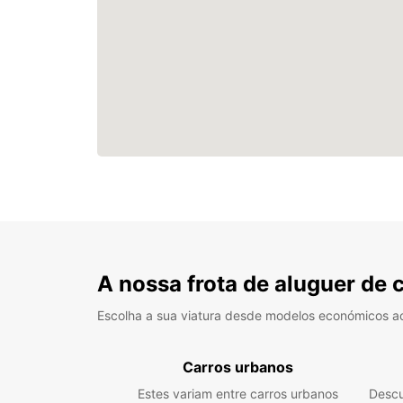
A nossa frota de aluguer de 
Escolha a sua viatura desde modelos económicos a
Carros urbanos
Estes variam entre carros urbanos
Descu