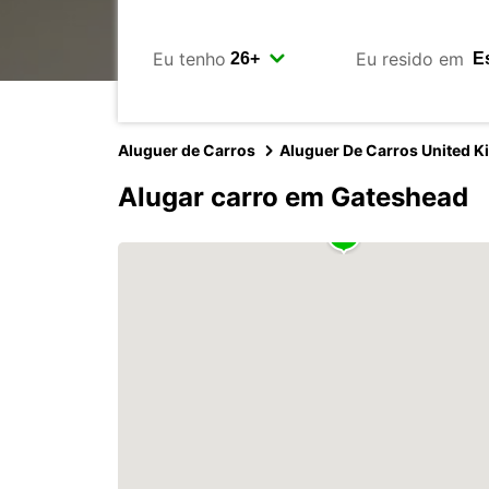
Eu tenho
Eu resido em
Aluguer de Carros
Aluguer De Carros United 
Alugar carro em Gateshead