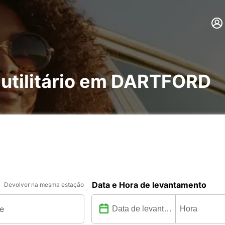
 utilitário em DARTFORD
Data e Hora de levantamento
Devolver na mesma estação