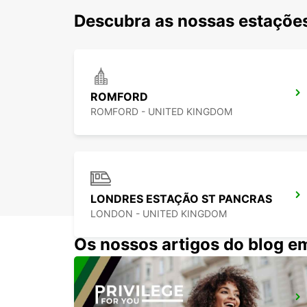
Descubra as nossas estações
ROMFORD
ROMFORD - UNITED KINGDOM
LONDRES ESTAÇÃO ST PANCRAS
LONDON - UNITED KINGDOM
Os nossos artigos do blog e
MAIDSTONE