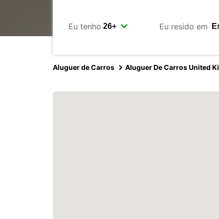
Eu tenho
Eu resido em
Aluguer de Carros
Aluguer De Carros United 