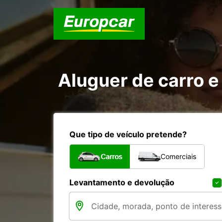
Aluguer de carro e
Que tipo de veículo pretende?
Carros
Comerciais
Levantamento e devolução