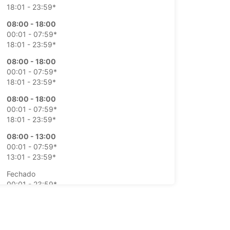
18:01 - 23:59*
08:00 - 18:00
00:01 - 07:59*
18:01 - 23:59*
08:00 - 18:00
00:01 - 07:59*
18:01 - 23:59*
08:00 - 18:00
00:01 - 07:59*
18:01 - 23:59*
08:00 - 13:00
00:01 - 07:59*
13:01 - 23:59*
Fechado
00:01 - 23:59*
ustos adicionais
horários de funcionamento podem variar devido
dos.