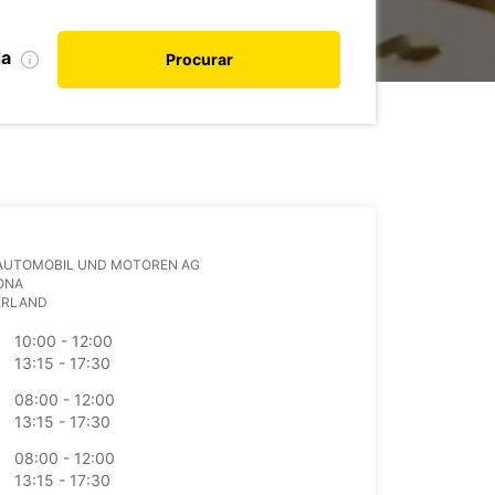
da
Procurar
AUTOMOBIL UND MOTOREN AG
ONA
ERLAND
10:00 - 12:00
13:15 - 17:30
08:00 - 12:00
13:15 - 17:30
08:00 - 12:00
13:15 - 17:30