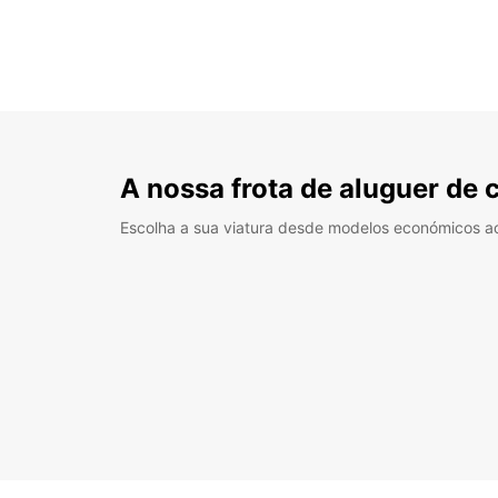
A nossa frota de aluguer de 
Escolha a sua viatura desde modelos económicos a