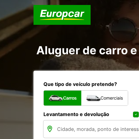
Aluguer de carro e
Que tipo de veículo pretende?
Carros
Comerciais
Levantamento e devolução