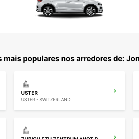
 mais populares nos arredores de: Jo
USTER
USTER - SWITZERLAND