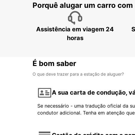
Porquê alugar um carro com
Assistência em viagem 24
S
horas
É bom saber
O que deve trazer para a estação de aluguer?
A sua carta de condução, vá
Se necessário - uma tradução oficial da s
condutor adicional. Tenha em atenção que