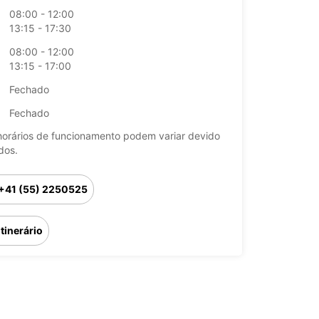
08:00 - 12:00
13:15 - 17:30
08:00 - 12:00
13:15 - 17:00
Fechado
Fechado
horários de funcionamento podem variar devido
dos.
+41 (55) 2250525
Itinerário