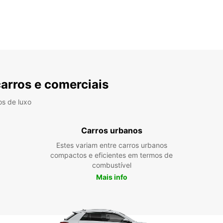
carros e comerciais
os de luxo
Carros urbanos
Estes variam entre carros urbanos
compactos e eficientes em termos de
combustível
Mais info