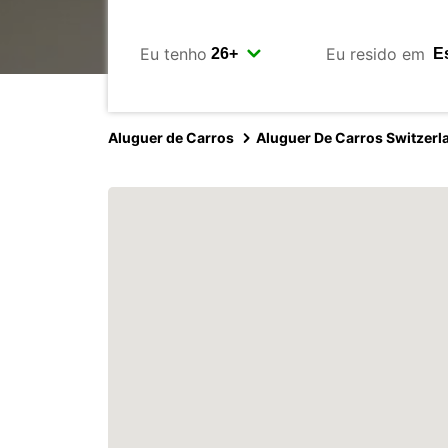
Eu tenho
Eu resido em
Aluguer de Carros
Aluguer De Carros Switzerl