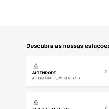
Descubra as nossas estações
ALTENDORF
ALTENDORF - SWITZERLAND