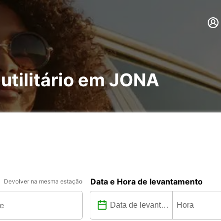
 utilitário em JONA
Data e Hora de levantamento
Devolver na mesma estação