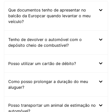
Que documentos tenho de apresentar no
balcão da Europcar quando levantar o meu
veículo?
Tenho de devolver o automóvel com o
depósito cheio de combustível?
Posso utilizar um cartão de débito?
Como posso prolongar a duração do meu
aluguer?
Posso transportar um animal de estimação no
automóvel?