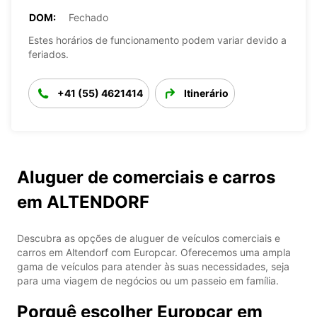
DOM:
Fechado
Estes horários de funcionamento podem variar devido a
feriados.
+41 (55) 4621414
Itinerário
Aluguer de comerciais e carros
em ALTENDORF
Descubra as opções de aluguer de veículos comerciais e
carros em Altendorf com Europcar. Oferecemos uma ampla
gama de veículos para atender às suas necessidades, seja
para uma viagem de negócios ou um passeio em família.
Porquê escolher Europcar em