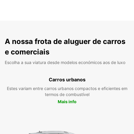
A nossa frota de aluguer de carros
e comerciais
Escolha a sua viatura desde modelos económicos aos de luxo
Carros urbanos
Estes variam entre carros urbanos compactos e eficientes em
termos de combustível
Mais info