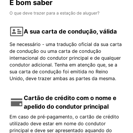
É bom saber
O que deve trazer para a estação de aluguer?
A sua carta de condução, válida
Se necessário - uma tradução oficial da sua carta
de condução ou uma carta de condução
internacional do condutor principal e de qualquer
condutor adicional. Tenha em atenção que, se a
sua carta de condução foi emitida no Reino
Unido, deve trazer ambas as partes da mesma.
Cartão de crédito com o nome e
apelido do condutor principal
Em caso de pré-pagamento, o cartão de crédito
utilizado deve estar em nome do condutor
principal e deve ser apresentado aquando do