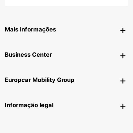
Mais informações
Business Center
Europcar Mobility Group
Informação legal