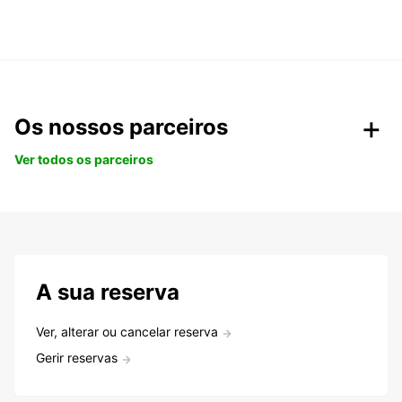
Os nossos parceiros
Ver todos os parceiros
A sua reserva
Ver, alterar ou cancelar reserva
Gerir reservas