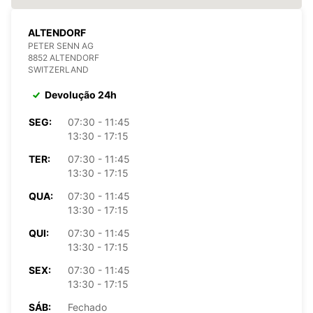
ALTENDORF
PETER SENN AG
8852 ALTENDORF
SWITZERLAND
Devolução 24h
SEG:
07:30 - 11:45
13:30 - 17:15
TER:
07:30 - 11:45
13:30 - 17:15
QUA:
07:30 - 11:45
13:30 - 17:15
QUI:
07:30 - 11:45
13:30 - 17:15
SEX:
07:30 - 11:45
13:30 - 17:15
SÁB:
Fechado