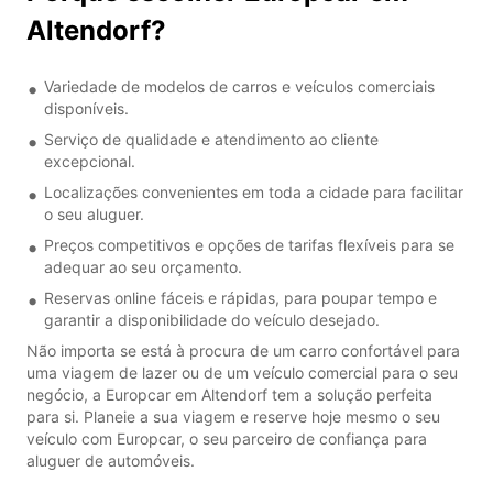
Altendorf?
Variedade de modelos de carros e veículos comerciais
disponíveis.
Serviço de qualidade e atendimento ao cliente
excepcional.
Localizações convenientes em toda a cidade para facilitar
o seu aluguer.
Preços competitivos e opções de tarifas flexíveis para se
adequar ao seu orçamento.
Reservas online fáceis e rápidas, para poupar tempo e
garantir a disponibilidade do veículo desejado.
Não importa se está à procura de um carro confortável para
uma viagem de lazer ou de um veículo comercial para o seu
negócio, a Europcar em Altendorf tem a solução perfeita
para si. Planeie a sua viagem e reserve hoje mesmo o seu
veículo com Europcar, o seu parceiro de confiança para
aluguer de automóveis.