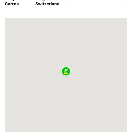
Carros
Switzerland