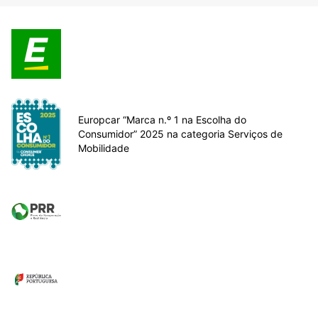
Europcar “Marca n.º 1 na Escolha do
Consumidor” 2025 na categoria Serviços de
Mobilidade