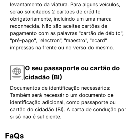
levantamento da viatura. Para alguns veículos,
serão solicitados 2 cartões de crédito
obrigatoriamente, incluindo um uma marca
reconhecida. Não são aceites cartões de
pagamento com as palavras "cartão de débito",
"pré-pago", "electron", "maestro", "ecard"
impressas na frente ou no verso do mesmo.
O seu passaporte ou cartão do
cidadão (BI)
Documentos de identificação necessários:
Também será necessário um documento de
identificação adicional, como passaporte ou
cartão do cidadão (BI). A carta de condução por
si só não é suficiente.
FaQs