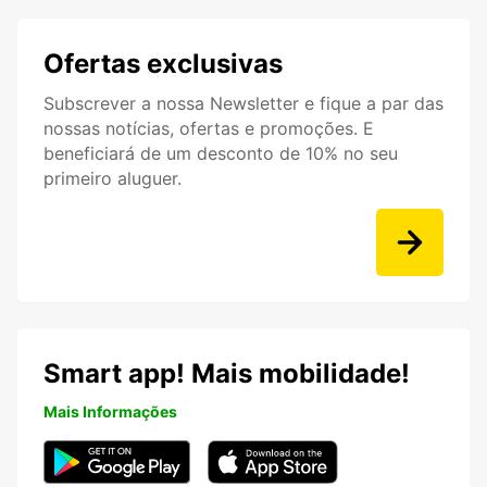
Ofertas exclusivas
Subscrever a nossa Newsletter e fique a par das
nossas notícias, ofertas e promoções. E
beneficiará de um desconto de 10% no seu
primeiro aluguer.
Smart app! Mais mobilidade!
Mais Informações