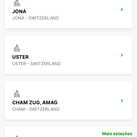
JONA
JONA - SWITZERLAND
USTER
USTER - SWITZERLAND
CHAM ZUG, AMAG
CHAM - SWITZERLAND
Mais estações