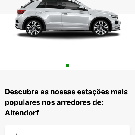
Descubra as nossas estações mais
populares nos arredores de:
Altendorf