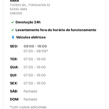
VARA
TOVEKS BIL, TORGGATAN 52
53450 VARA
SWEDEN
Devolução 24h
Levantamento fora do horário de funcionamento
Veículos elétricos
SEG:
09:00 - 16:00
07:00 - 08:59*
TER:
07:00 - 16:00
QUA:
07:00 - 16:00
QUI:
07:00 - 16:00
SEX:
07:00 - 16:00
SÁB:
Fechado
DOM:
Fechado
*com custos adicionais