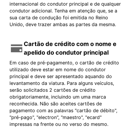
internacional do condutor principal e de qualquer
condutor adicional. Tenha em atenção que, se a
sua carta de condução foi emitida no Reino
Unido, deve trazer ambas as partes da mesma.
Cartão de crédito com o nome e
apelido do condutor principal
Em caso de pré-pagamento, o cartão de crédito
utilizado deve estar em nome do condutor
principal e deve ser apresentado aquando do
levantamento da viatura. Para alguns veículos,
serão solicitados 2 cartões de crédito
obrigatoriamente, incluindo um uma marca
reconhecida. Não são aceites cartões de
pagamento com as palavras "cartão de débito",
"pré-pago", "electron", "maestro", "ecard"
impressas na frente ou no verso do mesmo.