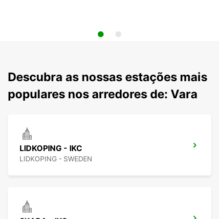
Descubra as nossas estações mais
populares nos arredores de: Vara
LIDKOPING - IKC
LIDKOPING - SWEDEN