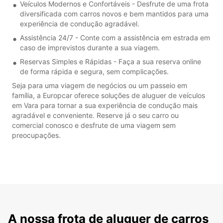
Veículos Modernos e Confortáveis - Desfrute de uma frota
diversificada com carros novos e bem mantidos para uma
experiência de condução agradável.
Assistência 24/7 - Conte com a assistência em estrada em
caso de imprevistos durante a sua viagem.
Reservas Simples e Rápidas - Faça a sua reserva online
de forma rápida e segura, sem complicações.
Seja para uma viagem de negócios ou um passeio em
família, a Europcar oferece soluções de aluguer de veículos
em Vara para tornar a sua experiência de condução mais
agradável e conveniente. Reserve já o seu carro ou
comercial conosco e desfrute de uma viagem sem
preocupações.
A nossa frota de aluguer de carros