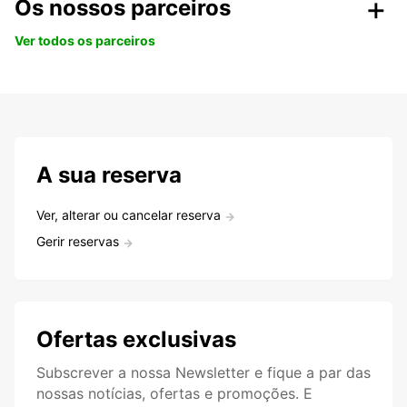
Os nossos parceiros
Ver todos os parceiros
A sua reserva
Ver, alterar ou cancelar reserva
Gerir reservas
Ofertas exclusivas
Subscrever a nossa Newsletter e fique a par das
nossas notícias, ofertas e promoções. E