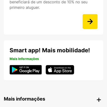
beneficiará de um desconto de 10% no seu
primeiro aluguer.
Smart app! Mais mobilidade!
Mais Informações
Mais informações