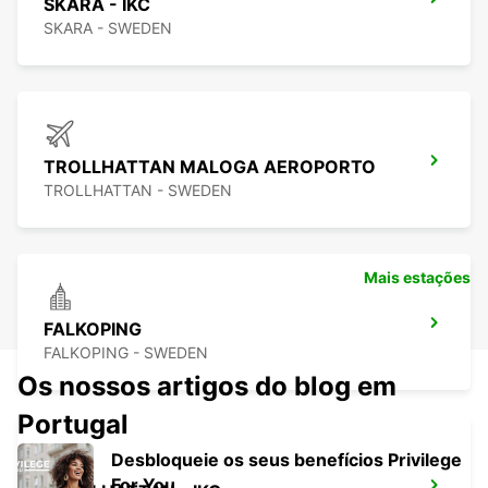
SKARA - IKC
SKARA - SWEDEN
TROLLHATTAN MALOGA AEROPORTO
TROLLHATTAN - SWEDEN
Mais estações
FALKOPING
FALKOPING - SWEDEN
Os nossos artigos do blog em
Portugal
Desbloqueie os seus benefícios Privilege
For You