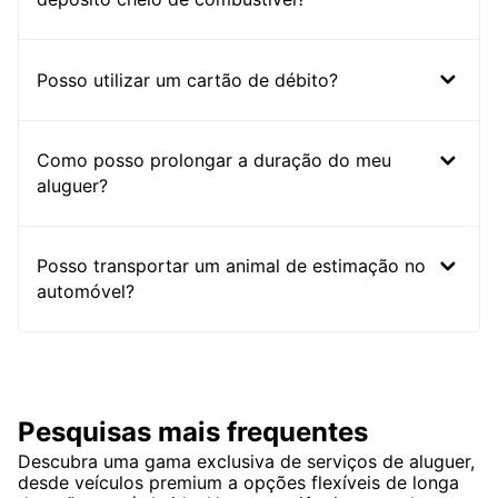
Posso utilizar um cartão de débito?
Como posso prolongar a duração do meu
aluguer?
Posso transportar um animal de estimação no
automóvel?
Pesquisas mais frequentes
Descubra uma gama exclusiva de serviços de aluguer,
desde veículos premium a opções flexíveis de longa