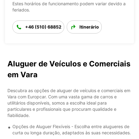
Estes horários de funcionamento podem variar devido a
feriados.
+46 (510) 68852
Itinerário
Aluguer de Veículos e Comerciais
em Vara
Descubra as opções de aluguer de veículos e comerciais em
Vara com Europcar. Com uma vasta gama de carros e
utilitários disponíveis, somos a escolha ideal para
particulares e profissionais que procuram qualidade e
fiabilidade.
Opções de Aluguer Flexíveis - Escolha entre alugueres de
curta ou longa duração, adaptados às suas necessidades.