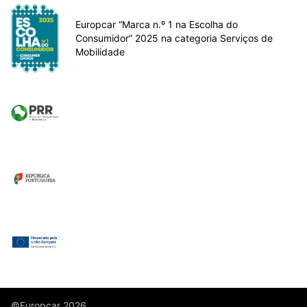
Europcar “Marca n.º 1 na Escolha do
Consumidor” 2025 na categoria Serviços de
Mobilidade
©Europcar 2026