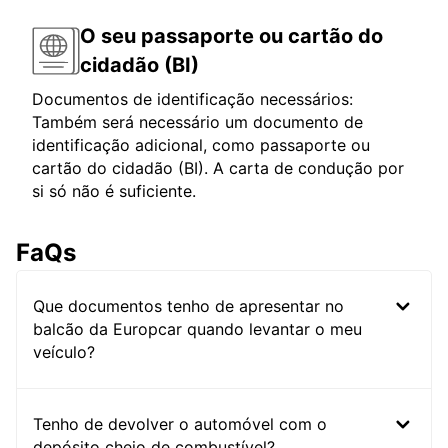
O seu passaporte ou cartão do
cidadão (BI)
Documentos de identificação necessários:
Também será necessário um documento de
identificação adicional, como passaporte ou
cartão do cidadão (BI). A carta de condução por
si só não é suficiente.
FaQs
Que documentos tenho de apresentar no
balcão da Europcar quando levantar o meu
veículo?
Tenho de devolver o automóvel com o
depósito cheio de combustível?