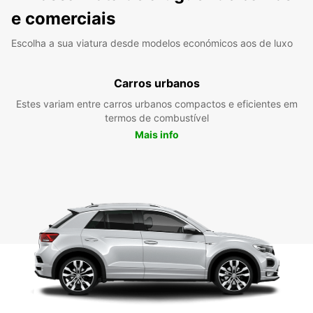
e comerciais
Escolha a sua viatura desde modelos económicos aos de luxo
Carros urbanos
Estes variam entre carros urbanos compactos e eficientes em
termos de combustível
Mais info