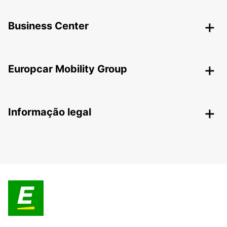
Business Center
Europcar Mobility Group
Informação legal