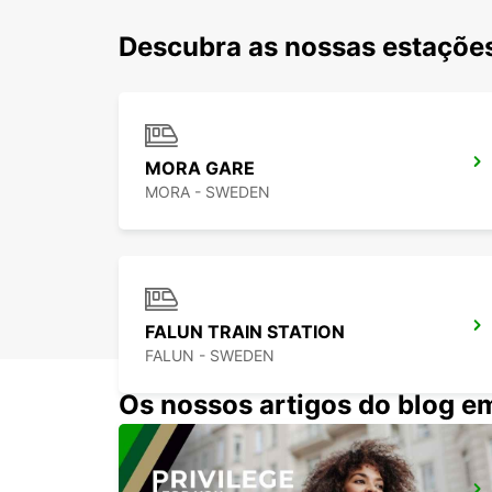
Descubra as nossas estações
MORA GARE
MORA - SWEDEN
FALUN TRAIN STATION
FALUN - SWEDEN
Os nossos artigos do blog e