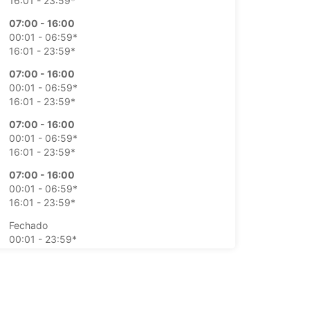
16:01 - 23:59*
07:00 - 16:00
00:01 - 06:59*
16:01 - 23:59*
07:00 - 16:00
00:01 - 06:59*
16:01 - 23:59*
07:00 - 16:00
00:01 - 06:59*
16:01 - 23:59*
07:00 - 16:00
00:01 - 06:59*
16:01 - 23:59*
Fechado
00:01 - 23:59*
Fechado
00:01 - 23:59*
ustos adicionais