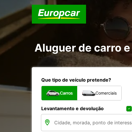
Aluguer de carro e
Que tipo de veículo pretende?
Carros
Comerciais
Levantamento e devolução