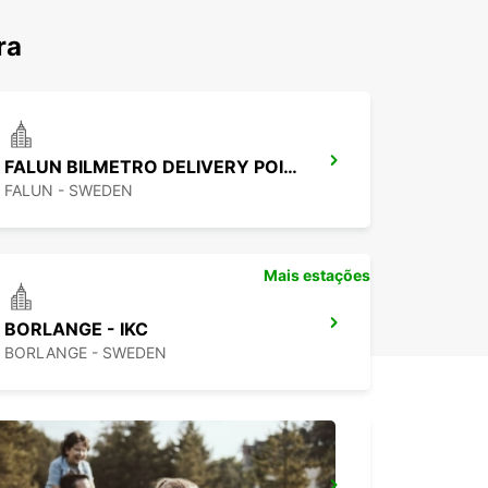
ra
FALUN BILMETRO DELIVERY POINT
FALUN - SWEDEN
Mais estações
BORLANGE - IKC
BORLANGE - SWEDEN