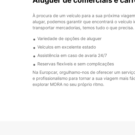
Aluguer de comerciais e ca
À procura de um veículo para a sua próxima viagem
alugar, podemos garantir que encontrará o veículo 
transportar mercadorias, temos tudo o que precisa.
Variedade de opções de aluguer
Veículos em excelente estado
Assistência em caso de avaria 24/7
Reservas flexíveis e sem complicações
Na Europcar, orgulhamo-nos de oferecer um serviç
e profissionalismo para tornar a sua viagem mais f
explorar MORA no seu próprio ritmo.