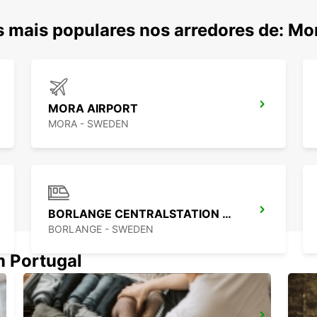
 mais populares nos arredores de: Mo
MORA AIRPORT
MORA - SWEDEN
BORLANGE CENTRALSTATION GUSTAF VASA
BORLANGE - SWEDEN
m Portugal