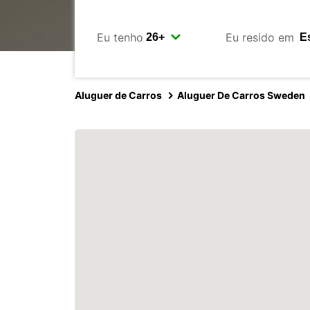
Eu tenho
Eu resido em
Aluguer de Carros
Aluguer De Carros Sweden