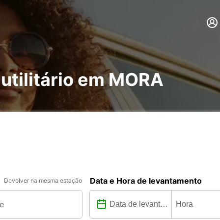
 utilitário em MORA
Data e Hora de levantamento
Devolver na mesma estação