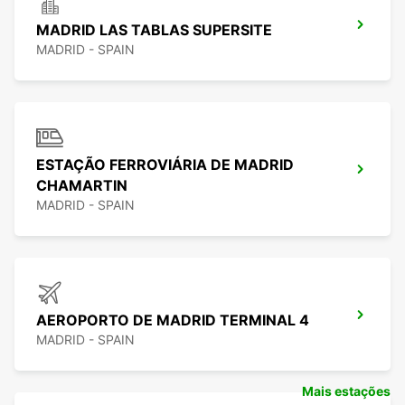
MADRID LAS TABLAS SUPERSITE
MADRID - SPAIN
ESTAÇÃO FERROVIÁRIA DE MADRID
CHAMARTIN
MADRID - SPAIN
AEROPORTO DE MADRID TERMINAL 4
MADRID - SPAIN
Mais estações