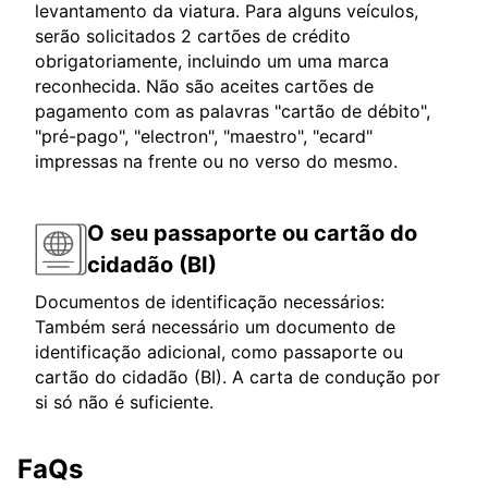
levantamento da viatura. Para alguns veículos,
serão solicitados 2 cartões de crédito
obrigatoriamente, incluindo um uma marca
reconhecida. Não são aceites cartões de
pagamento com as palavras "cartão de débito",
"pré-pago", "electron", "maestro", "ecard"
impressas na frente ou no verso do mesmo.
O seu passaporte ou cartão do
cidadão (BI)
Documentos de identificação necessários:
Também será necessário um documento de
identificação adicional, como passaporte ou
cartão do cidadão (BI). A carta de condução por
si só não é suficiente.
FaQs