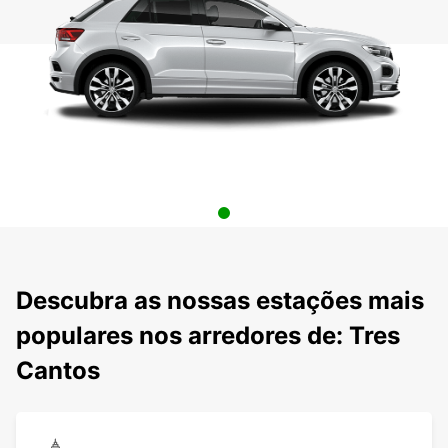
Descubra as nossas estações mais
populares nos arredores de: Tres
Cantos