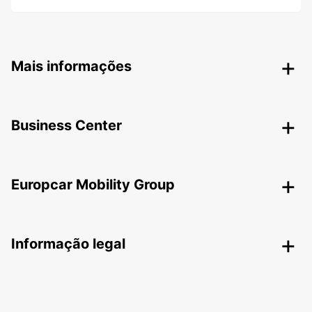
Mais informações
Business Center
Europcar Mobility Group
Informação legal