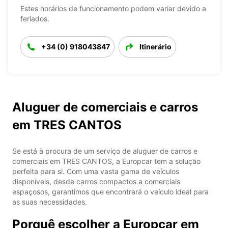
Estes horários de funcionamento podem variar devido a
feriados.
+34 (0) 918043847
Itinerário
Aluguer de comerciais e carros
em TRES CANTOS
Se está à procura de um serviço de aluguer de carros e
comerciais em TRES CANTOS, a Europcar tem a solução
perfeita para si. Com uma vasta gama de veículos
disponíveis, desde carros compactos a comerciais
espaçosos, garantimos que encontrará o veículo ideal para
as suas necessidades.
Porquê escolher a Europcar em