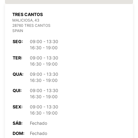
TRES CANTOS
MALICIOSA, 43
28760 TRES CANTOS
SPAIN
SEG:
09:00 - 13:30
16:30 - 19:00
TER:
09:00 - 13:30
16:30 - 19:00
QUA:
09:00 - 13:30
16:30 - 19:00
QUI:
09:00 - 13:30
16:30 - 19:00
SEX:
09:00 - 13:30
16:30 - 19:00
SÁB:
Fechado
DOM:
Fechado