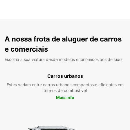
A nossa frota de aluguer de carros
e comerciais
Escolha a sua viatura desde modelos económicos aos de luxo
Carros urbanos
Estes variam entre carros urbanos compactos e eficientes em
termos de combustível
Mais info