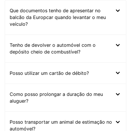
Que documentos tenho de apresentar no
balcão da Europcar quando levantar o meu
veículo?
Tenho de devolver o automóvel com o
depósito cheio de combustível?
Posso utilizar um cartão de débito?
Como posso prolongar a duração do meu
aluguer?
Posso transportar um animal de estimação no
automóvel?