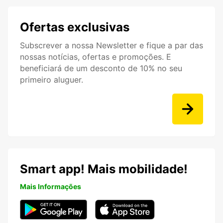
Ofertas exclusivas
Subscrever a nossa Newsletter e fique a par das
nossas notícias, ofertas e promoções. E
beneficiará de um desconto de 10% no seu
primeiro aluguer.
Smart app! Mais mobilidade!
Mais Informações