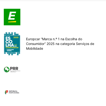
Europcar “Marca n.º 1 na Escolha do
Consumidor” 2025 na categoria Serviços de
Mobilidade