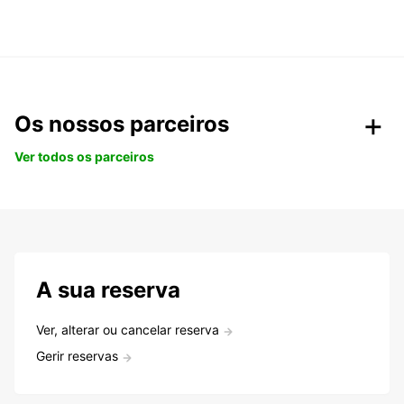
Os nossos parceiros
Ver todos os parceiros
A sua reserva
Ver, alterar ou cancelar reserva
Gerir reservas