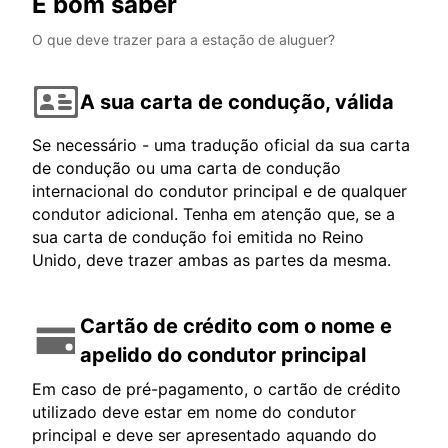
É bom saber
O que deve trazer para a estação de aluguer?
A sua carta de condução, válida
Se necessário - uma tradução oficial da sua carta
de condução ou uma carta de condução
internacional do condutor principal e de qualquer
condutor adicional. Tenha em atenção que, se a
sua carta de condução foi emitida no Reino
Unido, deve trazer ambas as partes da mesma.
Cartão de crédito com o nome e
apelido do condutor principal
Em caso de pré-pagamento, o cartão de crédito
utilizado deve estar em nome do condutor
principal e deve ser apresentado aquando do