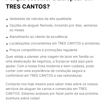
TRES CANTOS?
Variedade de veículos de alta qualidade
Opções de aluguer flexíveis, incluindo por dias, semanas
ou meses
Atendimento ao cliente de excelência
Localizações convenientes em TRES CANTOS e arredores
Preços competitivos e promoções regulares
Quer esteja a planear uma viagem de lazer em família ou
uma deslocação de negócios, a Europcar está aqui para
ajudar. Com a nossa frota moderna e bem cuidada, pode
contar com uma experiência de condução segura e
confortável em TRES CANTOS e nas redondezas.
Contacte-nos hoje mesmo para saber mais sobre os nossos
serviços de aluguer de carros e comerciais em TRES
CANTOS. Estamos ansiosos por fazer parte da sua próxima
aventura sobre rodas!