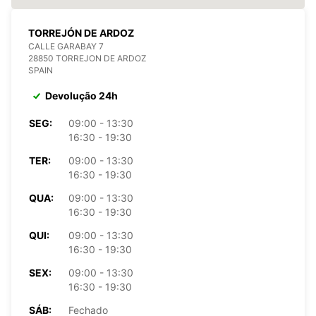
TORREJÓN DE ARDOZ
CALLE GARABAY 7
28850 TORREJON DE ARDOZ
SPAIN
Devolução 24h
SEG:
09:00 - 13:30
16:30 - 19:30
TER:
09:00 - 13:30
16:30 - 19:30
QUA:
09:00 - 13:30
16:30 - 19:30
QUI:
09:00 - 13:30
16:30 - 19:30
SEX:
09:00 - 13:30
16:30 - 19:30
SÁB:
Fechado