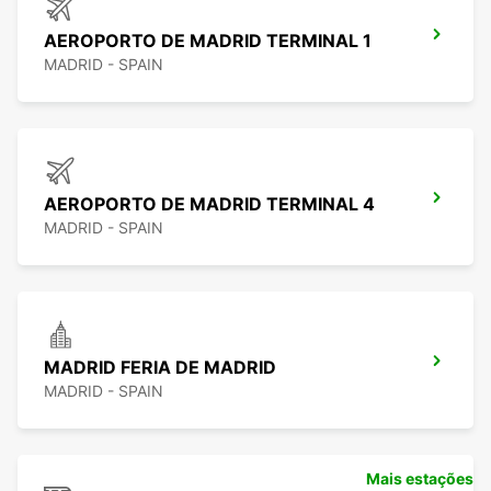
AEROPORTO DE MADRID TERMINAL 1
MADRID - SPAIN
AEROPORTO DE MADRID TERMINAL 4
MADRID - SPAIN
MADRID FERIA DE MADRID
MADRID - SPAIN
Mais estações