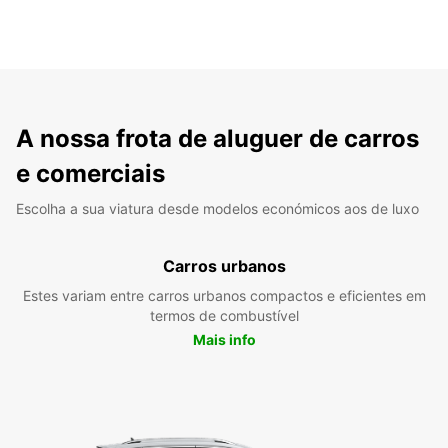
A nossa frota de aluguer de carros
e comerciais
Escolha a sua viatura desde modelos económicos aos de luxo
Carros urbanos
Estes variam entre carros urbanos compactos e eficientes em
termos de combustível
Mais info