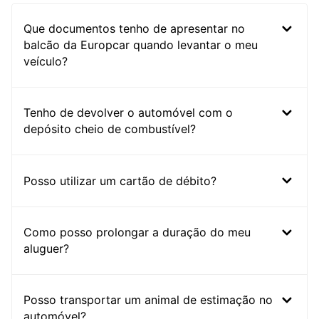
Que documentos tenho de apresentar no
balcão da Europcar quando levantar o meu
veículo?
Tenho de devolver o automóvel com o
depósito cheio de combustível?
Posso utilizar um cartão de débito?
Como posso prolongar a duração do meu
aluguer?
Posso transportar um animal de estimação no
automóvel?