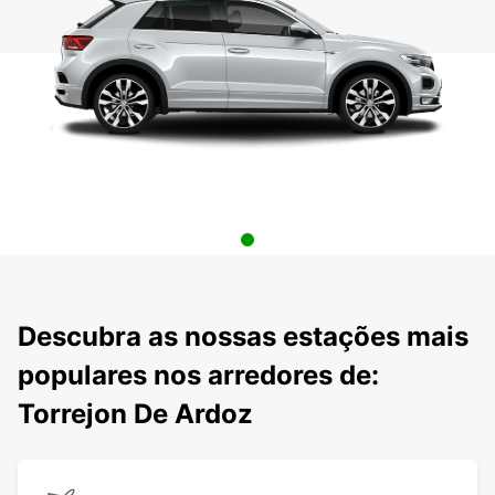
Descubra as nossas estações mais
populares nos arredores de:
Torrejon De Ardoz