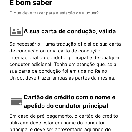
É bom saber
O que deve trazer para a estação de aluguer?
A sua carta de condução, válida
Se necessário - uma tradução oficial da sua carta
de condução ou uma carta de condução
internacional do condutor principal e de qualquer
condutor adicional. Tenha em atenção que, se a
sua carta de condução foi emitida no Reino
Unido, deve trazer ambas as partes da mesma.
Cartão de crédito com o nome e
apelido do condutor principal
Em caso de pré-pagamento, o cartão de crédito
utilizado deve estar em nome do condutor
principal e deve ser apresentado aquando do