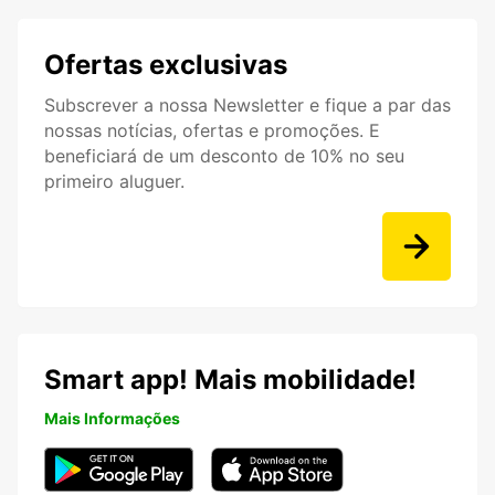
Ofertas exclusivas
Subscrever a nossa Newsletter e fique a par das
nossas notícias, ofertas e promoções. E
beneficiará de um desconto de 10% no seu
primeiro aluguer.
Smart app! Mais mobilidade!
Mais Informações