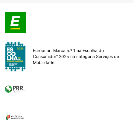
Europcar “Marca n.º 1 na Escolha do
Consumidor” 2025 na categoria Serviços de
Mobilidade