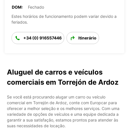
DOM:
Fechado
Estes horários de funcionamento podem variar devido a
feriados.
+34 (0) 916557446
Itinerário
Aluguel de carros e veículos
comerciais em Torrejón de Ardoz
Se você está procurando alugar um carro ou veículo
comercial em Torrejón de Ardoz, conte com Europcar para
oferecer a melhor seleção e os melhores serviços. Com uma
variedade de opções de veículos e uma equipe dedicada a
garantir a sua satisfação, estamos prontos para atender às
suas necessidades de locação.