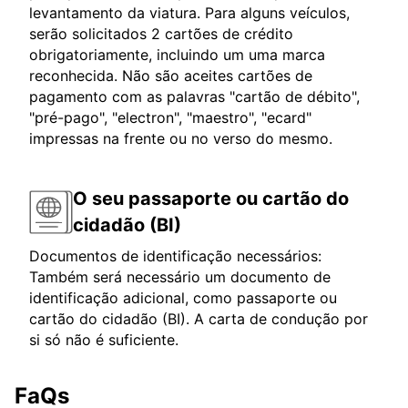
levantamento da viatura. Para alguns veículos,
serão solicitados 2 cartões de crédito
obrigatoriamente, incluindo um uma marca
reconhecida. Não são aceites cartões de
pagamento com as palavras "cartão de débito",
"pré-pago", "electron", "maestro", "ecard"
impressas na frente ou no verso do mesmo.
O seu passaporte ou cartão do
cidadão (BI)
Documentos de identificação necessários:
Também será necessário um documento de
identificação adicional, como passaporte ou
cartão do cidadão (BI). A carta de condução por
si só não é suficiente.
FaQs