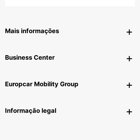
Mais informações
Business Center
Europcar Mobility Group
Informação legal