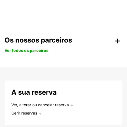
Os nossos parceiros
Ver todos os parceiros
A sua reserva
Ver, alterar ou cancelar reserva
Gerir reservas