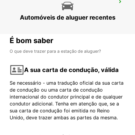
ASHDOD
ASHDOD - ISRAEL
Automóveis de aluguer recentes
É bom saber
O que deve trazer para a estação de aluguer?
A sua carta de condução, válida
Se necessário - uma tradução oficial da sua carta
de condução ou uma carta de condução
internacional do condutor principal e de qualquer
condutor adicional. Tenha em atenção que, se a
sua carta de condução foi emitida no Reino
Unido, deve trazer ambas as partes da mesma.