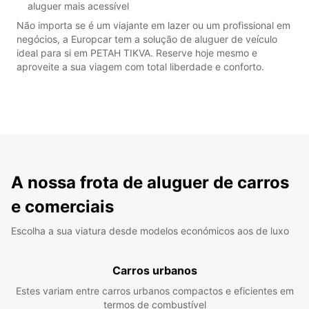
aluguer mais acessível
Não importa se é um viajante em lazer ou um profissional em
negócios, a Europcar tem a solução de aluguer de veículo
ideal para si em PETAH TIKVA. Reserve hoje mesmo e
aproveite a sua viagem com total liberdade e conforto.
A nossa frota de aluguer de carros
e comerciais
Escolha a sua viatura desde modelos económicos aos de luxo
Carros urbanos
Estes variam entre carros urbanos compactos e eficientes em
termos de combustível