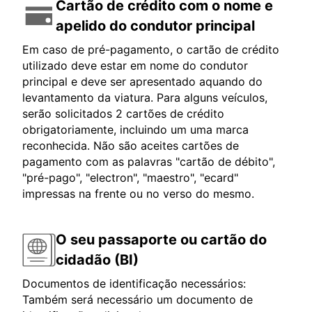
Cartão de crédito com o nome e
apelido do condutor principal
Em caso de pré-pagamento, o cartão de crédito
utilizado deve estar em nome do condutor
principal e deve ser apresentado aquando do
levantamento da viatura. Para alguns veículos,
serão solicitados 2 cartões de crédito
obrigatoriamente, incluindo um uma marca
reconhecida. Não são aceites cartões de
pagamento com as palavras "cartão de débito",
"pré-pago", "electron", "maestro", "ecard"
impressas na frente ou no verso do mesmo.
O seu passaporte ou cartão do
cidadão (BI)
Documentos de identificação necessários:
Também será necessário um documento de