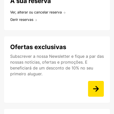
A sua reserva
Ver, alterar ou cancelar reserva
Gerir reservas
Ofertas exclusivas
Subscrever a nossa Newsletter e fique a par das
nossas notícias, ofertas e promoções. E
beneficiará de um desconto de 10% no seu
primeiro aluguer.