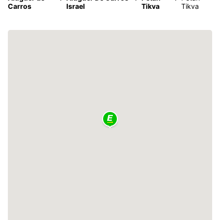
Carros
Israel
Tikva
Tikva