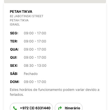
PETAH TIKVA
82 JABOTINSKI STREET
PETAH TIKVA
ISRAEL
SEG:
09:00 - 17:00
TER:
09:00 - 17:00
QUA:
09:00 - 17:00
QUI:
09:00 - 17:00
SEX:
08:30 - 13:00
SÁB:
Fechado
DOM:
09:00 - 17:00
Estes horários de funcionamento podem variar devido a
feriados.
+972 (3) 6331440
Itinerário