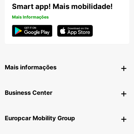
Smart app! Mais mobilidade!
Mais Informações
Mais informações
Business Center
Europcar Mobility Group