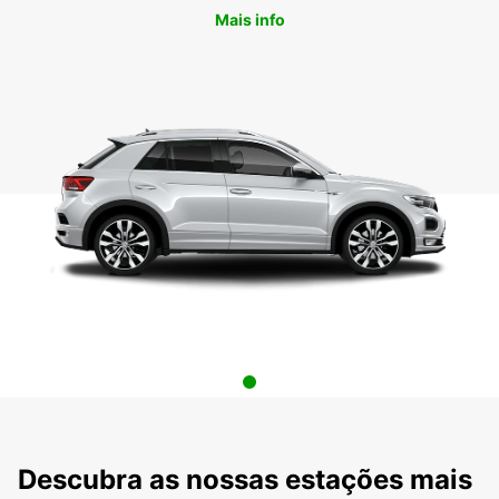
Mais info
Descubra as nossas estações mais