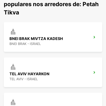
populares nos arredores de: Petah
Tikva
BNEI BRAK MIVTZA KADESH
BNEI BRAK - ISRAEL
TEL AVIV HAYARKON
TEL AVIV - ISRAEL