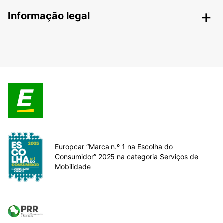
Informação legal
Europcar “Marca n.º 1 na Escolha do
Consumidor” 2025 na categoria Serviços de
Mobilidade