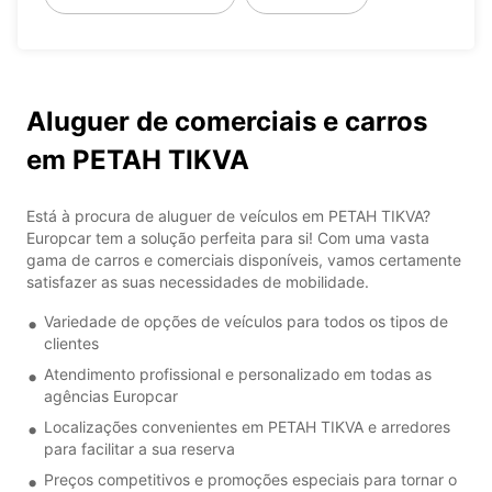
Aluguer de comerciais e carros
em PETAH TIKVA
Está à procura de aluguer de veículos em PETAH TIKVA?
Europcar tem a solução perfeita para si! Com uma vasta
gama de carros e comerciais disponíveis, vamos certamente
satisfazer as suas necessidades de mobilidade.
Variedade de opções de veículos para todos os tipos de
clientes
Atendimento profissional e personalizado em todas as
agências Europcar
Localizações convenientes em PETAH TIKVA e arredores
para facilitar a sua reserva
Preços competitivos e promoções especiais para tornar o