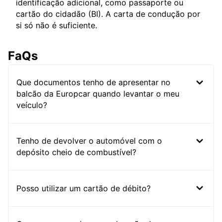
identificação adicional, como passaporte ou
cartão do cidadão (BI). A carta de condução por
si só não é suficiente.
FaQs
Que documentos tenho de apresentar no
balcão da Europcar quando levantar o meu
veículo?
Tenho de devolver o automóvel com o
depósito cheio de combustível?
Posso utilizar um cartão de débito?