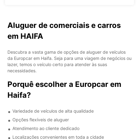
Aluguer de comerciais e carros
em HAIFA
Descubra a vasta gama de opções de aluguer de veículos
da Europcar em Haifa. Seja para uma viagem de negócios ou
lazer, temos o veículo certo para atender às suas
necessidades.
Porquê escolher a Europcar em
Haifa?
Variedade de veículos de alta qualidade
Opções flexíveis de aluguer
Atendimento ao cliente dedicado
Localizações convenientes em toda a cidade