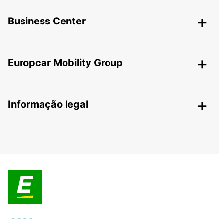
Business Center
Europcar Mobility Group
Informação legal