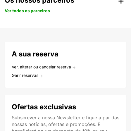
Os nossos parceiros
Ver todos os parceiros
A sua reserva
Ver, alterar ou cancelar reserva
Gerir reservas
Ofertas exclusivas
Subscrever a nossa Newsletter e fique a par das
nossas notícias, ofertas e promoções. E