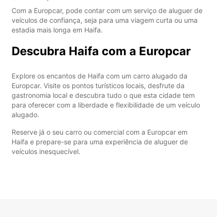
Com a Europcar, pode contar com um serviço de aluguer de
veículos de confiança, seja para uma viagem curta ou uma
estadia mais longa em Haifa.
Descubra Haifa com a Europcar
Explore os encantos de Haifa com um carro alugado da
Europcar. Visite os pontos turísticos locais, desfrute da
gastronomia local e descubra tudo o que esta cidade tem
para oferecer com a liberdade e flexibilidade de um veículo
alugado.
Reserve já o seu carro ou comercial com a Europcar em
Haifa e prepare-se para uma experiência de aluguer de
veículos inesquecível.