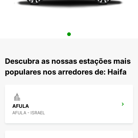
Descubra as nossas estações mais
populares nos arredores de: Haifa
AFULA
AFULA - ISRAEL