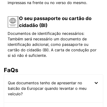
impressas na frente ou no verso do mesmo.
O seu passaporte ou cartão do
cidadão (BI)
Documentos de identificação necessários:
Também será necessário um documento de
identificação adicional, como passaporte ou
cartão do cidadão (BI). A carta de condução por
si só não é suficiente.
FaQs
Que documentos tenho de apresentar no
balcão da Europcar quando levantar o meu
veículo?