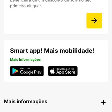
beneficiará de um desconto de 10% no seu
primeiro aluguer.
Smart app! Mais mobilidade!
Mais Informações
Mais informações