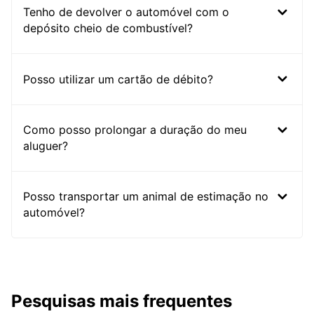
Tenho de devolver o automóvel com o
depósito cheio de combustível?
Posso utilizar um cartão de débito?
Como posso prolongar a duração do meu
aluguer?
Posso transportar um animal de estimação no
automóvel?
Pesquisas mais frequentes