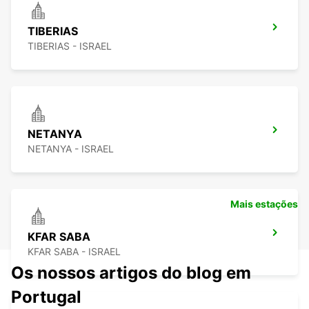
TIBERIAS
TIBERIAS - ISRAEL
NETANYA
NETANYA - ISRAEL
Mais estações
KFAR SABA
KFAR SABA - ISRAEL
Os nossos artigos do blog em
Portugal