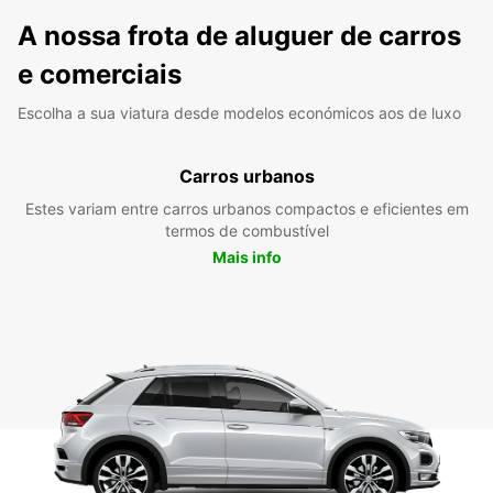
A nossa frota de aluguer de carros
e comerciais
Escolha a sua viatura desde modelos económicos aos de luxo
Carros urbanos
Estes variam entre carros urbanos compactos e eficientes em
termos de combustível
Mais info