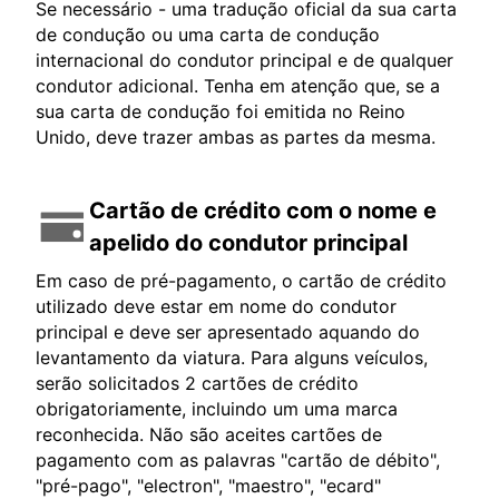
Se necessário - uma tradução oficial da sua carta
de condução ou uma carta de condução
internacional do condutor principal e de qualquer
condutor adicional. Tenha em atenção que, se a
sua carta de condução foi emitida no Reino
Unido, deve trazer ambas as partes da mesma.
Cartão de crédito com o nome e
apelido do condutor principal
Em caso de pré-pagamento, o cartão de crédito
utilizado deve estar em nome do condutor
principal e deve ser apresentado aquando do
levantamento da viatura. Para alguns veículos,
serão solicitados 2 cartões de crédito
obrigatoriamente, incluindo um uma marca
reconhecida. Não são aceites cartões de
pagamento com as palavras "cartão de débito",
"pré-pago", "electron", "maestro", "ecard"