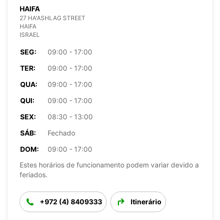
HAIFA
27 HA'ASHLAG STREET
HAIFA
ISRAEL
SEG:
09:00 - 17:00
TER:
09:00 - 17:00
QUA:
09:00 - 17:00
QUI:
09:00 - 17:00
SEX:
08:30 - 13:00
SÁB:
Fechado
DOM:
09:00 - 17:00
Estes horários de funcionamento podem variar devido a
feriados.
+972 (4) 8409333
Itinerário