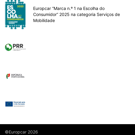
Europcar “Marca n.º 1 na Escolha do
Consumidor” 2025 na categoria Serviços de
Mobilidade
©Europcar 2026