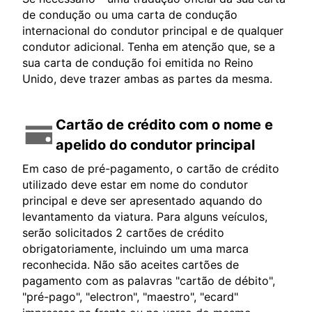
de condução ou uma carta de condução
internacional do condutor principal e de qualquer
condutor adicional. Tenha em atenção que, se a
sua carta de condução foi emitida no Reino
Unido, deve trazer ambas as partes da mesma.
Cartão de crédito com o nome e
apelido do condutor principal
Em caso de pré-pagamento, o cartão de crédito
utilizado deve estar em nome do condutor
principal e deve ser apresentado aquando do
levantamento da viatura. Para alguns veículos,
serão solicitados 2 cartões de crédito
obrigatoriamente, incluindo um uma marca
reconhecida. Não são aceites cartões de
pagamento com as palavras "cartão de débito",
"pré-pago", "electron", "maestro", "ecard"