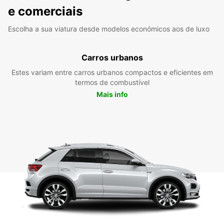
e comerciais
Escolha a sua viatura desde modelos económicos aos de luxo
Carros urbanos
Estes variam entre carros urbanos compactos e eficientes em
termos de combustível
Mais info