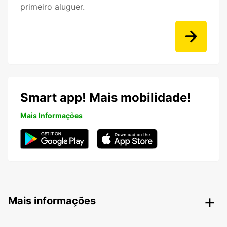
primeiro aluguer.
Smart app! Mais mobilidade!
Mais Informações
Mais informações