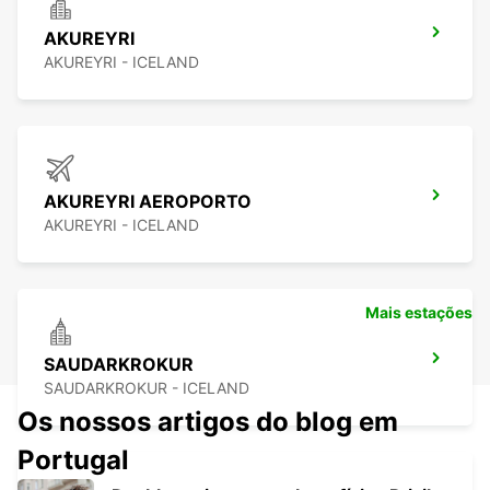
AKUREYRI
AKUREYRI - ICELAND
AKUREYRI AEROPORTO
AKUREYRI - ICELAND
Mais estações
SAUDARKROKUR
SAUDARKROKUR - ICELAND
Os nossos artigos do blog em
Portugal