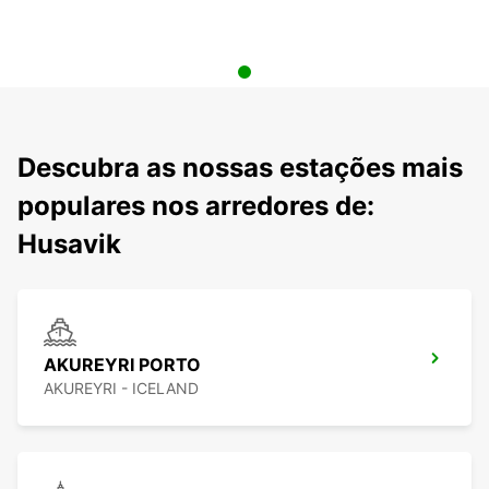
Descubra as nossas estações mais
populares nos arredores de:
Husavik
AKUREYRI PORTO
AKUREYRI - ICELAND