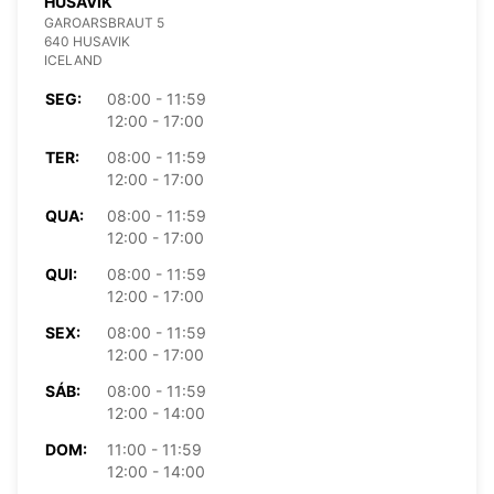
HUSAVIK
GAROARSBRAUT 5
640 HUSAVIK
ICELAND
SEG:
08:00 - 11:59
12:00 - 17:00
TER:
08:00 - 11:59
12:00 - 17:00
QUA:
08:00 - 11:59
12:00 - 17:00
QUI:
08:00 - 11:59
12:00 - 17:00
SEX:
08:00 - 11:59
12:00 - 17:00
SÁB:
08:00 - 11:59
12:00 - 14:00
DOM:
11:00 - 11:59
12:00 - 14:00