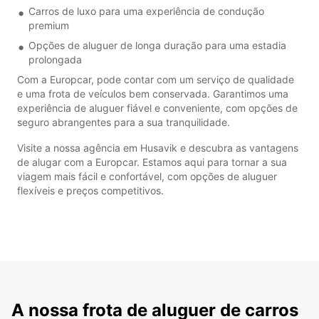
Carros de luxo para uma experiência de condução
premium
Opções de aluguer de longa duração para uma estadia
prolongada
Com a Europcar, pode contar com um serviço de qualidade
e uma frota de veículos bem conservada. Garantimos uma
experiência de aluguer fiável e conveniente, com opções de
seguro abrangentes para a sua tranquilidade.
Visite a nossa agência em Husavik e descubra as vantagens
de alugar com a Europcar. Estamos aqui para tornar a sua
viagem mais fácil e confortável, com opções de aluguer
flexíveis e preços competitivos.
A nossa frota de aluguer de carros