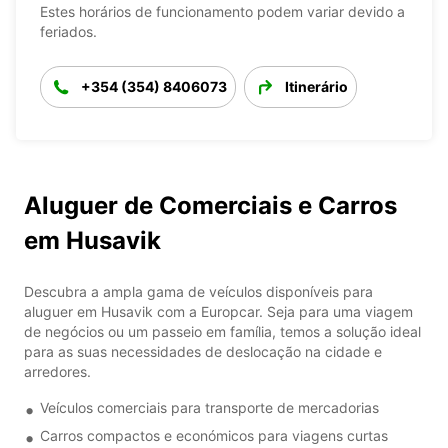
Estes horários de funcionamento podem variar devido a
feriados.
+354 (354) 8406073
Itinerário
Aluguer de Comerciais e Carros
em Husavik
Descubra a ampla gama de veículos disponíveis para
aluguer em Husavik com a Europcar. Seja para uma viagem
de negócios ou um passeio em família, temos a solução ideal
para as suas necessidades de deslocação na cidade e
arredores.
Veículos comerciais para transporte de mercadorias
Carros compactos e económicos para viagens curtas