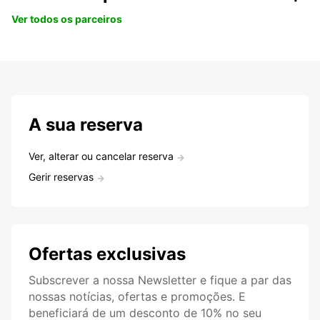
Ver todos os parceiros
A sua reserva
Ver, alterar ou cancelar reserva
Gerir reservas
Ofertas exclusivas
Subscrever a nossa Newsletter e fique a par das
nossas notícias, ofertas e promoções. E
beneficiará de um desconto de 10% no seu