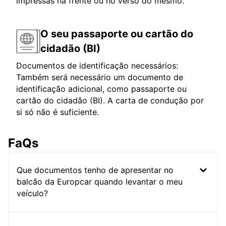
impressas na frente ou no verso do mesmo.
O seu passaporte ou cartão do
cidadão (BI)
Documentos de identificação necessários:
Também será necessário um documento de
identificação adicional, como passaporte ou
cartão do cidadão (BI). A carta de condução por
si só não é suficiente.
FaQs
Que documentos tenho de apresentar no
balcão da Europcar quando levantar o meu
veículo?