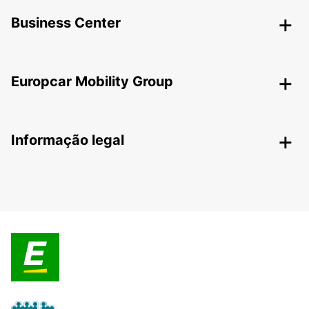
Business Center
Europcar Mobility Group
Informação legal