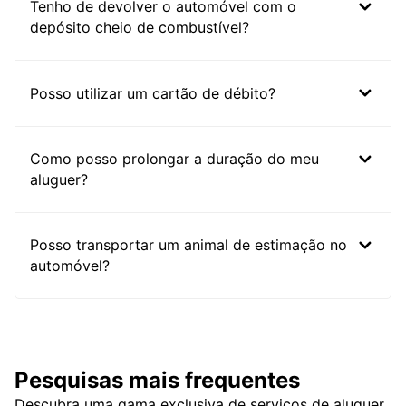
Tenho de devolver o automóvel com o
depósito cheio de combustível?
Posso utilizar um cartão de débito?
Como posso prolongar a duração do meu
aluguer?
Posso transportar um animal de estimação no
automóvel?
Pesquisas mais frequentes
Descubra uma gama exclusiva de serviços de aluguer,