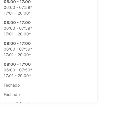
08:00 - 17:00
06:00 - 07:59*
17:01 - 20:00*
08:00 - 17:00
06:00 - 07:59*
17:01 - 20:00*
08:00 - 17:00
06:00 - 07:59*
17:01 - 20:00*
08:00 - 17:00
06:00 - 07:59*
17:01 - 20:00*
Fechado
Fechado
ustos adicionais
horários de funcionamento podem variar devido
dos.