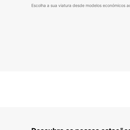
Escolha a sua viatura desde modelos económicos a