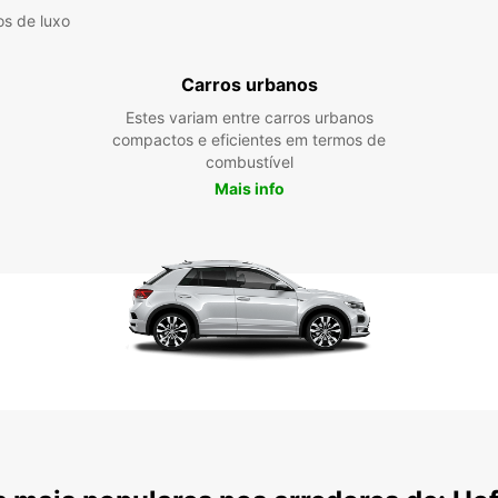
os de luxo
Carros urbanos
Estes variam entre carros urbanos
compactos e eficientes em termos de
combustível
Mais info