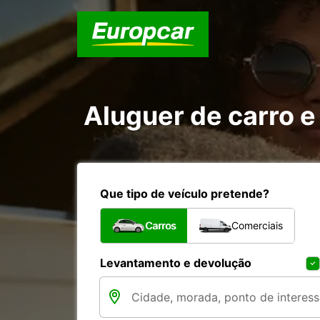
Aluguer de carro e
Que tipo de veículo pretende?
Carros
Comerciais
Levantamento e devolução