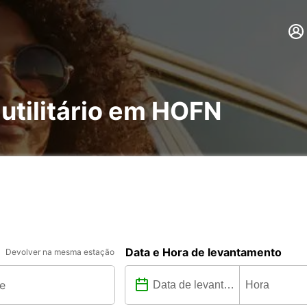
 utilitário em HOFN
Data e Hora de levantamento
Devolver na mesma estação