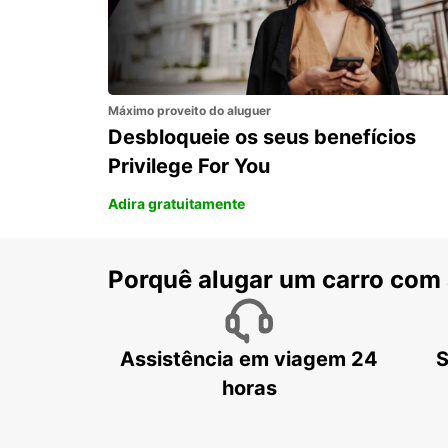
Máximo proveito do aluguer
Desbloqueie os seus benefícios
Privilege For You
Adira gratuitamente
Porquê alugar um carro com
Assistência em viagem 24
S
horas