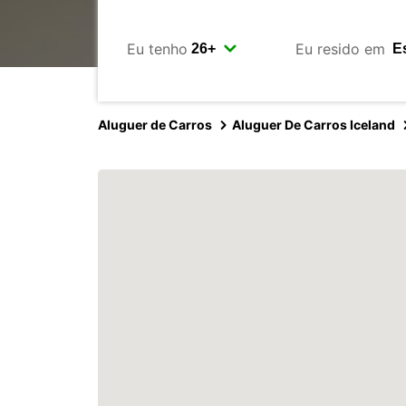
Eu tenho
Eu resido em
Aluguer de Carros
Aluguer De Carros Iceland