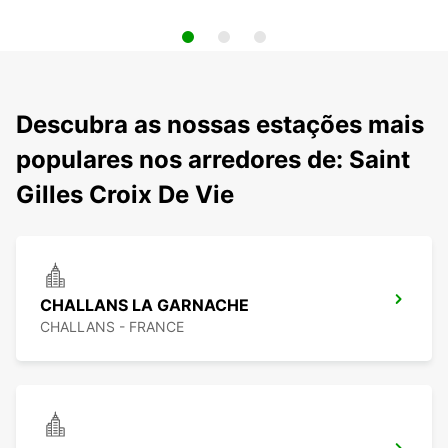
Descubra as nossas estações mais
populares nos arredores de: Saint
Gilles Croix De Vie
CHALLANS LA GARNACHE
CHALLANS - FRANCE