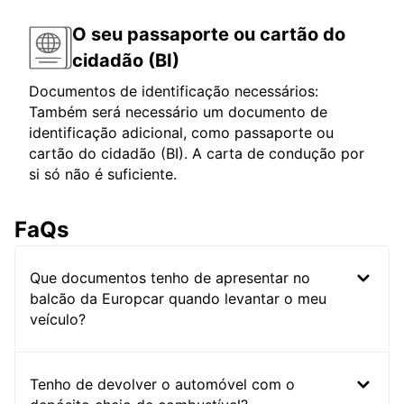
O seu passaporte ou cartão do
cidadão (BI)
Documentos de identificação necessários:
Também será necessário um documento de
identificação adicional, como passaporte ou
cartão do cidadão (BI). A carta de condução por
si só não é suficiente.
FaQs
Que documentos tenho de apresentar no
balcão da Europcar quando levantar o meu
veículo?
Tenho de devolver o automóvel com o