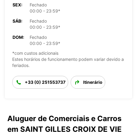
SEX:
Fechado
00:00 - 23:59*
SÁB:
Fechado
00:00 - 23:59*
DOM:
Fechado
00:00 - 23:59*
*com custos adicionais
Estes horários de funcionamento podem variar devido a
feriados.
+33 (0) 251553737
Itinerário
Aluguer de Comerciais e Carros
em SAINT GILLES CROIX DE VIE