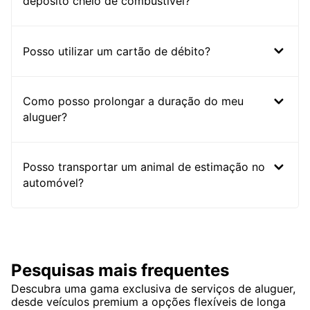
depósito cheio de combustível?
Posso utilizar um cartão de débito?
Como posso prolongar a duração do meu
aluguer?
Posso transportar um animal de estimação no
automóvel?
Pesquisas mais frequentes
Descubra uma gama exclusiva de serviços de aluguer,
desde veículos premium a opções flexíveis de longa