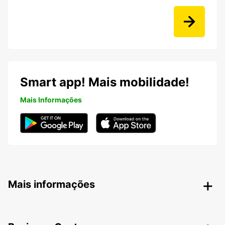
Smart app! Mais mobilidade!
Mais Informações
Mais informações