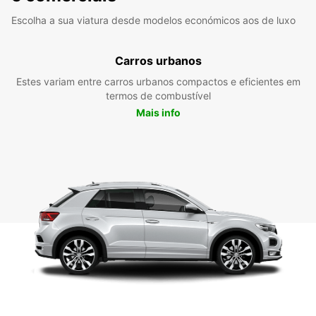
Escolha a sua viatura desde modelos económicos aos de luxo
Carros urbanos
Estes variam entre carros urbanos compactos e eficientes em
termos de combustível
Mais info