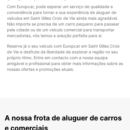
Com Europcar, pode esperar um serviço de qualidade e
conveniência para tornar a sua experiência de aluguer de
veículos em Saint Gilles Croix de Vie ainda mais agradável.
Não importa se precisa de um carro pequeno para passear
pela cidade ou de um veículo comercial para transportar
mercadorias, nós temos a solução perfeita para si.
Reserve já o seu veículo com Europcar em Saint Gilles Croix
de Vie e desfrute da liberdade de explorar a região no seu
próprio ritmo. Entre em contacto com a nossa equipa
amigável e profissional para obter mais informações sobre as
nossas ofertas e promoções atuais.
A nossa frota de aluguer de carros
e comerciais