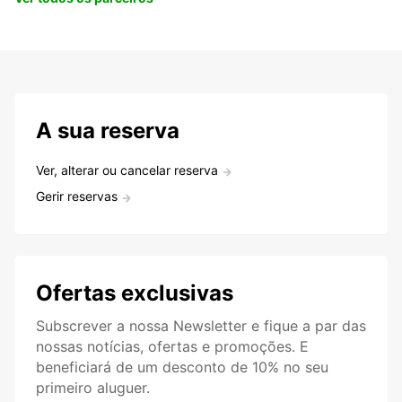
A sua reserva
Ver, alterar ou cancelar reserva
Gerir reservas
Ofertas exclusivas
Subscrever a nossa Newsletter e fique a par das
nossas notícias, ofertas e promoções. E
beneficiará de um desconto de 10% no seu
primeiro aluguer.