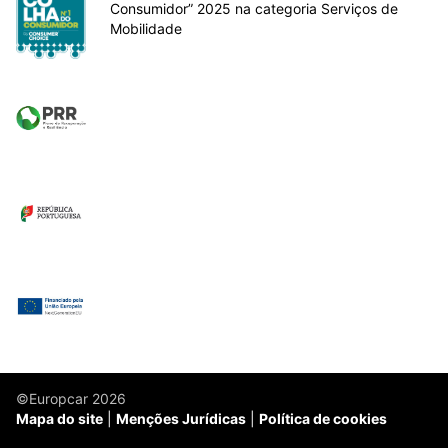
Consumidor” 2025 na categoria Serviços de
Mobilidade
©Europcar 2026
Mapa do site
Menções Jurídicas
Política de cookies