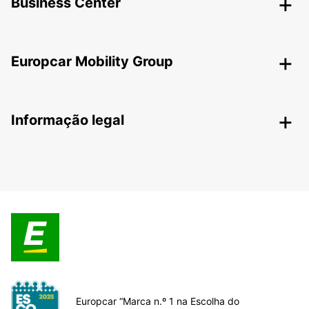
Business Center
Europcar Mobility Group
Informação legal
Europcar “Marca n.º 1 na Escolha do