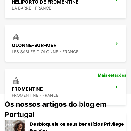
HELIPORTO DE FROMENTINE
LA BARRE - FRANCE
OLONNE-SUR-MER
LES SABLES D OLONNE - FRANCE
Mais estações
FROMENTINE
FROMENTINE - FRANCE
Os nossos artigos do blog em
Portugal
Desbloqueie os seus benefícios Privilege
For You