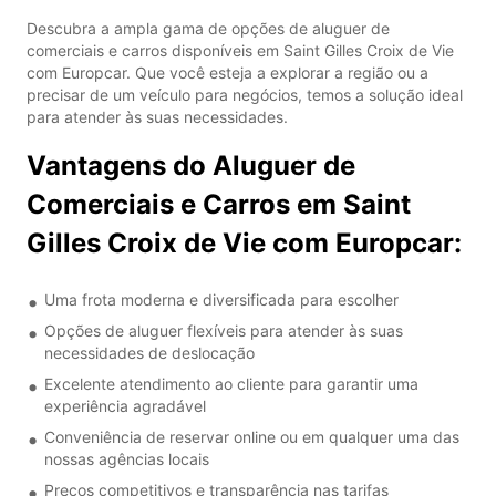
Descubra a ampla gama de opções de aluguer de
comerciais e carros disponíveis em Saint Gilles Croix de Vie
com Europcar. Que você esteja a explorar a região ou a
precisar de um veículo para negócios, temos a solução ideal
para atender às suas necessidades.
Vantagens do Aluguer de
Comerciais e Carros em Saint
Gilles Croix de Vie com Europcar:
Uma frota moderna e diversificada para escolher
Opções de aluguer flexíveis para atender às suas
necessidades de deslocação
Excelente atendimento ao cliente para garantir uma
experiência agradável
Conveniência de reservar online ou em qualquer uma das
nossas agências locais
Preços competitivos e transparência nas tarifas