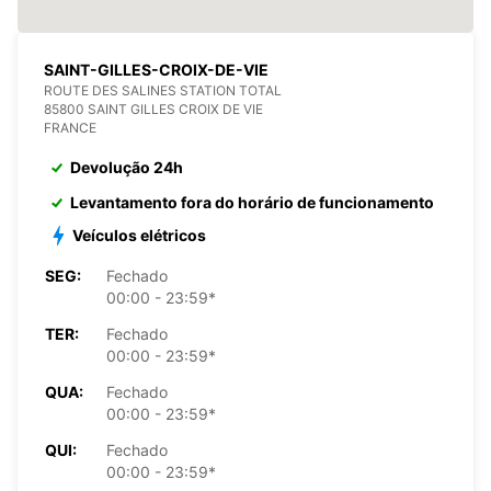
SAINT-GILLES-CROIX-DE-VIE
ROUTE DES SALINES STATION TOTAL
85800 SAINT GILLES CROIX DE VIE
FRANCE
Devolução 24h
Levantamento fora do horário de funcionamento
Veículos elétricos
SEG:
Fechado
00:00 - 23:59*
TER:
Fechado
00:00 - 23:59*
QUA:
Fechado
00:00 - 23:59*
QUI:
Fechado
00:00 - 23:59*