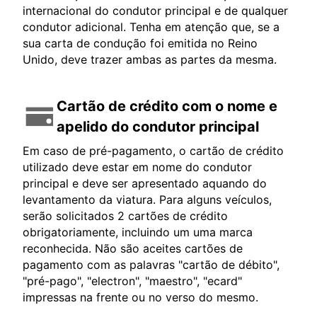
internacional do condutor principal e de qualquer
condutor adicional. Tenha em atenção que, se a
sua carta de condução foi emitida no Reino
Unido, deve trazer ambas as partes da mesma.
Cartão de crédito com o nome e
apelido do condutor principal
Em caso de pré-pagamento, o cartão de crédito
utilizado deve estar em nome do condutor
principal e deve ser apresentado aquando do
levantamento da viatura. Para alguns veículos,
serão solicitados 2 cartões de crédito
obrigatoriamente, incluindo um uma marca
reconhecida. Não são aceites cartões de
pagamento com as palavras "cartão de débito",
"pré-pago", "electron", "maestro", "ecard"
impressas na frente ou no verso do mesmo.