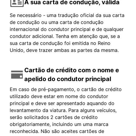
A sua carta de condução, válida
Se necessário - uma tradução oficial da sua carta
de condução ou uma carta de condução
internacional do condutor principal e de qualquer
condutor adicional. Tenha em atenção que, se a
sua carta de condução foi emitida no Reino
Unido, deve trazer ambas as partes da mesma.
Cartão de crédito com o nome e
apelido do condutor principal
Em caso de pré-pagamento, o cartão de crédito
utilizado deve estar em nome do condutor
principal e deve ser apresentado aquando do
levantamento da viatura. Para alguns veículos,
serão solicitados 2 cartões de crédito
obrigatoriamente, incluindo um uma marca
reconhecida. Não são aceites cartões de