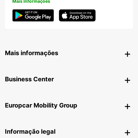
Mais Informações
Mais informações
Business Center
Europcar Mobility Group
Informação legal