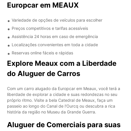
Europcar em MEAUX
Variedade de opções de veículos para escolher
Preços competitivos e tarifas acessíveis
Assistência 24 horas em caso de emergência
Localizações convenientes em toda a cidade
Reservas online fáceis e rápidas
Explore Meaux com a Liberdade
do Aluguer de Carros
Com um carro alugado da Europcar em Meaux, você terá a
liberdade de explorar a cidade e suas redondezas no seu
próprio ritmo. Visite a bela Catedral de Meaux, faça um
passeio ao longo do Canal de l'Ourcq ou descubra a rica
história da região no Museu da Grande Guerra.
Aluguer de Comerciais para suas