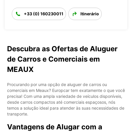
+33 (0) 160230011
Itinerário
Descubra as Ofertas de Aluguer
de Carros e Comerciais em
MEAUX
Procurando por uma opção de aluguer de carros ou
comerciais em Meaux? Europcar tem exatamente o que você
precisa! Com uma ampla variedade de veículos disponíveis,
desde carros compactos até comerciais espaçosos, nós
temos a solução ideal para atender às suas necessidades de
transporte.
Vantagens de Alugar com a