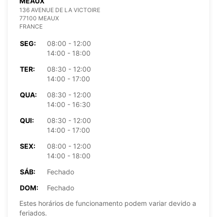
MEAUX
136 AVENUE DE LA VICTOIRE
77100 MEAUX
FRANCE
SEG:
08:00 - 12:00
14:00 - 18:00
TER:
08:30 - 12:00
14:00 - 17:00
QUA:
08:30 - 12:00
14:00 - 16:30
QUI:
08:30 - 12:00
14:00 - 17:00
SEX:
08:00 - 12:00
14:00 - 18:00
SÁB:
Fechado
DOM:
Fechado
Estes horários de funcionamento podem variar devido a
feriados.