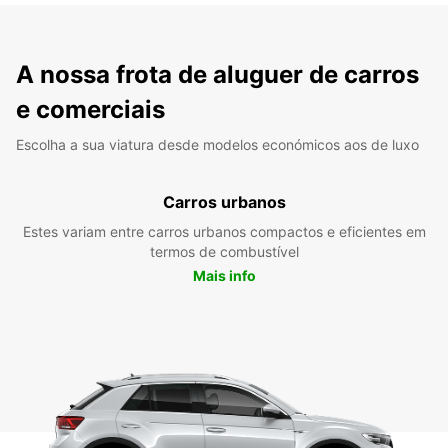
A nossa frota de aluguer de carros
e comerciais
Escolha a sua viatura desde modelos económicos aos de luxo
Carros urbanos
Estes variam entre carros urbanos compactos e eficientes em
termos de combustível
Mais info