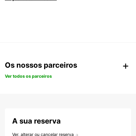
Os nossos parceiros
Ver todos os parceiros
A sua reserva
Ver, alterar ou cancelar reserva