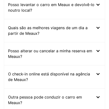
Posso levantar o carro em Meaux e devolvê-lo
noutro local?
Quais são as melhores viagens de um dia a
partir de Meaux?
Posso alterar ou cancelar a minha reserva em
Meaux?
O check-in online está disponível na agência
de Meaux?
Outra pessoa pode conduzir o carro em
Meaux?