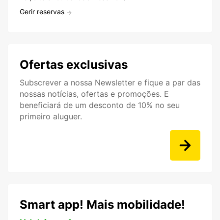
Gerir reservas
Ofertas exclusivas
Subscrever a nossa Newsletter e fique a par das
nossas notícias, ofertas e promoções. E
beneficiará de um desconto de 10% no seu
primeiro aluguer.
Smart app! Mais mobilidade!