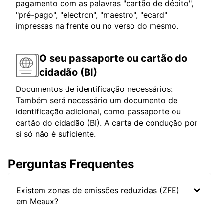
pagamento com as palavras "cartão de débito",
"pré-pago", "electron", "maestro", "ecard"
impressas na frente ou no verso do mesmo.
O seu passaporte ou cartão do
cidadão (BI)
Documentos de identificação necessários:
Também será necessário um documento de
identificação adicional, como passaporte ou
cartão do cidadão (BI). A carta de condução por
si só não é suficiente.
Perguntas Frequentes
Existem zonas de emissões reduzidas (ZFE)
em Meaux?