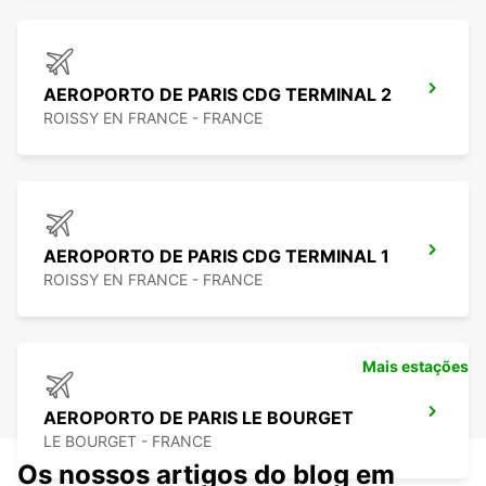
AEROPORTO DE PARIS CDG TERMINAL 2
ROISSY EN FRANCE - FRANCE
AEROPORTO DE PARIS CDG TERMINAL 1
ROISSY EN FRANCE - FRANCE
Mais estações
AEROPORTO DE PARIS LE BOURGET
LE BOURGET - FRANCE
Os nossos artigos do blog em