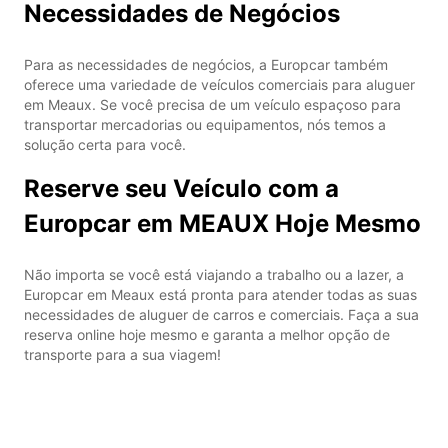
Necessidades de Negócios
Para as necessidades de negócios, a Europcar também
oferece uma variedade de veículos comerciais para aluguer
em Meaux. Se você precisa de um veículo espaçoso para
transportar mercadorias ou equipamentos, nós temos a
solução certa para você.
Reserve seu Veículo com a
Europcar em MEAUX Hoje Mesmo
Não importa se você está viajando a trabalho ou a lazer, a
Europcar em Meaux está pronta para atender todas as suas
necessidades de aluguer de carros e comerciais. Faça a sua
reserva online hoje mesmo e garanta a melhor opção de
transporte para a sua viagem!