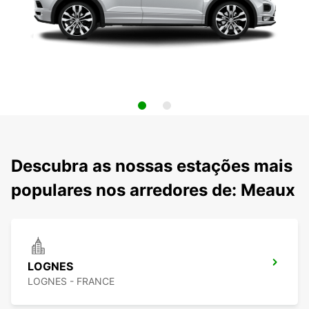
Descubra as nossas estações mais
populares nos arredores de: Meaux
LOGNES
LOGNES - FRANCE