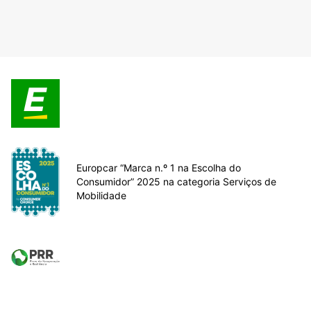
Europcar “Marca n.º 1 na Escolha do
Consumidor” 2025 na categoria Serviços de
Mobilidade