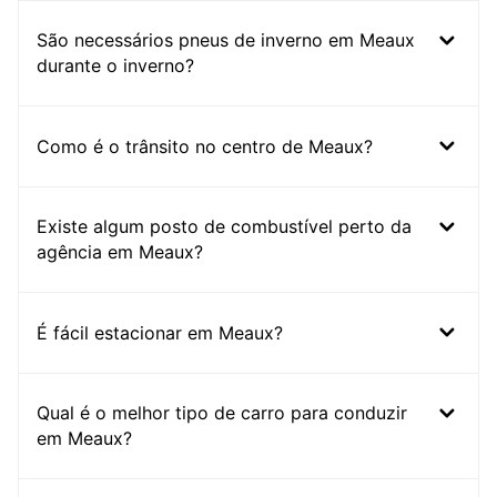
São necessários pneus de inverno em Meaux
durante o inverno?
Como é o trânsito no centro de Meaux?
Existe algum posto de combustível perto da
agência em Meaux?
É fácil estacionar em Meaux?
Qual é o melhor tipo de carro para conduzir
em Meaux?