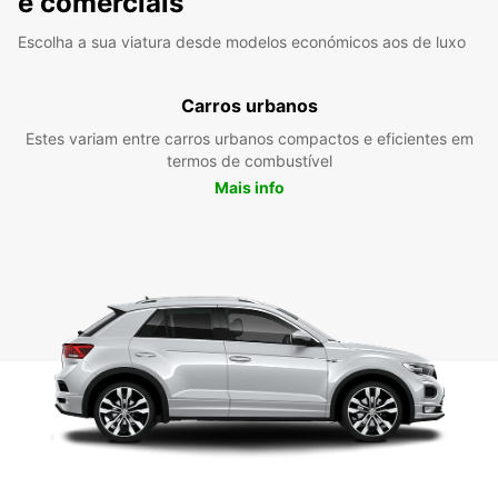
e comerciais
Escolha a sua viatura desde modelos económicos aos de luxo
Carros urbanos
Estes variam entre carros urbanos compactos e eficientes em
termos de combustível
Mais info