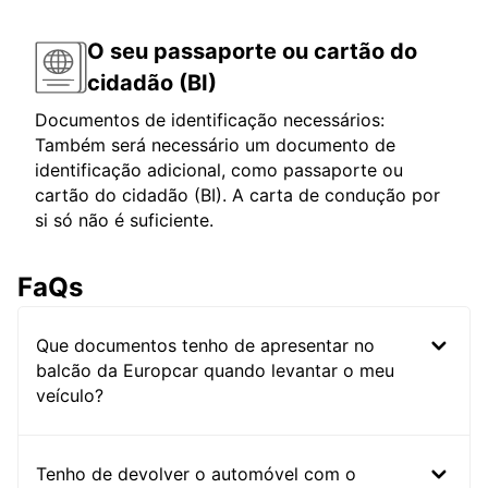
O seu passaporte ou cartão do
cidadão (BI)
Documentos de identificação necessários:
Também será necessário um documento de
identificação adicional, como passaporte ou
cartão do cidadão (BI). A carta de condução por
si só não é suficiente.
FaQs
Que documentos tenho de apresentar no
balcão da Europcar quando levantar o meu
veículo?
Tenho de devolver o automóvel com o