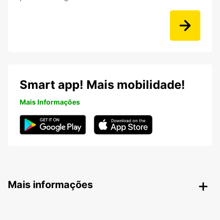
Smart app! Mais mobilidade!
Mais Informações
Mais informações