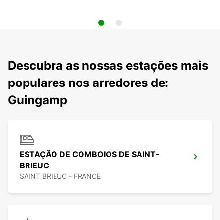
Descubra as nossas estações mais
populares nos arredores de:
Guingamp
ESTAÇÃO DE COMBOIOS DE SAINT-
BRIEUC
SAINT BRIEUC - FRANCE