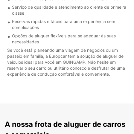
Serviço de qualidade e atendimento ao cliente de primeira
classe
Reservas rápidas e fáceis para uma experiência sem
complicações
Opções de aluguer flexíveis para se adequar às suas
necessidades
Se você está planeando uma viagem de negócios ou um
passeio em família, a Europcar tem a solução de aluguer de
veículos ideal para você em GUINGAMP. Não hesite em
reservar o seu carro ou utilitário conosco e desfrutar de uma
experiência de condução confortável e conveniente.
A nossa frota de aluguer de carros