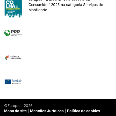
Consumidor” 2025 na categoria Serviços de
Mobilidade
©Europcar 2026
Mapa do site
Menções Jurídicas
Política de cookies