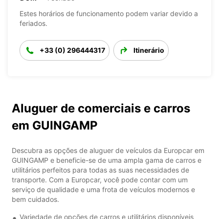
Estes horários de funcionamento podem variar devido a
feriados.
+33 (0) 296444317
Itinerário
Aluguer de comerciais e carros
em GUINGAMP
Descubra as opções de aluguer de veículos da Europcar em
GUINGAMP e beneficie-se de uma ampla gama de carros e
utilitários perfeitos para todas as suas necessidades de
transporte. Com a Europcar, você pode contar com um
serviço de qualidade e uma frota de veículos modernos e
bem cuidados.
Variedade de opções de carros e utilitários disponíveis