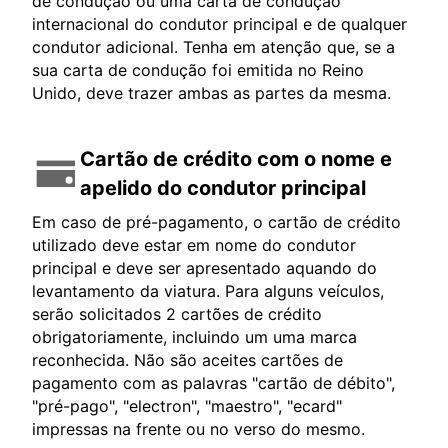
de condução ou uma carta de condução
internacional do condutor principal e de qualquer
condutor adicional. Tenha em atenção que, se a
sua carta de condução foi emitida no Reino
Unido, deve trazer ambas as partes da mesma.
Cartão de crédito com o nome e
apelido do condutor principal
Em caso de pré-pagamento, o cartão de crédito
utilizado deve estar em nome do condutor
principal e deve ser apresentado aquando do
levantamento da viatura. Para alguns veículos,
serão solicitados 2 cartões de crédito
obrigatoriamente, incluindo um uma marca
reconhecida. Não são aceites cartões de
pagamento com as palavras "cartão de débito",
"pré-pago", "electron", "maestro", "ecard"
impressas na frente ou no verso do mesmo.