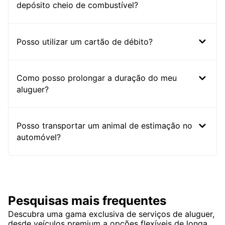
depósito cheio de combustível?
Posso utilizar um cartão de débito?
Como posso prolongar a duração do meu
aluguer?
Posso transportar um animal de estimação no
automóvel?
Pesquisas mais frequentes
Descubra uma gama exclusiva de serviços de aluguer,
desde veículos premium a opções flexíveis de longa