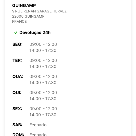
GUINGAMP
9 RUE RENAN GARAGE HERVEZ
22000 GUINGAMP
FRANCE
Devolução 24h
SEG:
09:00 - 12:00
14:00 - 17:30
TER:
09:00 - 12:00
14:00 - 17:30
QUA:
09:00 - 12:00
14:00 - 17:30
QUI:
09:00 - 12:00
14:00 - 17:30
SEX:
09:00 - 12:00
14:00 - 17:30
SÁB:
Fechado
DOM:
Fechado