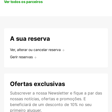
Ver todos os parceiros
A sua reserva
Ver, alterar ou cancelar reserva
Gerir reservas
Ofertas exclusivas
Subscrever a nossa Newsletter e fique a par das
nossas notícias, ofertas e promoções. E
beneficiará de um desconto de 10% no seu
primeiro aluguer.