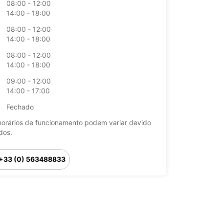
08:00 - 12:00
14:00 - 18:00
08:00 - 12:00
14:00 - 18:00
08:00 - 12:00
14:00 - 18:00
09:00 - 12:00
14:00 - 17:00
Fechado
horários de funcionamento podem variar devido
dos.
+33 (0) 563488833
Itinerário