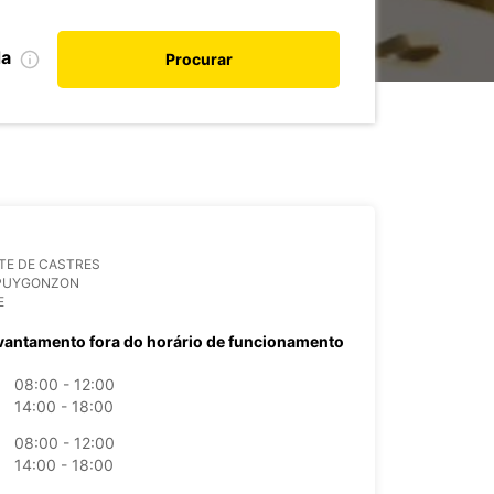
da
Procurar
TE DE CASTRES
 PUYGONZON
E
vantamento fora do horário de funcionamento
08:00 - 12:00
14:00 - 18:00
08:00 - 12:00
14:00 - 18:00