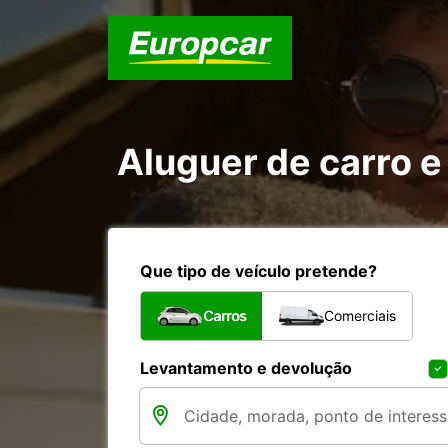
Aluguer de carro e 
Que tipo de veículo pretende?
Carros
Comerciais
Levantamento e devolução