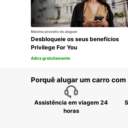
Máximo proveito do aluguer
Desbloqueie os seus benefícios
Privilege For You
Adira gratuitamente
Porquê alugar um carro com
Assistência em viagem 24
S
horas