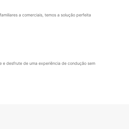
miliares a comerciais, temos a solução perfeita
oje e desfrute de uma experiência de condução sem