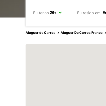
Eu tenho
Eu resido em
Aluguer de Carros
Aluguer De Carros France