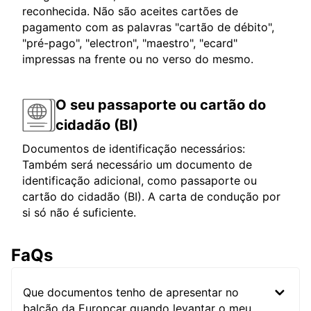
reconhecida. Não são aceites cartões de
pagamento com as palavras "cartão de débito",
"pré-pago", "electron", "maestro", "ecard"
impressas na frente ou no verso do mesmo.
O seu passaporte ou cartão do
cidadão (BI)
Documentos de identificação necessários:
Também será necessário um documento de
identificação adicional, como passaporte ou
cartão do cidadão (BI). A carta de condução por
si só não é suficiente.
FaQs
Que documentos tenho de apresentar no
balcão da Europcar quando levantar o meu