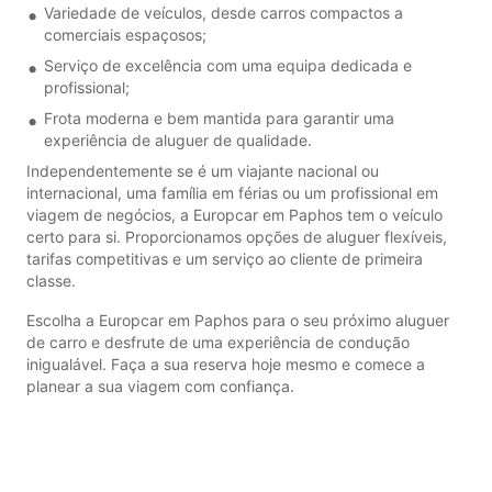
Variedade de veículos, desde carros compactos a
comerciais espaçosos;
Serviço de excelência com uma equipa dedicada e
profissional;
Frota moderna e bem mantida para garantir uma
experiência de aluguer de qualidade.
Independentemente se é um viajante nacional ou
internacional, uma família em férias ou um profissional em
viagem de negócios, a Europcar em Paphos tem o veículo
certo para si. Proporcionamos opções de aluguer flexíveis,
tarifas competitivas e um serviço ao cliente de primeira
classe.
Escolha a Europcar em Paphos para o seu próximo aluguer
de carro e desfrute de uma experiência de condução
inigualável. Faça a sua reserva hoje mesmo e comece a
planear a sua viagem com confiança.