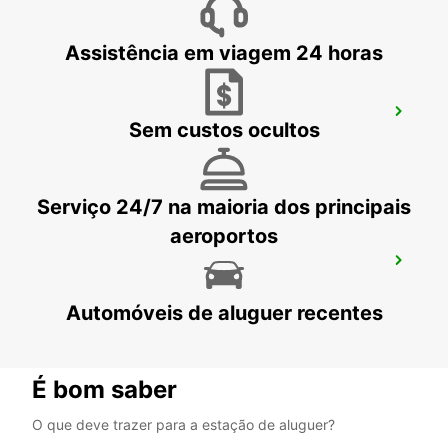
Assistência em viagem 24 horas
LARNACA AEROPORTO INTERNACIONAL
Sem custos ocultos
LARNACA - CYPRUS
Serviço 24/7 na maioria dos principais
aeroportos
PROTARAS
PROTARAS - CYPRUS
Automóveis de aluguer recentes
É bom saber
O que deve trazer para a estação de aluguer?