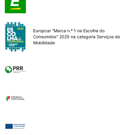
Europcar “Marca n.º 1 na Escolha do
Consumidor” 2025 na categoria Serviços de
Mobilidade