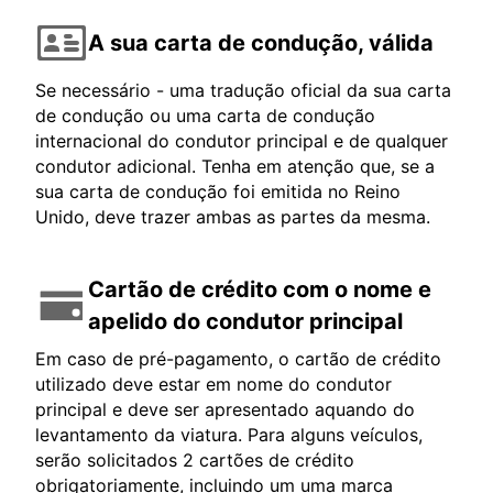
A sua carta de condução, válida
Se necessário - uma tradução oficial da sua carta
de condução ou uma carta de condução
internacional do condutor principal e de qualquer
condutor adicional. Tenha em atenção que, se a
sua carta de condução foi emitida no Reino
Unido, deve trazer ambas as partes da mesma.
Cartão de crédito com o nome e
apelido do condutor principal
Em caso de pré-pagamento, o cartão de crédito
utilizado deve estar em nome do condutor
principal e deve ser apresentado aquando do
levantamento da viatura. Para alguns veículos,
serão solicitados 2 cartões de crédito
obrigatoriamente, incluindo um uma marca