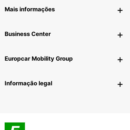
Mais informações
Business Center
Europcar Mobility Group
Informação legal