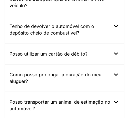
veículo?
Tenho de devolver o automóvel com o
depósito cheio de combustível?
Posso utilizar um cartão de débito?
Como posso prolongar a duração do meu
aluguer?
Posso transportar um animal de estimação no
automóvel?