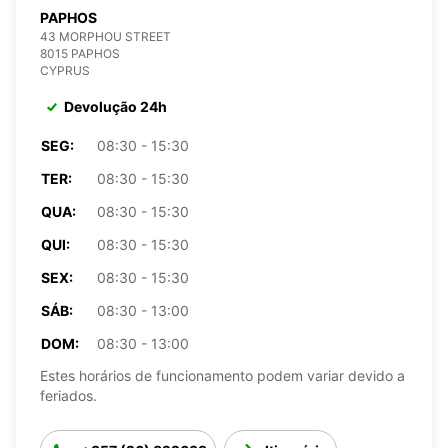
PAPHOS
43 MORPHOU STREET
8015 PAPHOS
CYPRUS
Devolução 24h
SEG:
08:30 - 15:30
TER:
08:30 - 15:30
QUA:
08:30 - 15:30
QUI:
08:30 - 15:30
SEX:
08:30 - 15:30
SÁB:
08:30 - 13:00
DOM:
08:30 - 13:00
Estes horários de funcionamento podem variar devido a
feriados.