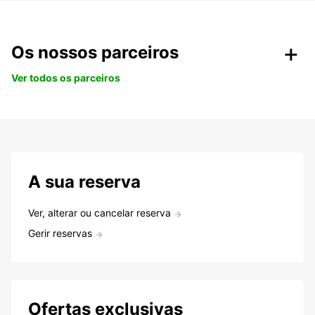
Os nossos parceiros
Ver todos os parceiros
A sua reserva
Ver, alterar ou cancelar reserva
Gerir reservas
Ofertas exclusivas