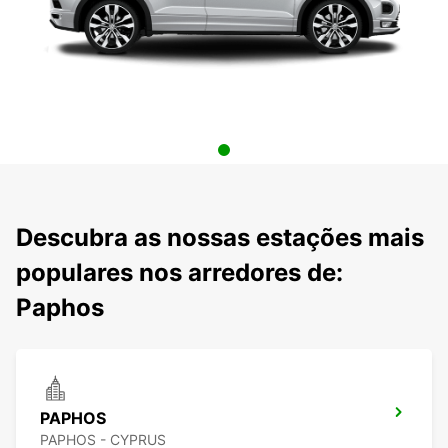
Descubra as nossas estações mais
populares nos arredores de:
Paphos
PAPHOS
PAPHOS - CYPRUS