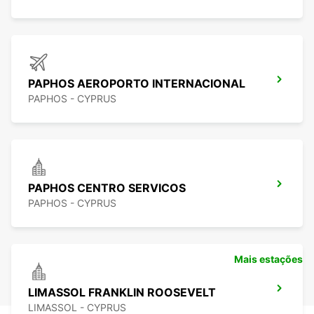
PAPHOS AEROPORTO INTERNACIONAL
PAPHOS - CYPRUS
PAPHOS CENTRO SERVICOS
PAPHOS - CYPRUS
Mais estações
LIMASSOL FRANKLIN ROOSEVELT
LIMASSOL - CYPRUS