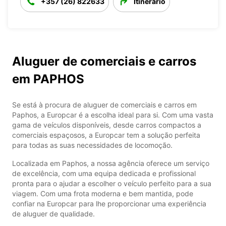
+357 (26) 822633
Itinerário
Aluguer de comerciais e carros
em PAPHOS
Se está à procura de aluguer de comerciais e carros em
Paphos, a Europcar é a escolha ideal para si. Com uma vasta
gama de veículos disponíveis, desde carros compactos a
comerciais espaçosos, a Europcar tem a solução perfeita
para todas as suas necessidades de locomoção.
Localizada em Paphos, a nossa agência oferece um serviço
de excelência, com uma equipa dedicada e profissional
pronta para o ajudar a escolher o veículo perfeito para a sua
viagem. Com uma frota moderna e bem mantida, pode
confiar na Europcar para lhe proporcionar uma experiência
de aluguer de qualidade.