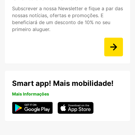
Subscrever a nossa Newsletter e fique a par das
nossas notícias, ofertas e promoções. E
beneficiará de um desconto de 10% no seu
primeiro aluguer.
Smart app! Mais mobilidade!
Mais Informações