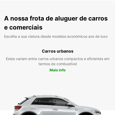
A nossa frota de aluguer de carros
e comerciais
Escolha a sua viatura desde modelos económicos aos de luxo
Carros urbanos
Estes variam entre carros urbanos compactos e eficientes em
termos de combustível
Mais info