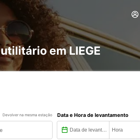
utilitário em LIEGE
Data e Hora de levantamento
Devolver na mesma estação