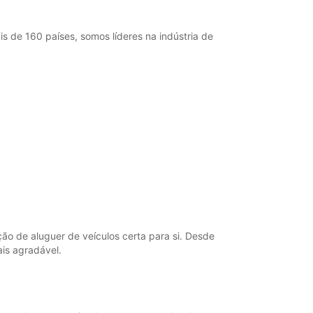
 de 160 países, somos líderes na indústria de
o de aluguer de veículos certa para si. Desde
is agradável.