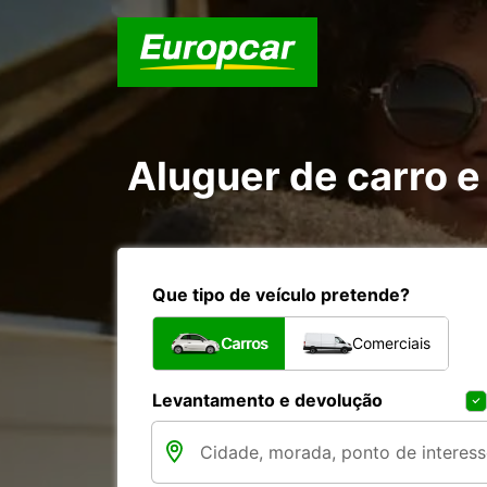
Aluguer de carro e 
Que tipo de veículo pretende?
Carros
Comerciais
Levantamento e devolução