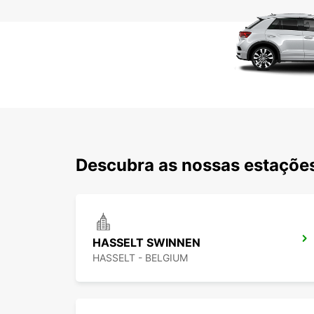
Descubra as nossas estações
HASSELT SWINNEN
HASSELT - BELGIUM