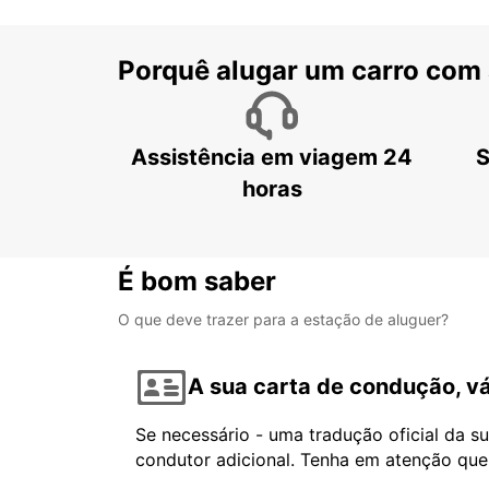
Porquê alugar um carro com
Assistência em viagem 24
S
horas
É bom saber
O que deve trazer para a estação de aluguer?
A sua carta de condução, vá
Se necessário - uma tradução oficial da s
condutor adicional. Tenha em atenção que