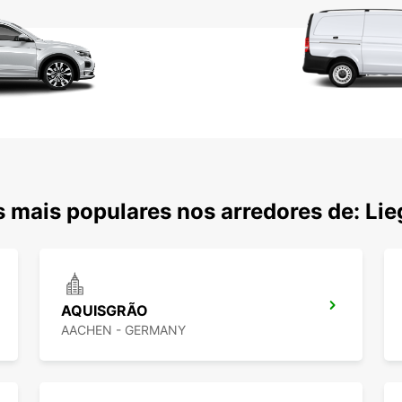
 mais populares nos arredores de: Lie
AQUISGRÃO
AACHEN - GERMANY