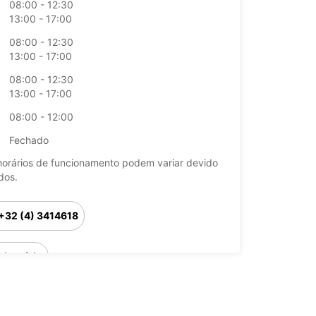
08:00 - 12:30
13:00 - 17:00
08:00 - 12:30
13:00 - 17:00
08:00 - 12:30
13:00 - 17:00
08:00 - 12:00
Fechado
horários de funcionamento podem variar devido
dos.
+32 (4) 3414618
Itinerário