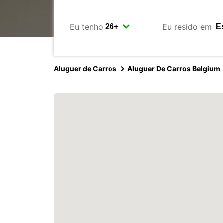
Eu tenho
Eu resido em
Aluguer de Carros
Aluguer De Carros Belgium