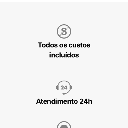
Todos os custos
incluídos
Atendimento 24h