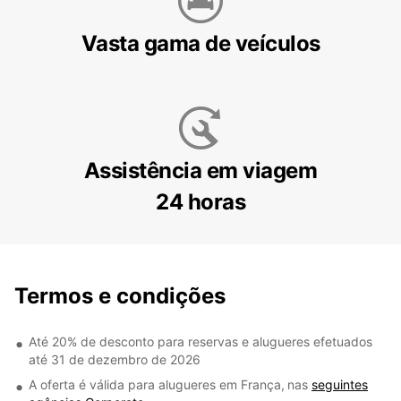
Vasta gama de veículos
Assistência em viagem
24 horas
Termos e condições
Até 20% de desconto para reservas e alugueres efetuados
até 31 de dezembro de 2026
A oferta é válida para alugueres em França,
nas
seguintes