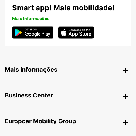
Smart app! Mais mobilidade!
Mais Informações
Mais informações
Business Center
Europcar Mobility Group