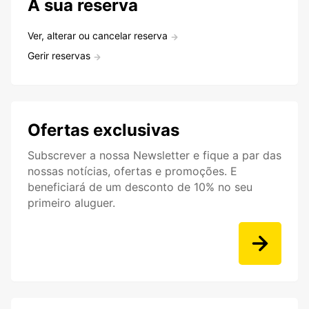
A sua reserva
Ver, alterar ou cancelar reserva
Gerir reservas
Ofertas exclusivas
Subscrever a nossa Newsletter e fique a par das
nossas notícias, ofertas e promoções. E
beneficiará de um desconto de 10% no seu
primeiro aluguer.