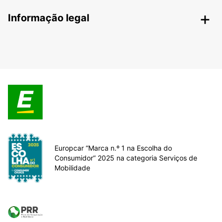
Informação legal
Europcar “Marca n.º 1 na Escolha do
Consumidor” 2025 na categoria Serviços de
Mobilidade