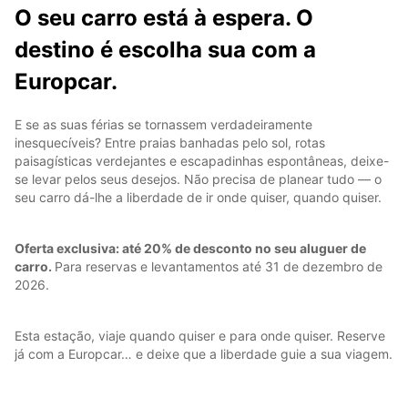
O seu carro está à espera. O
destino é escolha sua com a
Europcar.
E se as suas férias se tornassem verdadeiramente
inesquecíveis? Entre praias banhadas pelo sol, rotas
paisagísticas verdejantes e escapadinhas espontâneas, deixe-
se levar pelos seus desejos. Não precisa de planear tudo — o
seu carro dá-lhe a liberdade de ir onde quiser, quando quiser.
Oferta exclusiva: até 20% de desconto no seu aluguer de
carro.
Para reservas e levantamentos até 31 de dezembro de
2026.
Esta estação, viaje quando quiser e para onde quiser. Reserve
já com a Europcar… e deixe que a liberdade guie a sua viagem.