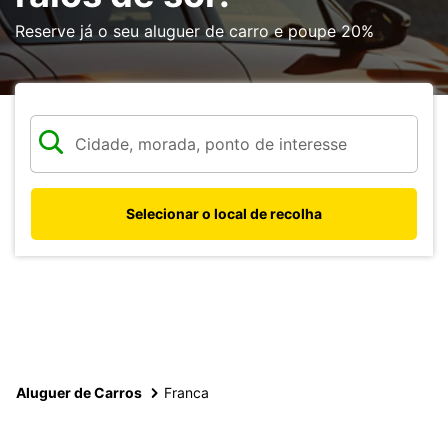
Reserve já o seu aluguer de carro e poupe 20%
Selecionar o local de recolha
Aluguer de Carros
Franca