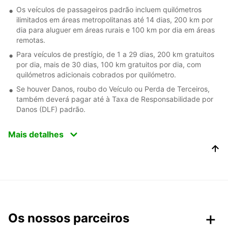
Os veículos de passageiros padrão incluem quilómetros
ilimitados em áreas metropolitanas até 14 dias, 200 km por
dia para aluguer em áreas rurais e 100 km por dia em áreas
remotas.
Para veículos de prestígio, de 1 a 29 dias, 200 km gratuitos
por dia, mais de 30 dias, 100 km gratuitos por dia, com
quilómetros adicionais cobrados por quilómetro.
Se houver Danos, roubo do Veículo ou Perda de Terceiros,
também deverá pagar até à Taxa de Responsabilidade por
Danos (DLF) padrão.
Mais detalhes
Os nossos parceiros