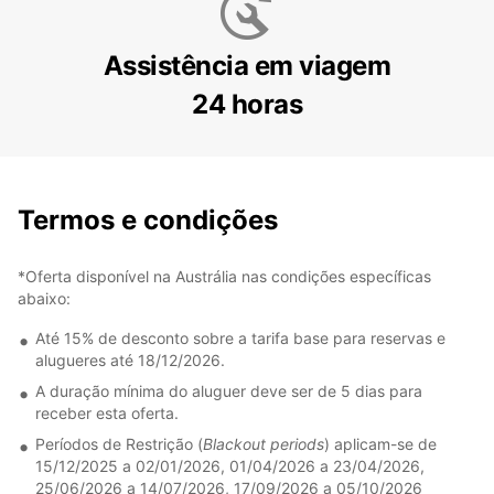
Assistência em viagem
24 horas
Termos e condições
*Oferta disponível na Austrália nas condições específicas
abaixo:
Até 15% de desconto sobre a tarifa base para reservas e
alugueres até 18/12/2026.
A duração mínima do aluguer deve ser de 5 dias para
receber esta oferta.
Períodos de Restrição (
Blackout periods
) aplicam-se de
15/12/2025 a 02/01/2026, 01/04/2026 a 23/04/2026,
25/06/2026 a 14/07/2026, 17/09/2026 a 05/10/2026