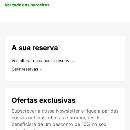
Ver todos os parceiros
A sua reserva
Ver, alterar ou cancelar reserva
Gerir reservas
Ofertas exclusivas
Subscrever a nossa Newsletter e fique a par das
nossas notícias, ofertas e promoções. E
beneficiará de um desconto de 10% no seu