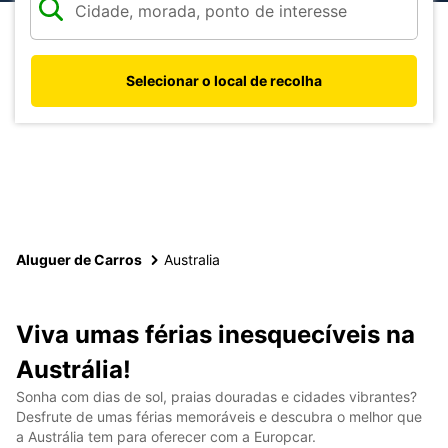
Selecionar o local de recolha
Aluguer de Carros
Australia
Viva umas férias inesquecíveis na
Austrália!
Sonha com dias de sol, praias douradas e cidades vibrantes?
Desfrute de umas férias memoráveis e descubra o melhor que
a Austrália tem para oferecer com a Europcar.