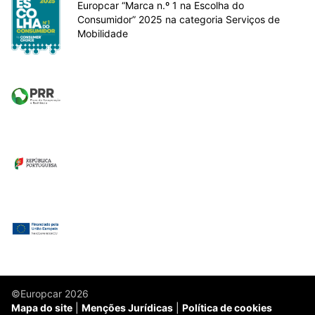
Europcar “Marca n.º 1 na Escolha do
Consumidor” 2025 na categoria Serviços de
Mobilidade
©Europcar 2026
Mapa do site
Menções Jurídicas
Política de cookies