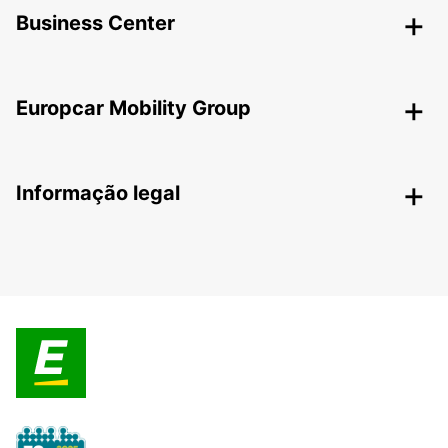
Business Center
Europcar Mobility Group
Informação legal