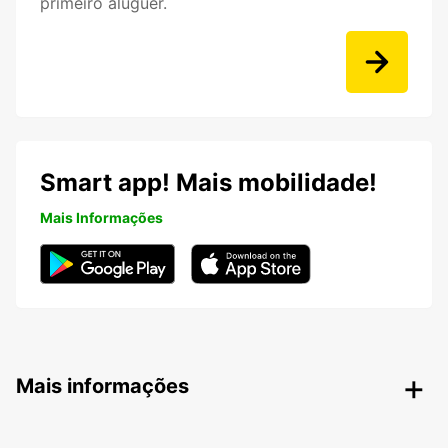
primeiro aluguer.
Smart app! Mais mobilidade!
Mais Informações
Mais informações