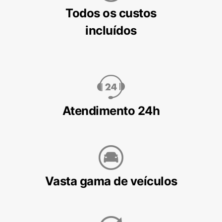
Todos os custos
incluídos
Atendimento 24h
Vasta gama de veículos