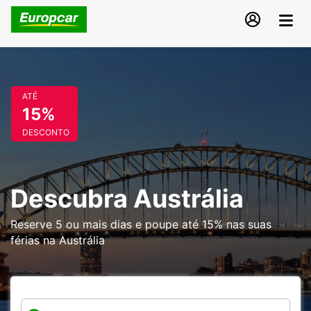
ATÉ
15%
DESCONTO
Descubra Austrália
Reserve 5 ou mais dias e poupe até 15% nas suas
férias na Austrália