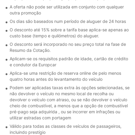
A oferta não pode ser utilizada em conjunto com qualquer
outra promoção
Os dias são baseados num período de aluguer de 24 horas
O desconto até 15% sobre a tarifa base aplica-se apenas ao
custo base (tempo e quilómetros) do aluguer.
O desconto será incorporado no seu preço total na fase de
Resumo da Cotação.
Aplicam-se os requisitos padrão de idade, cartão de crédito
e condutor da Europcar
Aplica-se uma restrição de reserva online de pelo menos
quatro horas antes do levantamento do veículo
Podem ser aplicadas taxas extra às opções selecionadas, se
não devolver o veículo no mesmo local de recolha ou
devolver o veículo com atraso, ou se não devolver o veículo
cheio de combustível, a menos que a opção de combustível
pré-pago seja adquirida , ou se incorrer em infrações ou
utilizar estradas com portagem
Válido para todas as classes de veículos de passageiros,
incluindo prestígio