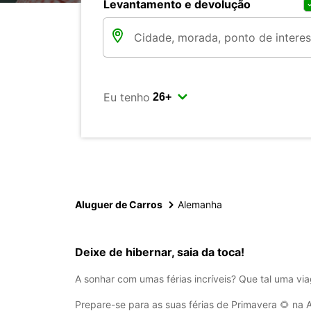
Levantamento e devolução
Eu tenho
Aluguer de Carros
Alemanha
Deixe de hibernar, saia da toca!
A sonhar com umas férias incríveis? Que tal uma v
Prepare-se para as suas férias de Primavera 🌻 na