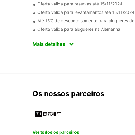
Oferta válida para reservas até 15/11/2024.
Oferta válida para levantamentos até 15/11/2024
Até 15% de desconto somente para alugueres de v
Oferta válida para alugueres na Alemanha.
Mais detalhes
Os nossos parceiros
Ver todos os parceiros