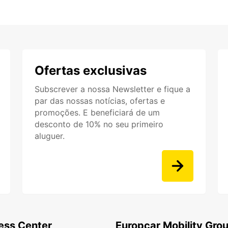
Ofertas exclusivas
Subscrever a nossa Newsletter e fique a
par das nossas notícias, ofertas e
promoções. E beneficiará de um
desconto de 10% no seu primeiro
aluguer.
ess Center
Europcar Mobility Gro