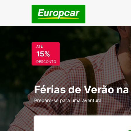
ATÉ
15%
DESCONTO
Férias de Verão n
Prepare-se para uma aventura