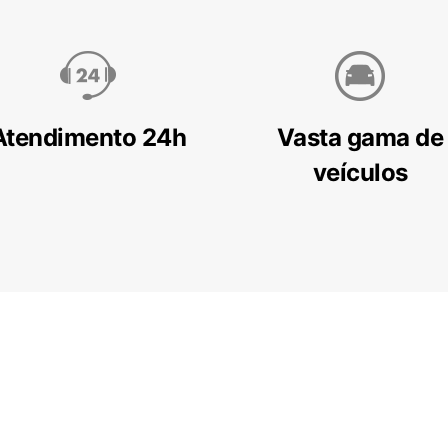
Atendimento 24h
Vasta gama de
veículos