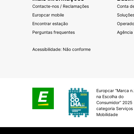
Contacte-nos / Reclamações
Conta d
Europcar mobile
Soluçõe
Encontrar estação
Operador
Perguntas frequentes
Agência
Acessibilidade: Não conforme
Europcar “Marca n.
na Escolha do
Consumidor” 2025 
categoria Serviços
Mobilidade