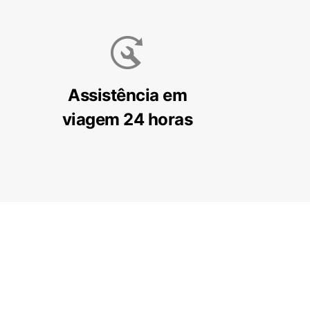
Assistência em
viagem 24 horas