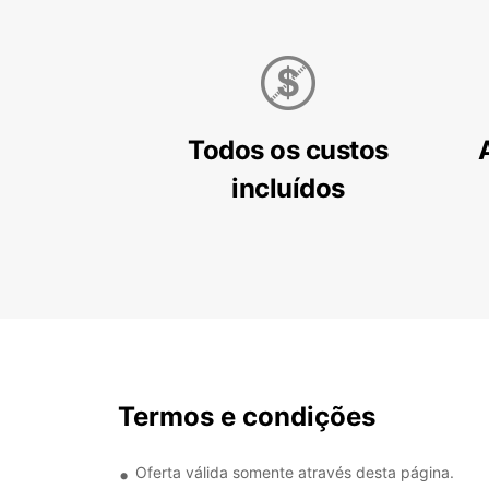
Todos os custos
incluídos
Termos e condições
Oferta válida somente através desta página.