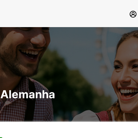
a Alemanha