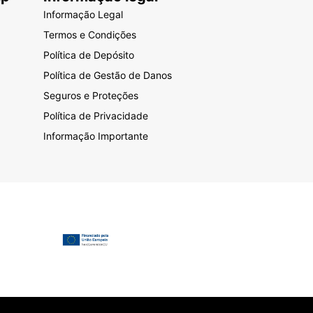
Informação Legal
Termos e Condições
Política de Depósito
Política de Gestão de Danos
Seguros e Proteções
Política de Privacidade
Informação Importante