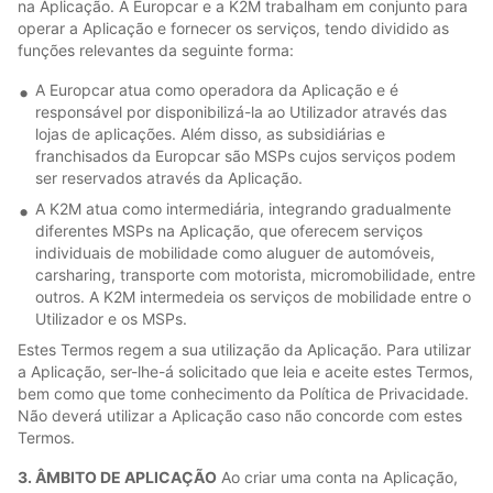
na Aplicação. A Europcar e a K2M trabalham em conjunto para
operar a Aplicação e fornecer os serviços, tendo dividido as
funções relevantes da seguinte forma:
A Europcar atua como operadora da Aplicação e é
responsável por disponibilizá-la ao Utilizador através das
lojas de aplicações. Além disso, as subsidiárias e
franchisados da Europcar são MSPs cujos serviços podem
ser reservados através da Aplicação.
A K2M atua como intermediária, integrando gradualmente
diferentes MSPs na Aplicação, que oferecem serviços
individuais de mobilidade como aluguer de automóveis,
carsharing, transporte com motorista, micromobilidade, entre
outros. A K2M intermedeia os serviços de mobilidade entre o
Utilizador e os MSPs.
Estes Termos regem a sua utilização da Aplicação. Para utilizar
a Aplicação, ser-lhe-á solicitado que leia e aceite estes Termos,
bem como que tome conhecimento da Política de Privacidade.
Não deverá utilizar a Aplicação caso não concorde com estes
Termos.
3. ÂMBITO DE APLICAÇÃO
Ao criar uma conta na Aplicação,