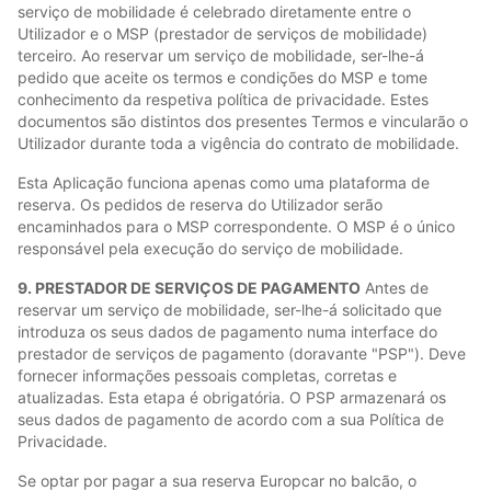
serviço de mobilidade é celebrado diretamente entre o
Utilizador e o MSP (prestador de serviços de mobilidade)
terceiro. Ao reservar um serviço de mobilidade, ser-lhe-á
pedido que aceite os termos e condições do MSP e tome
conhecimento da respetiva política de privacidade. Estes
documentos são distintos dos presentes Termos e vincularão o
Utilizador durante toda a vigência do contrato de mobilidade.
Esta Aplicação funciona apenas como uma plataforma de
reserva. Os pedidos de reserva do Utilizador serão
encaminhados para o MSP correspondente. O MSP é o único
responsável pela execução do serviço de mobilidade.
9. PRESTADOR DE SERVIÇOS DE PAGAMENTO
Antes de
reservar um serviço de mobilidade, ser-lhe-á solicitado que
introduza os seus dados de pagamento numa interface do
prestador de serviços de pagamento (doravante "PSP"). Deve
fornecer informações pessoais completas, corretas e
atualizadas. Esta etapa é obrigatória. O PSP armazenará os
seus dados de pagamento de acordo com a sua Política de
Privacidade.
Se optar por pagar a sua reserva Europcar no balcão, o