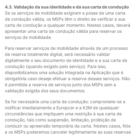
4.3. Validação da sua identidade e da sua carta de condução
Se os serviços de mobilidade exigirem a posse de uma carta
de condução válida, os MSPs têm o direito de verificar a sua
carta de condução a qualquer momento. Nestes casos, deverá
apresentar uma carta de condução válida para reservar os
serviços de mobilidade.
Para reservar serviços de mobilidade através de um processo
de reserva totalmente digital, será necessário validar
digitalmente o seu documento de identidade e a sua carta de
condução (quando exigido pelo serviço). Para isso,
disponibilizamos uma solução integrada na Aplicação que é
obrigatória caso deseje efetuar a reserva desses serviços. Não
é permitida a reserva de serviços junto dos MSPs sem a
validação exigida dos seus documentos.
Se for necessária uma carta de condução: compromete-se a
notificar imediatamente a Europcar e a K2M de quaisquer
circunstâncias que impliquem uma restrição à sua carta de
condução, tais como suspensão, limitação, proibição de
conduzir ou apreensão temporária da carta. Nestes casos, Nós
e os MSPs poderemos cancelar legitimamente as suas reservas