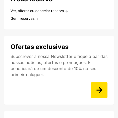
Ver, alterar ou cancelar reserva
Gerir reservas
Ofertas exclusivas
Subscrever a nossa Newsletter e fique a par das
nossas notícias, ofertas e promoções. E
beneficiará de um desconto de 10% no seu
primeiro aluguer.