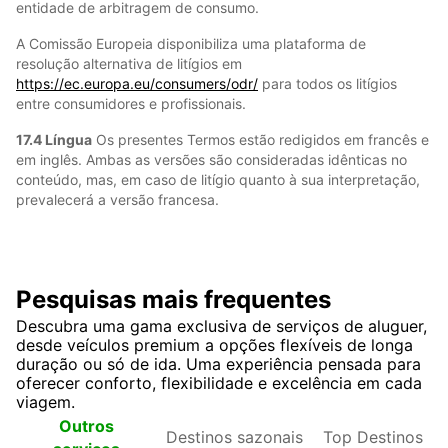
entidade de arbitragem de consumo.
A Comissão Europeia disponibiliza uma plataforma de
resolução alternativa de litígios em
https://ec.europa.eu/consumers/odr/
para todos os litígios
entre consumidores e profissionais.
17.4 Língua
Os presentes Termos estão redigidos em francês e
em inglês. Ambas as versões são consideradas idênticas no
conteúdo, mas, em caso de litígio quanto à sua interpretação,
prevalecerá a versão francesa.
Pesquisas mais frequentes
Descubra uma gama exclusiva de serviços de aluguer,
desde veículos premium a opções flexíveis de longa
duração ou só de ida. Uma experiência pensada para
oferecer conforto, flexibilidade e excelência em cada
viagem.
Destinos
Top
Outros