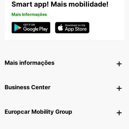
Smart app! Mais mobilidade!
Mais Informações
Mais informações
Business Center
Europcar Mobility Group