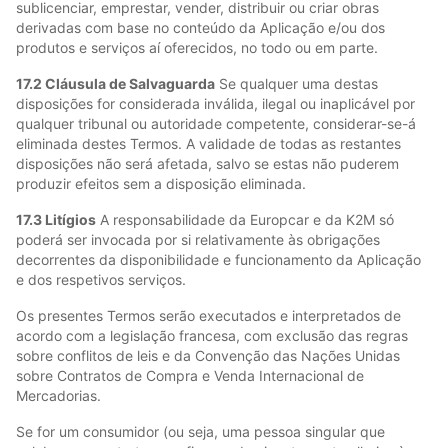
sublicenciar, emprestar, vender, distribuir ou criar obras
derivadas com base no conteúdo da Aplicação e/ou dos
produtos e serviços aí oferecidos, no todo ou em parte.
17.2 Cláusula de Salvaguarda
Se qualquer uma destas
disposições for considerada inválida, ilegal ou inaplicável por
qualquer tribunal ou autoridade competente, considerar-se-á
eliminada destes Termos. A validade de todas as restantes
disposições não será afetada, salvo se estas não puderem
produzir efeitos sem a disposição eliminada.
17.3 Litígios
A responsabilidade da Europcar e da K2M só
poderá ser invocada por si relativamente às obrigações
decorrentes da disponibilidade e funcionamento da Aplicação
e dos respetivos serviços.
Os presentes Termos serão executados e interpretados de
acordo com a legislação francesa, com exclusão das regras
sobre conflitos de leis e da Convenção das Nações Unidas
sobre Contratos de Compra e Venda Internacional de
Mercadorias.
Se for um consumidor (ou seja, uma pessoa singular que