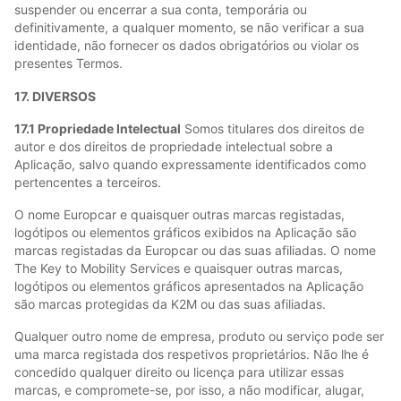
suspender ou encerrar a sua conta, temporária ou
definitivamente, a qualquer momento, se não verificar a sua
identidade, não fornecer os dados obrigatórios ou violar os
presentes Termos.
17. DIVERSOS
17.1 Propriedade Intelectual
Somos titulares dos direitos de
autor e dos direitos de propriedade intelectual sobre a
Aplicação, salvo quando expressamente identificados como
pertencentes a terceiros.
O nome Europcar e quaisquer outras marcas registadas,
logótipos ou elementos gráficos exibidos na Aplicação são
marcas registadas da Europcar ou das suas afiliadas. O nome
The Key to Mobility Services e quaisquer outras marcas,
logótipos ou elementos gráficos apresentados na Aplicação
são marcas protegidas da K2M ou das suas afiliadas.
Qualquer outro nome de empresa, produto ou serviço pode ser
uma marca registada dos respetivos proprietários. Não lhe é
concedido qualquer direito ou licença para utilizar essas
marcas, e compromete-se, por isso, a não modificar, alugar,