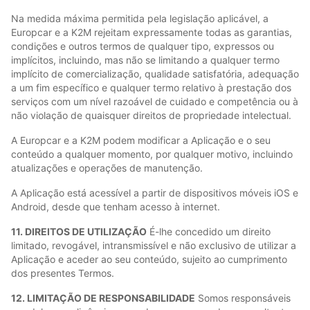
Na medida máxima permitida pela legislação aplicável, a
Europcar e a K2M rejeitam expressamente todas as garantias,
condições e outros termos de qualquer tipo, expressos ou
implícitos, incluindo, mas não se limitando a qualquer termo
implícito de comercialização, qualidade satisfatória, adequação
a um fim específico e qualquer termo relativo à prestação dos
serviços com um nível razoável de cuidado e competência ou à
não violação de quaisquer direitos de propriedade intelectual.
A Europcar e a K2M podem modificar a Aplicação e o seu
conteúdo a qualquer momento, por qualquer motivo, incluindo
atualizações e operações de manutenção.
A Aplicação está acessível a partir de dispositivos móveis iOS e
Android, desde que tenham acesso à internet.
11. DIREITOS DE UTILIZAÇÃO
É-lhe concedido um direito
limitado, revogável, intransmissível e não exclusivo de utilizar a
Aplicação e aceder ao seu conteúdo, sujeito ao cumprimento
dos presentes Termos.
12. LIMITAÇÃO DE RESPONSABILIDADE
Somos responsáveis