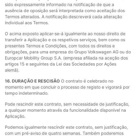
sido expressamente informado na notificação de que a
ausência de oposição será interpretada como aceitação dos
Termos alterados. A notificação descreverá cada alteração
individual aos Termos.
O acima exposto aplicar-se-á igualmente ao nosso direito de
transferir a Aplicação e os respetivos serviços, bem como os
presentes Termos e Condições, com todos os direitos e
obrigações, para uma empresa do Grupo Volkswagen AG ou do
Europcar Mobility Group S.A. (empresa afiliada na aceção dos
artigos 15 e seguintes da Lei das Sociedades por Ações
alemã).
16. DURAÇÃO E RESCISÃO
O contrato é celebrado no
momento em que concluir o processo de registo e vigorará por
tempo indeterminado.
Pode rescindir este contrato, sem necessidade de justificação,
a qualquer momento através da funcionalidade disponível na
Aplicação.
Podemos igualmente rescindir este contrato, sem justificação,
com um pré-aviso de quatro semanas. Também poderemos