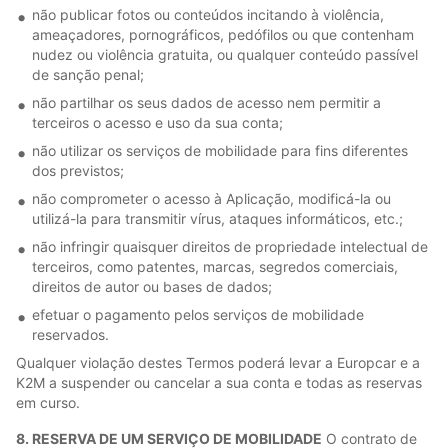
não publicar fotos ou conteúdos incitando à violência,
ameaçadores, pornográficos, pedófilos ou que contenham
nudez ou violência gratuita, ou qualquer conteúdo passível
de sanção penal;
não partilhar os seus dados de acesso nem permitir a
terceiros o acesso e uso da sua conta;
não utilizar os serviços de mobilidade para fins diferentes
dos previstos;
não comprometer o acesso à Aplicação, modificá-la ou
utilizá-la para transmitir vírus, ataques informáticos, etc.;
não infringir quaisquer direitos de propriedade intelectual de
terceiros, como patentes, marcas, segredos comerciais,
direitos de autor ou bases de dados;
efetuar o pagamento pelos serviços de mobilidade
reservados.
Qualquer violação destes Termos poderá levar a Europcar e a
K2M a suspender ou cancelar a sua conta e todas as reservas
em curso.
8. RESERVA DE UM SERVIÇO DE MOBILIDADE
O contrato de