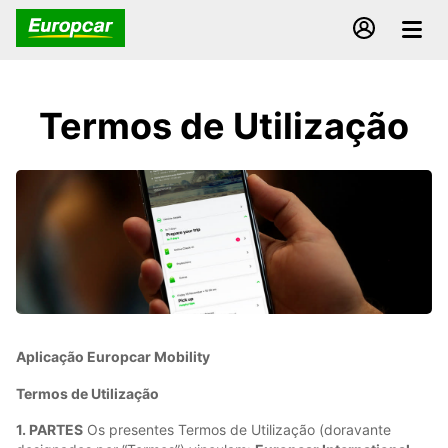
Termos de Utilização
Aplicação Europcar Mobility
Termos de Utilização
1. PARTES
Os presentes Termos de Utilização (doravante