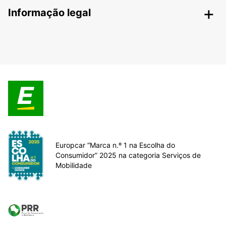
Informação legal
Europcar “Marca n.º 1 na Escolha do
Consumidor” 2025 na categoria Serviços de
Mobilidade