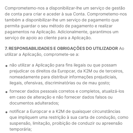
Comprometemo-nos a disponibilizar-lhe um serviço de gestão
de conta para criar e aceder à sua Conta. Comprometemo-nos
também a disponibilizar-lhe um serviço de pagamento que
permita guardar o seu método de pagamento e realizar
pagamentos na Aplicação. Adicionalmente, garantimos um
serviço de apoio ao cliente para a Aplicação.
7. RESPONSABILIDADES E OBRIGAÇÕES DO UTILIZADOR
Ao
utilizar a Aplicação, compromete-se a:
não utilizar a Aplicação para fins ilegais ou que possam
prejudicar os direitos da Europcar, da K2M ou de terceiros,
nomeadamente para distribuir informações prejudiciais,
ilegais, ofensivas, discriminatórias ou de mau gosto;
fornecer dados pessoais corretos e completos, atualizá-los
em caso de alteração e não fornecer dados falsos ou
documentos adulterados;
notificar a Europcar e a K2M de quaisquer circunstâncias
que impliquem uma restrição à sua carta de condução, como
suspensão, limitação, proibição de conduzir ou apreensão
temporária;