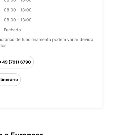
08:00 - 18:00
08:00 - 13:00
Fechado
horários de funcionamento podem variar devido
dos.
+49 (791) 6790
Itinerário