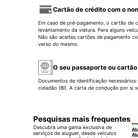
Cartão de crédito com o nom
Em caso de pré-pagamento, o cartão de cr
levantamento da viatura. Para alguns veíc
Não são aceites cartões de pagamento com 
verso do mesmo.
O seu passaporte ou cartão 
Documentos de identificação necessários
cidadão (BI). A carta de condução por si s
Pesquisas mais frequentes
Descubra uma gama exclusiva de
serviços de aluguer, desde veículos