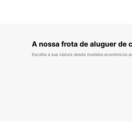
A nossa frota de aluguer de 
Escolha a sua viatura desde modelos económicos a