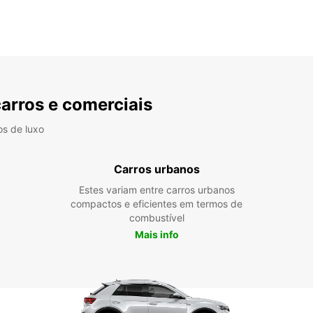
carros e comerciais
os de luxo
Carros urbanos
Estes variam entre carros urbanos
compactos e eficientes em termos de
combustível
Mais info