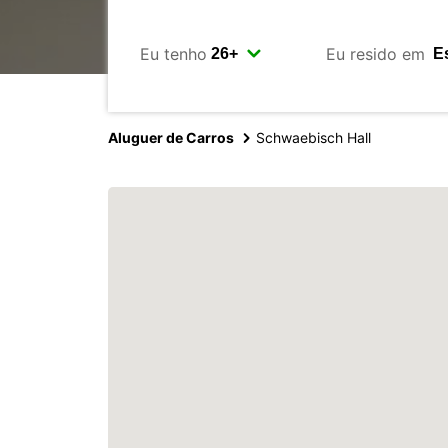
Eu tenho
Eu resido em
Aluguer de Carros
Schwaebisch Hall