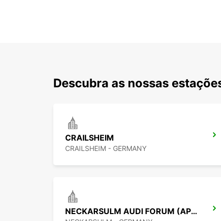
Descubra as nossas estações
CRAILSHEIM
CRAILSHEIM - GERMANY
NECKARSULM AUDI FORUM (APENAS DEVOLUÇÃO)